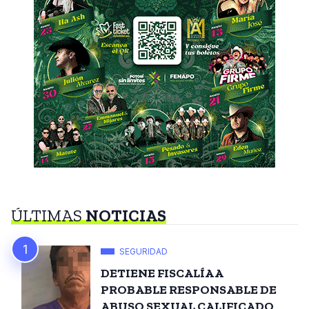
ÚLTIMAS
NOTICIAS
SEGURIDAD
DETIENE FISCALÍA A
PROBABLE RESPONSABLE DE
ABUSO SEXUAL CALIFICADO