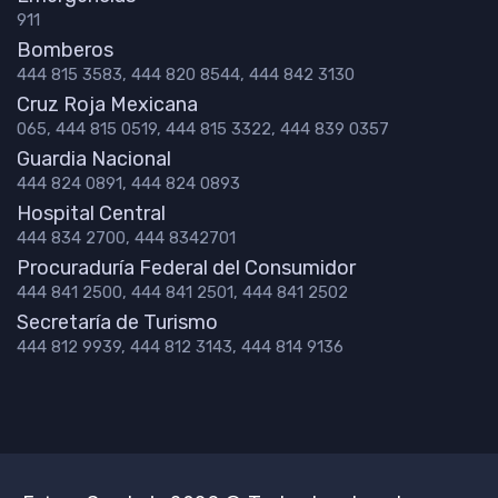
911
Bomberos
444 815 3583, 444 820 8544, 444 842 3130
Cruz Roja Mexicana
065, 444 815 0519, 444 815 3322, 444 839 0357
Guardia Nacional
444 824 0891, 444 824 0893
Hospital Central
444 834 2700, 444 8342701
Procuraduría Federal del Consumidor
444 841 2500, 444 841 2501, 444 841 2502
Secretaría de Turismo
444 812 9939, 444 812 3143, 444 814 9136