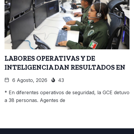
LABORES OPERATIVAS Y DE
INTELIGENCIA DAN RESULTADOS EN
6 Agosto, 2026
43
* En diferentes operativos de seguridad, la GCE detuvo
a 38 personas. Agentes de