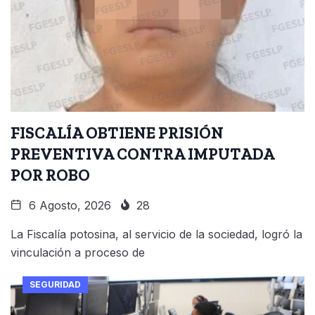
FISCALÍA OBTIENE PRISIÓN
PREVENTIVA CONTRA IMPUTADA
POR ROBO
6 Agosto, 2026
28
La Fiscalía potosina, al servicio de la sociedad, logró la
vinculación a proceso de
SEGURIDAD