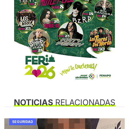
NOTICIAS
RELACIONADAS
SEGURIDAD