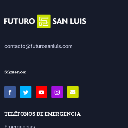
contacto@futurosanluis.com
Síguenos:
TELÉFONOS DE EMERGENCIA
Emergencias