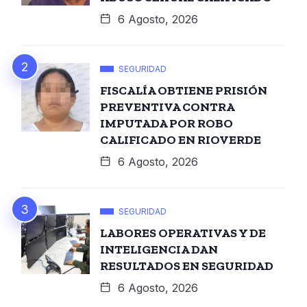
6 Agosto, 2026
SEGURIDAD
FISCALÍA OBTIENE PRISIÓN
PREVENTIVA CONTRA
IMPUTADA POR ROBO
CALIFICADO EN RIOVERDE
6 Agosto, 2026
SEGURIDAD
LABORES OPERATIVAS Y DE
INTELIGENCIA DAN
RESULTADOS EN SEGURIDAD
6 Agosto, 2026