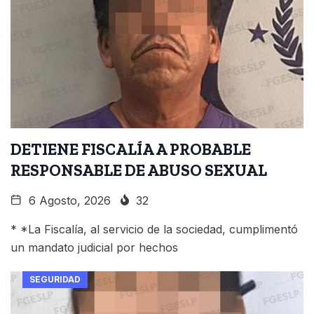
DETIENE FISCALÍA A PROBABLE
RESPONSABLE DE ABUSO SEXUAL
6 Agosto, 2026
32
* *La Fiscalía, al servicio de la sociedad, cumplimentó
un mandato judicial por hechos
SEGURIDAD