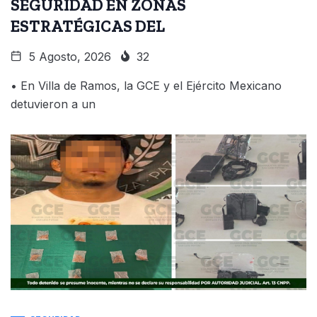
SEGURIDAD EN ZONAS
ESTRATÉGICAS DEL
5 Agosto, 2026
32
• En Villa de Ramos, la GCE y el Ejército Mexicano
detuvieron a un