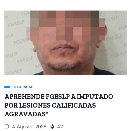
SEGURIDAD
APREHENDE FGESLP A IMPUTADO
POR LESIONES CALIFICADAS
AGRAVADAS*
4 Agosto, 2026
42