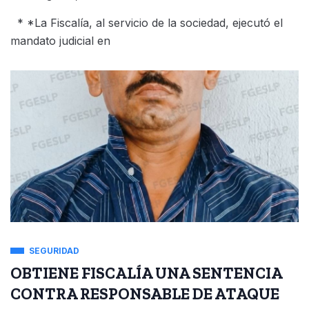
* *La Fiscalía, al servicio de la sociedad, ejecutó el
mandato judicial en
SEGURIDAD
OBTIENE FISCALÍA UNA SENTENCIA
CONTRA RESPONSABLE DE ATAQUE