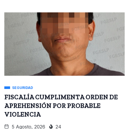
SEGURIDAD
FISCALÍA CUMPLIMENTA ORDEN DE
APREHENSIÓN POR PROBABLE
VIOLENCIA
5 Agosto, 2026
24