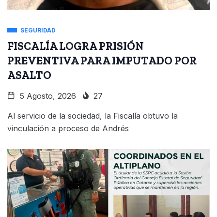
SEGURIDAD
FISCALÍA LOGRA PRISIÓN
PREVENTIVA PARA IMPUTADO POR
ASALTO
5 Agosto, 2026
27
Al servicio de la sociedad, la Fiscalía obtuvo la
vinculación a proceso de Andrés