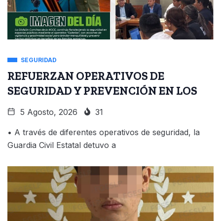
SEGURIDAD
REFUERZAN OPERATIVOS DE
SEGURIDAD Y PREVENCIÓN EN LOS
5 Agosto, 2026
31
• A través de diferentes operativos de seguridad, la
Guardia Civil Estatal detuvo a