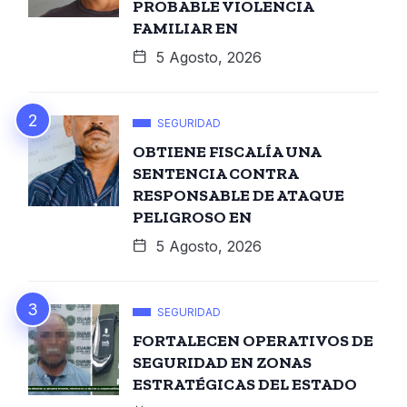
PROBABLE VIOLENCIA
FAMILIAR EN
5 Agosto, 2026
SEGURIDAD
OBTIENE FISCALÍA UNA
SENTENCIA CONTRA
RESPONSABLE DE ATAQUE
PELIGROSO EN
5 Agosto, 2026
SEGURIDAD
FORTALECEN OPERATIVOS DE
SEGURIDAD EN ZONAS
ESTRATÉGICAS DEL ESTADO