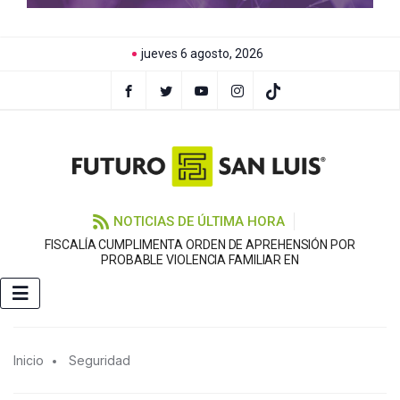
jueves 6 agosto, 2026
NOTICIAS DE ÚLTIMA HORA
FISCALÍA CUMPLIMENTA ORDEN DE APREHENSIÓN POR
PROBABLE VIOLENCIA FAMILIAR EN
Inicio
Seguridad