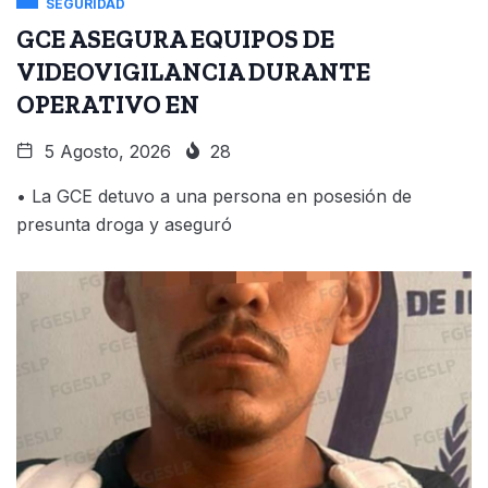
SEGURIDAD
GCE ASEGURA EQUIPOS DE
VIDEOVIGILANCIA DURANTE
OPERATIVO EN
5 Agosto, 2026
28
• La GCE detuvo a una persona en posesión de
presunta droga y aseguró