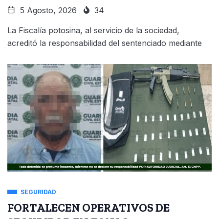
5 Agosto, 2026
34
La Fiscalía potosina, al servicio de la sociedad,
acreditó la responsabilidad del sentenciado mediante
SEGURIDAD
FORTALECEN OPERATIVOS DE