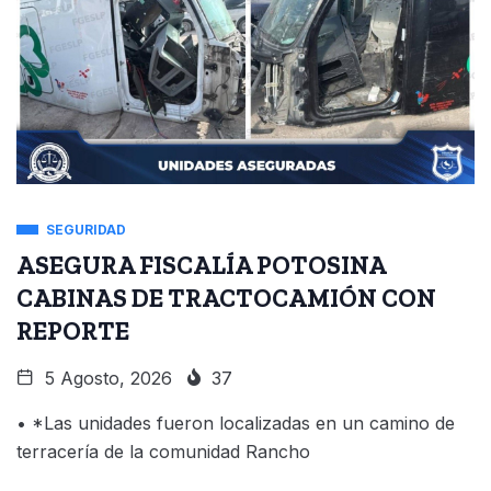
SEGURIDAD
ASEGURA FISCALÍA POTOSINA
CABINAS DE TRACTOCAMIÓN CON
REPORTE
5 Agosto, 2026
37
• *Las unidades fueron localizadas en un camino de
terracería de la comunidad Rancho