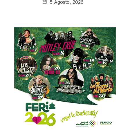
5 Agosto, 2026