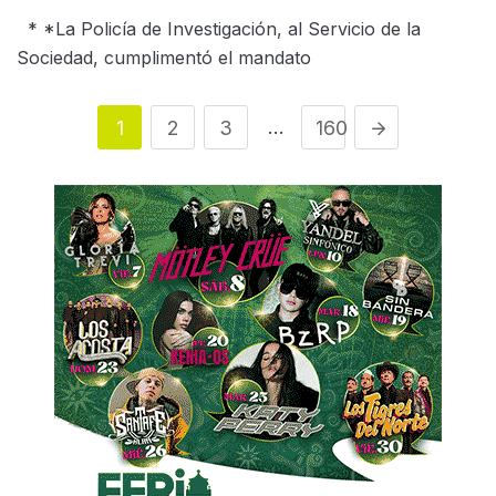
* *La Policía de Investigación, al Servicio de la
Sociedad, cumplimentó el mandato
…
1
2
3
160