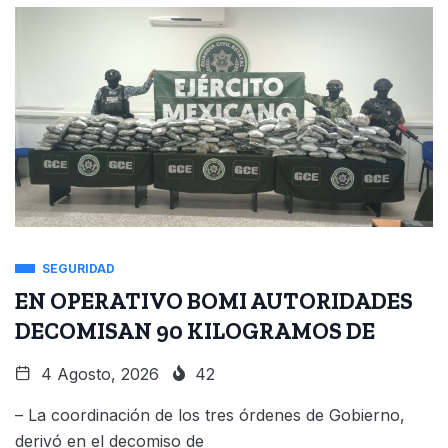
SEGURIDAD
EN OPERATIVO BOMI AUTORIDADES
DECOMISAN 90 KILOGRAMOS DE
4 Agosto, 2026
42
– La coordinación de los tres órdenes de Gobierno,
derivó en el decomiso de