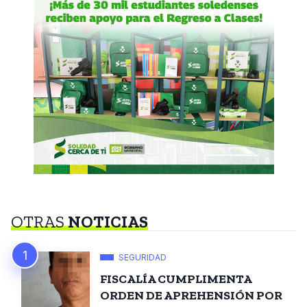
OTRAS
NOTICIAS
SEGURIDAD
FISCALÍA CUMPLIMENTA
ORDEN DE APREHENSIÓN POR