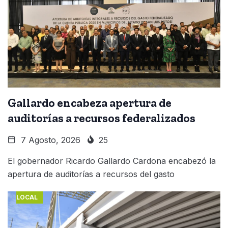
Gallardo encabeza apertura de
auditorías a recursos federalizados
7 Agosto, 2026
25
El gobernador Ricardo Gallardo Cardona encabezó la
apertura de auditorías a recursos del gasto
LOCAL