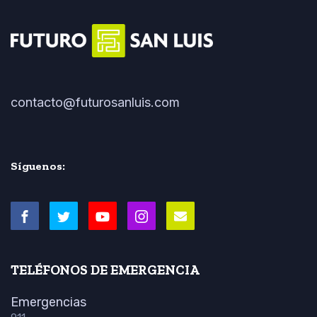
contacto@futurosanluis.com
Síguenos:
TELÉFONOS DE EMERGENCIA
Emergencias