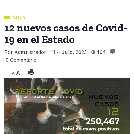
SALUD
12 nuevos casos de Covid-
19 en el Estado
Por
Administrador
4 Julio, 2023
404
0 Comentario
A
A