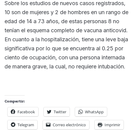
Sobre los estudios de nuevos casos registrados,
10 son de mujeres y 2 de hombres en un rango de
edad de 14 a 73 años, de estas personas 8 no
tenían el esquema completo de vacuna anticovid.
En cuanto a la hospitalización, tiene una leve baja
significativa por lo que se encuentra al 0.25 por
ciento de ocupación, con una persona internada
de manera grave, la cual, no requiere intubación.
Compartir:
Facebook
Twitter
WhatsApp
Telegram
Correo electrónico
Imprimir