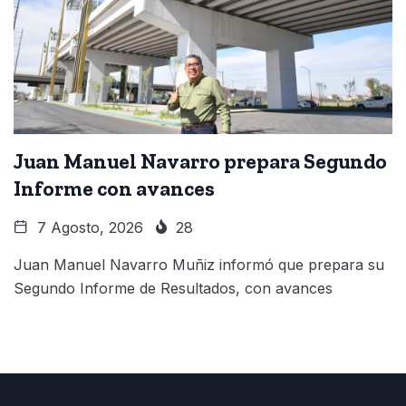
Juan Manuel Navarro prepara Segundo
Informe con avances
7 Agosto, 2026
28
Juan Manuel Navarro Muñiz informó que prepara su
Segundo Informe de Resultados, con avances