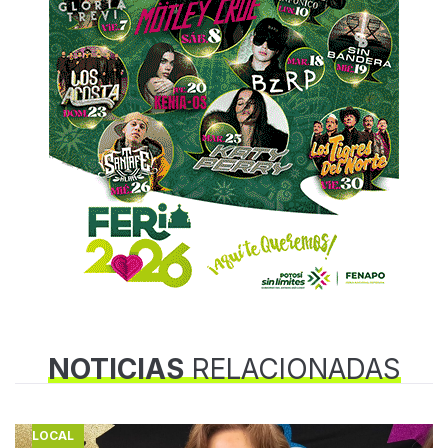
NOTICIAS
RELACIONADAS
LOCAL