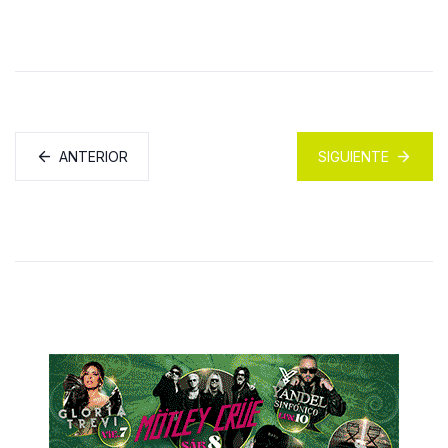
ANTERIOR
SIGUIENTE