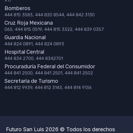
911
Bomberos
444 815 3583, 444 820 8544, 444 842 3130
Cruz Roja Mexicana
065, 444 815 0519, 444 815 3322, 444 839 0357
Guardia Nacional
444 824 0891, 444 824 0893
Hospital Central
444 834 2700, 444 8342701
Procuraduría Federal del Consumidor
444 841 2500, 444 841 2501, 444 841 2502
Secretaría de Turismo
444 812 9939, 444 812 3143, 444 814 9136
Futuro San Luis 2026 © Todos los derechos