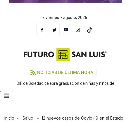
viernes 7 agosto, 2026
NOTICIAS DE ÚLTIMA HORA
Ga
DIF de Soledad celebra graduación de niñas y niños de
Inicio
Salud
12 nuevos casos de Covid-19 en el Estado