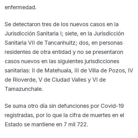
enfermedad.
Se detectaron tres de los nuevos casos en la
Jurisdicción Sanitaria I; siete, en la Jurisdicción
Sanitaria VII de Tancanhuitz; dos, en personas
residentes de otra entidad y no se presentaron
casos nuevos en las siguientes jurisdicciones
sanitarias: II de Matehuala, III de Villa de Pozos, IV
de Rioverde, V de Ciudad Valles y VI de
Tamazunchale.
Se suma otro día sin defunciones por Covid-19
registradas, por lo que la cifra de muertes en el
Estado se mantiene en 7 mil 722.