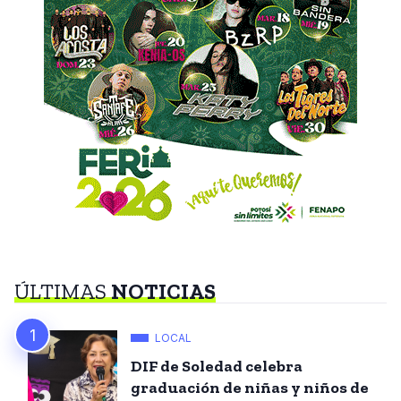
ÚLTIMAS
NOTICIAS
LOCAL
DIF de Soledad celebra
graduación de niñas y niños de