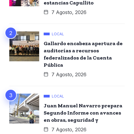
estancias Capullito
7 Agosto, 2026
LOCAL
Gallardo encabeza apertura de
auditorías a recursos
federalizados de la Cuenta
Pública
7 Agosto, 2026
LOCAL
Juan Manuel Navarro prepara
Segundo Informe con avances
en obras, seguridad y
7 Agosto, 2026