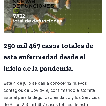
250 mil 467 casos totales de
esta enfermedad desde el
inicio de la pandemia.
Este 4 de julio se dan a conocer 12 nuevos
contagios de Covid-19, confirmando el Comité
Estatal para la Seguridad en Salud y los Servicios
de Salud 250 mil 467 casos totales de esta