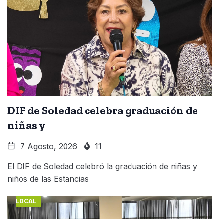
DIF de Soledad celebra graduación de
niñas y
7 Agosto, 2026
11
El DIF de Soledad celebró la graduación de niñas y
niños de las Estancias
LOCAL