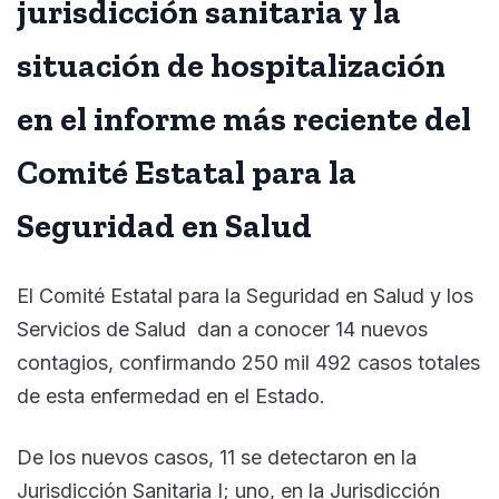
jurisdicción sanitaria y la
situación de hospitalización
en el informe más reciente del
Comité Estatal para la
Seguridad en Salud
El Comité Estatal para la Seguridad en Salud y los
Servicios de Salud dan a conocer 14 nuevos
contagios, confirmando 250 mil 492 casos totales
de esta enfermedad en el Estado.
De los nuevos casos, 11 se detectaron en la
Jurisdicción Sanitaria I; uno, en la Jurisdicción