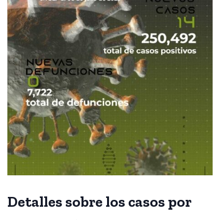
Detalles sobre los casos por