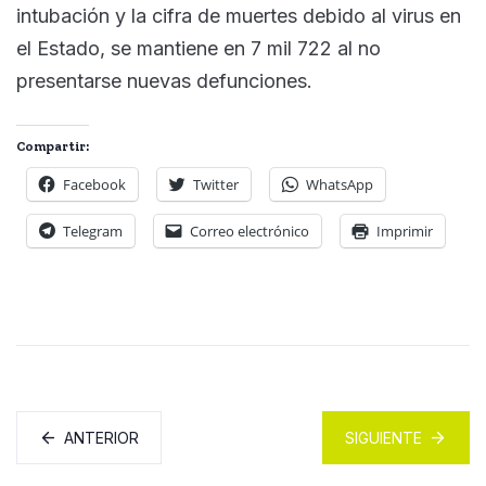
intubación y la cifra de muertes debido al virus en
el Estado, se mantiene en 7 mil 722 al no
presentarse nuevas defunciones.
Compartir:
Facebook
Twitter
WhatsApp
Telegram
Correo electrónico
Imprimir
ANTERIOR
SIGUIENTE