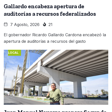
Gallardo encabeza apertura de
auditorías a recursos federalizados
7 Agosto, 2026
21
El gobernador Ricardo Gallardo Cardona encabezó la
apertura de auditorías a recursos del gasto
LOCAL