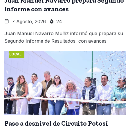
Juan Manuel Navarro prepara Segundo
Informe con avances
7 Agosto, 2026
24
Juan Manuel Navarro Muñiz informó que prepara su
Segundo Informe de Resultados, con avances
LOCAL
Paso a desnivel de Circuito Potosí