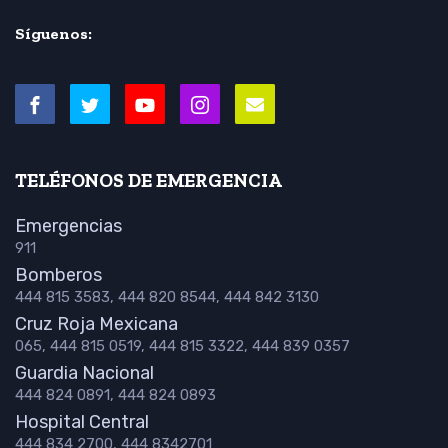
Síguenos:
TELÉFONOS DE EMERGENCIA
Emergencias
911
Bomberos
444 815 3583, 444 820 8544, 444 842 3130
Cruz Roja Mexicana
065, 444 815 0519, 444 815 3322, 444 839 0357
Guardia Nacional
444 824 0891, 444 824 0893
Hospital Central
444 834 2700, 444 8342701