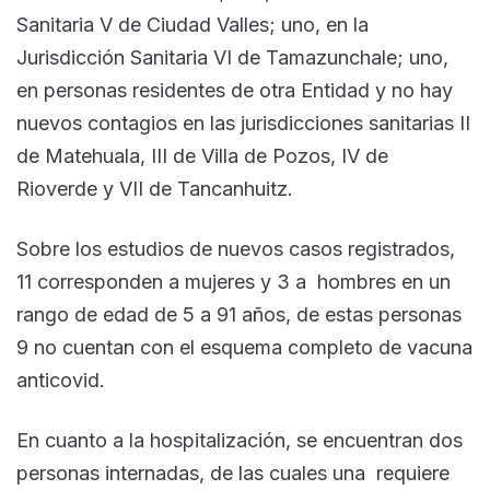
Sanitaria V de Ciudad Valles; uno, en la
Jurisdicción Sanitaria VI de Tamazunchale; uno,
en personas residentes de otra Entidad y no hay
nuevos contagios en las jurisdicciones sanitarias II
de Matehuala, III de Villa de Pozos, IV de
Rioverde y VII de Tancanhuitz.
Sobre los estudios de nuevos casos registrados,
11 corresponden a mujeres y 3 a hombres en un
rango de edad de 5 a 91 años, de estas personas
9 no cuentan con el esquema completo de vacuna
anticovid.
En cuanto a la hospitalización, se encuentran dos
personas internadas, de las cuales una requiere