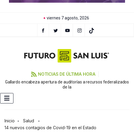
viernes 7 agosto, 2026
NOTICIAS DE ÚLTIMA HORA
Gallardo encabeza apertura de auditorías a recursos federalizados
de la
Inicio
Salud
14 nuevos contagios de Covid-19 en el Estado