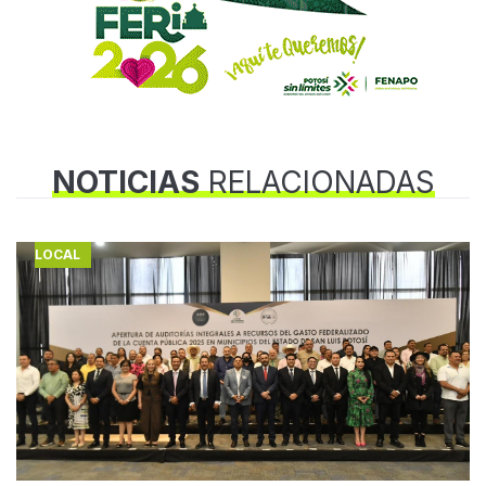
NOTICIAS
RELACIONADAS
LOCAL