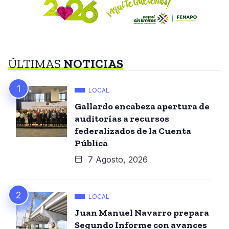
ÚLTIMAS
NOTICIAS
LOCAL
Gallardo encabeza apertura de
auditorías a recursos
federalizados de la Cuenta
Pública
7 Agosto, 2026
LOCAL
Juan Manuel Navarro prepara
Segundo Informe con avances