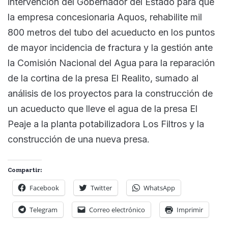
intervención del Gobernador del Estado para que
la empresa concesionaria Aquos, rehabilite mil
800 metros del tubo del acueducto en los puntos
de mayor incidencia de fractura y la gestión ante
la Comisión Nacional del Agua para la reparación
de la cortina de la presa El Realito, sumado al
análisis de los proyectos para la construcción de
un acueducto que lleve el agua de la presa El
Peaje a la planta potabilizadora Los Filtros y la
construcción de una nueva presa.
Compartir:
Facebook
Twitter
WhatsApp
Telegram
Correo electrónico
Imprimir