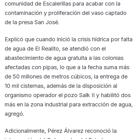
comunidad de Escalerillas para acabar con la
contaminación y proliferación del vaso captado
de la presa San José.
Explicó que cuando inició la crisis hídrica por falta
de agua de El Realito, se atendió con el
abastecimiento de agua gratuita a las colonias
afectadas con pipas, lo que a la fecha suma más
de 50 millones de metros cúbicos, la entrega de
10 mil cisternas, además de la disposición al
organismo operador el pozo Salk II y habilitó dos
más en la zona industrial para extracción de agua,
agregó.
Adicionalmente, Pérez Álvarez reconoció la