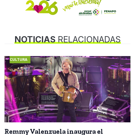
NOTICIAS
RELACIONADAS
CULTURA
Remmy Valenzuela inaugura el