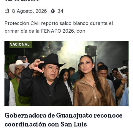
8 Agosto, 2026
34
Protección Civil reportó saldo blanco durante el
primer día de la FENAPO 2026, con
NACIONAL
Gobernadora de Guanajuato reconoce
coordinación con San Luis