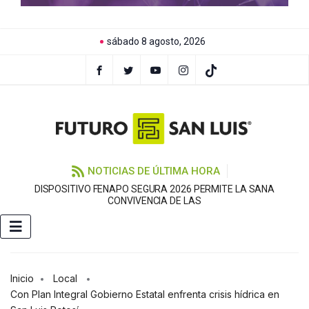
sábado 8 agosto, 2026
NOTICIAS DE ÚLTIMA HORA
DISPOSITIVO FENAPO SEGURA 2026 PERMITE LA SANA
C
CONVIVENCIA DE LAS
Inicio
Local
Con Plan Integral Gobierno Estatal enfrenta crisis hídrica en