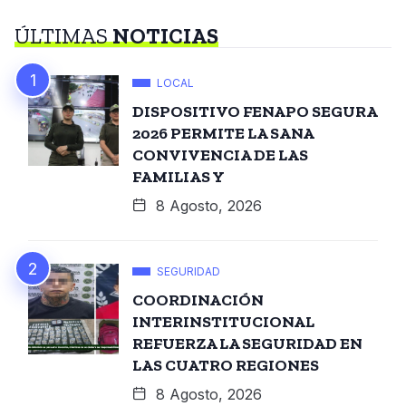
ÚLTIMAS
NOTICIAS
LOCAL
DISPOSITIVO FENAPO SEGURA
2026 PERMITE LA SANA
CONVIVENCIA DE LAS
FAMILIAS Y
8 Agosto, 2026
SEGURIDAD
COORDINACIÓN
INTERINSTITUCIONAL
REFUERZA LA SEGURIDAD EN
LAS CUATRO REGIONES
8 Agosto, 2026