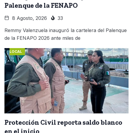
Palenque de la FENAPO
8 Agosto, 2026
33
Remmy Valenzuela inauguró la cartelera del Palenque
de la FENAPO 2026 ante miles de
LOCAL
Protección Civil reporta saldo blanco
en el inicio