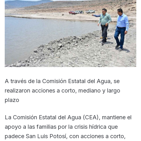
A través de la Comisión Estatal del Agua, se
realizaron acciones a corto, mediano y largo
plazo
La Comisión Estatal del Agua (CEA), mantiene el
apoyo a las familias por la crisis hídrica que
padece San Luis Potosí, con acciones a corto,