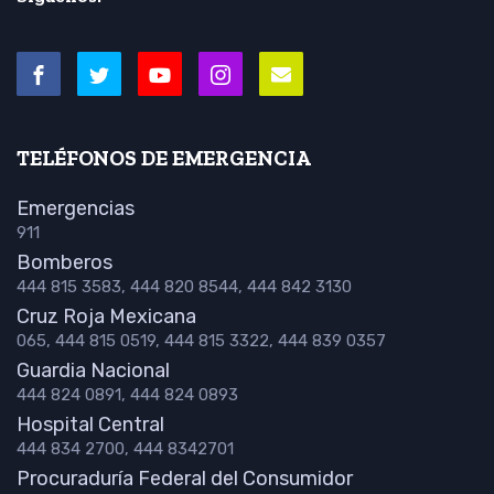
TELÉFONOS DE EMERGENCIA
Emergencias
911
Bomberos
444 815 3583, 444 820 8544, 444 842 3130
Cruz Roja Mexicana
065, 444 815 0519, 444 815 3322, 444 839 0357
Guardia Nacional
444 824 0891, 444 824 0893
Hospital Central
444 834 2700, 444 8342701
Procuraduría Federal del Consumidor