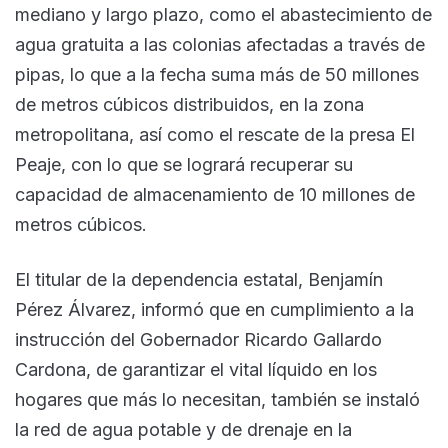
mediano y largo plazo, como el abastecimiento de
agua gratuita a las colonias afectadas a través de
pipas, lo que a la fecha suma más de 50 millones
de metros cúbicos distribuidos, en la zona
metropolitana, así como el rescate de la presa El
Peaje, con lo que se logrará recuperar su
capacidad de almacenamiento de 10 millones de
metros cúbicos.
El titular de la dependencia estatal, Benjamín
Pérez Álvarez, informó que en cumplimiento a la
instrucción del Gobernador Ricardo Gallardo
Cardona, de garantizar el vital líquido en los
hogares que más lo necesitan, también se instaló
la red de agua potable y de drenaje en la