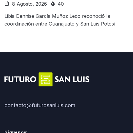
8 Agosto, 2026
40
Libia Dennise García Muñoz Ledo reconoció la
coordinación entre Guanajuato y San Luis Potosí
contacto@futurosanluis.com
Síguenos: