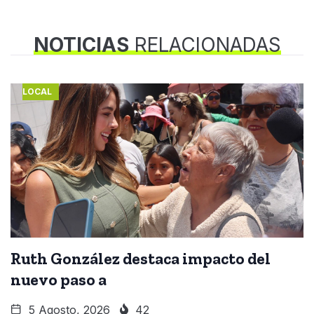
NOTICIAS
RELACIONADAS
LOCAL
Ruth González destaca impacto del
nuevo paso a
5 Agosto, 2026
42