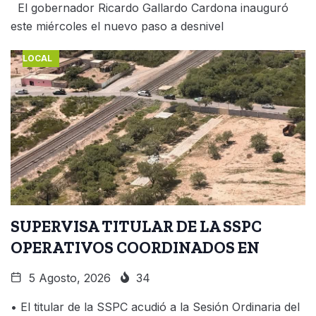
El gobernador Ricardo Gallardo Cardona inauguró
este miércoles el nuevo paso a desnivel
LOCAL
SUPERVISA TITULAR DE LA SSPC
OPERATIVOS COORDINADOS EN
5 Agosto, 2026
34
• El titular de la SSPC acudió a la Sesión Ordinaria del