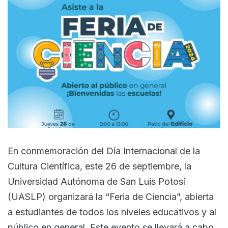
En conmemoración del Día Internacional de la
Cultura Científica, este 26 de septiembre, la
Universidad Autónoma de San Luis Potosí
(UASLP) organizará la “Feria de Ciencia”, abierta
a estudiantes de todos los niveles educativos y al
público en general. Este evento se llevará a cabo