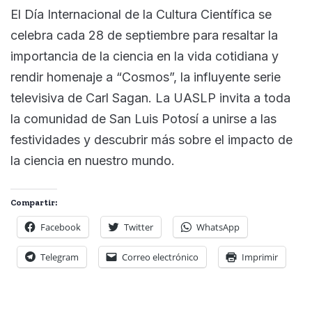
El Día Internacional de la Cultura Científica se
celebra cada 28 de septiembre para resaltar la
importancia de la ciencia en la vida cotidiana y
rendir homenaje a “Cosmos”, la influyente serie
televisiva de Carl Sagan. La UASLP invita a toda
la comunidad de San Luis Potosí a unirse a las
festividades y descubrir más sobre el impacto de
la ciencia en nuestro mundo.
Compartir:
Facebook
Twitter
WhatsApp
Telegram
Correo electrónico
Imprimir