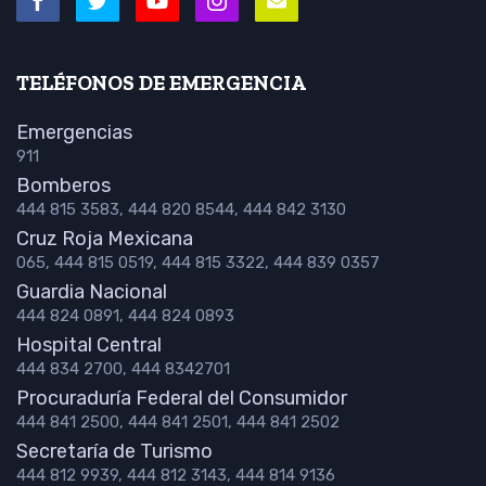
TELÉFONOS DE EMERGENCIA
Emergencias
911
Bomberos
444 815 3583, 444 820 8544, 444 842 3130
Cruz Roja Mexicana
065, 444 815 0519, 444 815 3322, 444 839 0357
Guardia Nacional
444 824 0891, 444 824 0893
Hospital Central
444 834 2700, 444 8342701
Procuraduría Federal del Consumidor
444 841 2500, 444 841 2501, 444 841 2502
Secretaría de Turismo
444 812 9939, 444 812 3143, 444 814 9136