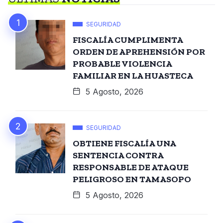
SEGURIDAD
FISCALÍA CUMPLIMENTA
ORDEN DE APREHENSIÓN POR
PROBABLE VIOLENCIA
FAMILIAR EN LA HUASTECA
5 Agosto, 2026
SEGURIDAD
OBTIENE FISCALÍA UNA
SENTENCIA CONTRA
RESPONSABLE DE ATAQUE
PELIGROSO EN TAMASOPO
5 Agosto, 2026