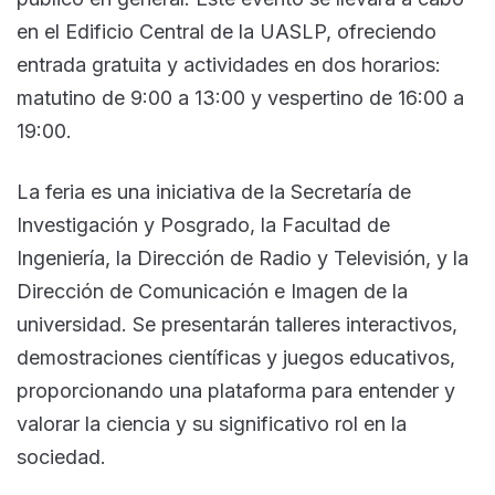
en el Edificio Central de la UASLP, ofreciendo
entrada gratuita y actividades en dos horarios:
matutino de 9:00 a 13:00 y vespertino de 16:00 a
19:00.
La feria es una iniciativa de la Secretaría de
Investigación y Posgrado, la Facultad de
Ingeniería, la Dirección de Radio y Televisión, y la
Dirección de Comunicación e Imagen de la
universidad. Se presentarán talleres interactivos,
demostraciones científicas y juegos educativos,
proporcionando una plataforma para entender y
valorar la ciencia y su significativo rol en la
sociedad.