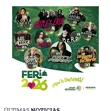
ÚLTIMAS
NOTICIAS