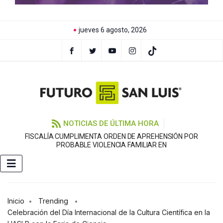
jueves 6 agosto, 2026
NOTICIAS DE ÚLTIMA HORA
FISCALÍA CUMPLIMENTA ORDEN DE APREHENSIÓN POR
PROBABLE VIOLENCIA FAMILIAR EN
Inicio
Trending
Celebración del Día Internacional de la Cultura Científica en la