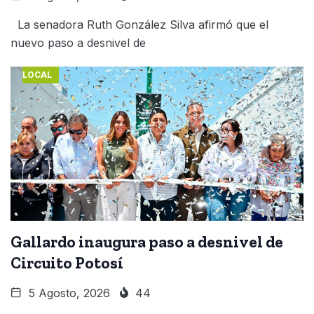
La senadora Ruth González Silva afirmó que el
nuevo paso a desnivel de
LOCAL
Gallardo inaugura paso a desnivel de
Circuito Potosí
5 Agosto, 2026
44