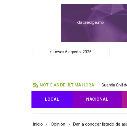
jueves 6 agosto, 2026
NOTICIAS DE ÚLTIMA HORA
Guardia Civil 
LOCAL
NACIONAL
Inicio
Opinión
Dan a conocer listado de asp