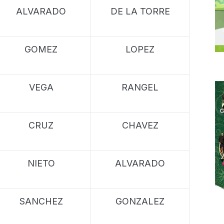
ALVARADO
DE LA TORRE
GOMEZ
LOPEZ
VEGA
RANGEL
CRUZ
CHAVEZ
NIETO
ALVARADO
SANCHEZ
GONZALEZ