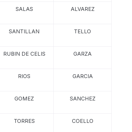
SALAS
ALVAREZ
SANTILLAN
TELLO
RUBIN DE CELIS
GARZA
RIOS
GARCIA
GOMEZ
SANCHEZ
TORRES
COELLO