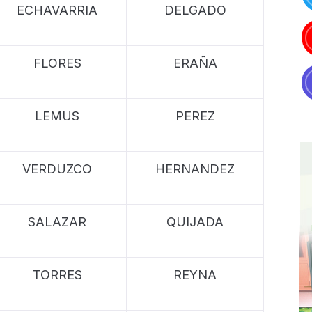
ECHAVARRIA
DELGADO
FLORES
ERAÑA
LEMUS
PEREZ
VERDUZCO
HERNANDEZ
SALAZAR
QUIJADA
TORRES
REYNA