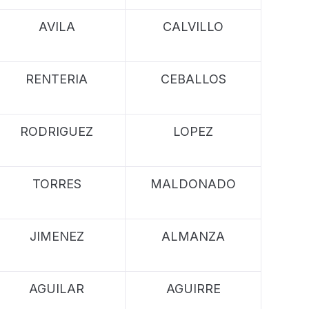
AVILA
CALVILLO
RENTERIA
CEBALLOS
RODRIGUEZ
LOPEZ
TORRES
MALDONADO
JIMENEZ
ALMANZA
AGUILAR
AGUIRRE