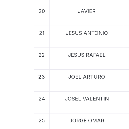
20
JAVIER
21
JESUS ANTONIO
22
JESUS RAFAEL
23
JOEL ARTURO
24
JOSEL VALENTIN
25
JORGE OMAR