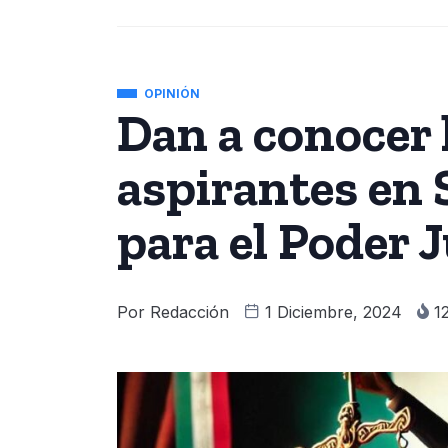
OPINIÓN
Dan a conocer 
aspirantes en 
para el Poder J
Por
Redacción
1 Diciembre, 2024
1