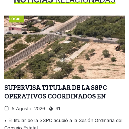
LOCAL
SUPERVISA TITULAR DE LA SSPC
OPERATIVOS COORDINADOS EN
5 Agosto, 2026
31
• El titular de la SSPC acudió a la Sesión Ordinaria del
Consejo Estatal