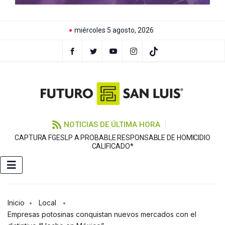
miércoles 5 agosto, 2026
NOTICIAS DE ÚLTIMA HORA
CAPTURA FGESLP A PROBABLE RESPONSABLE DE HOMICIDIO
S
CALIFICADO*
Inicio
Local
Empresas potosinas conquistan nuevos mercados con el