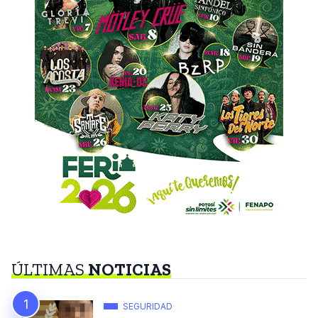
ÚLTIMAS
NOTICIAS
SEGURIDAD