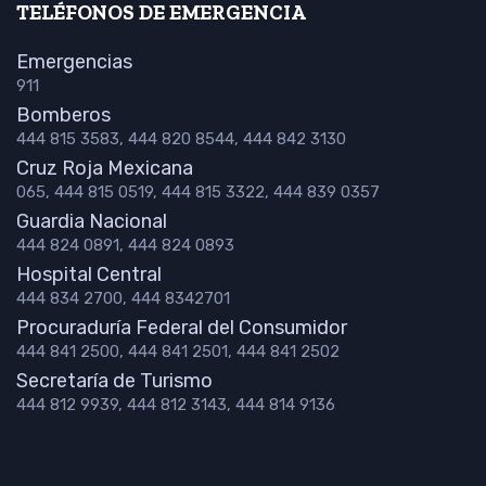
TELÉFONOS DE EMERGENCIA
Emergencias
911
Bomberos
444 815 3583, 444 820 8544, 444 842 3130
Cruz Roja Mexicana
065, 444 815 0519, 444 815 3322, 444 839 0357
Guardia Nacional
444 824 0891, 444 824 0893
Hospital Central
444 834 2700, 444 8342701
Procuraduría Federal del Consumidor
444 841 2500, 444 841 2501, 444 841 2502
Secretaría de Turismo
444 812 9939, 444 812 3143, 444 814 9136