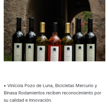
• Vinícola Pozo de Luna, Bicicletas Mercurio y
Binasa Rodamientos reciben reconocimiento por
su calidad e innovación.