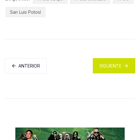
San Luis Potosí
ANTERIOR
SIGUIENTE