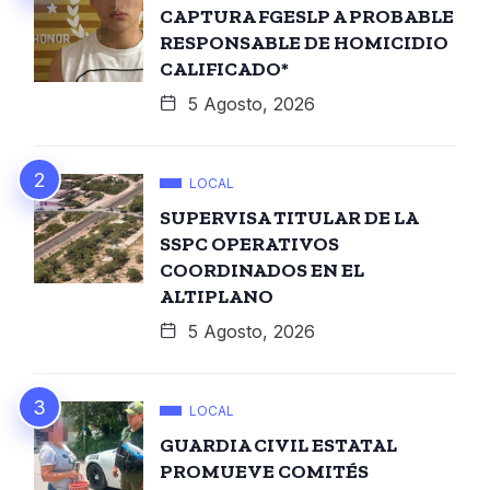
CAPTURA FGESLP A PROBABLE
RESPONSABLE DE HOMICIDIO
CALIFICADO*
5 Agosto, 2026
LOCAL
SUPERVISA TITULAR DE LA
SSPC OPERATIVOS
COORDINADOS EN EL
ALTIPLANO
5 Agosto, 2026
LOCAL
GUARDIA CIVIL ESTATAL
PROMUEVE COMITÉS