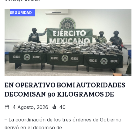
SEGURIDAD
EN OPERATIVO BOMI AUTORIDADES
DECOMISAN 90 KILOGRAMOS DE
4 Agosto, 2026
40
– La coordinación de los tres órdenes de Gobierno,
derivó en el decomiso de