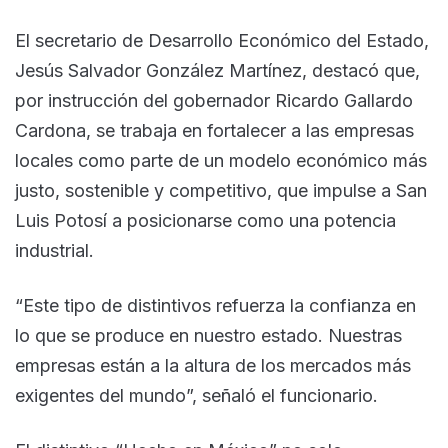
El secretario de Desarrollo Económico del Estado,
Jesús Salvador González Martínez, destacó que,
por instrucción del gobernador Ricardo Gallardo
Cardona, se trabaja en fortalecer a las empresas
locales como parte de un modelo económico más
justo, sostenible y competitivo, que impulse a San
Luis Potosí a posicionarse como una potencia
industrial.
“Este tipo de distintivos refuerza la confianza en
lo que se produce en nuestro estado. Nuestras
empresas están a la altura de los mercados más
exigentes del mundo”, señaló el funcionario.