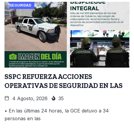
SEGURIDAD
SSPC REFUERZA ACCIONES
OPERATIVAS DE SEGURIDAD EN LAS
4 Agosto, 2026
35
• En las últimas 24 horas, la GCE detuvo a 34
personas en las