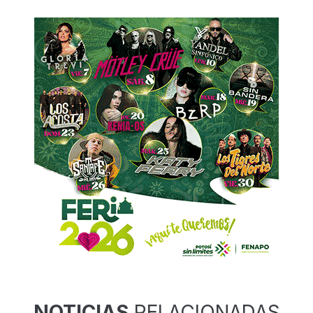
NOTICIAS
RELACIONADAS