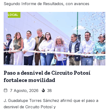
Segundo Informe de Resultados, con avances
LOCAL
Paso a desnivel de Circuito Potosí
fortalece movilidad
7 Agosto, 2026
38
J. Guadalupe Torres Sánchez afirmó que el paso a
desnivel de Circuito Potosí y