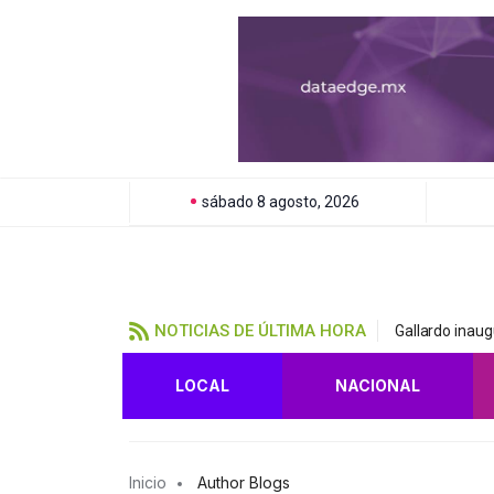
sábado 8 agosto, 2026
NOTICIAS DE ÚLTIMA HORA
Gallardo inau
LOCAL
NACIONAL
Inicio
Author Blogs