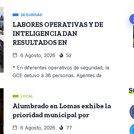
SEGURIDAD
LABORES OPERATIVAS Y DE
INTELIGENCIA DAN
RESULTADOS EN
6 Agosto, 2026
52
* En diferentes operativos de seguridad, la
GCE detuvo a 38 personas. Agentes de
S
LOCAL
Alumbrado en Lomas exhibe la
prioridad municipal por
6 Agosto, 2026
77