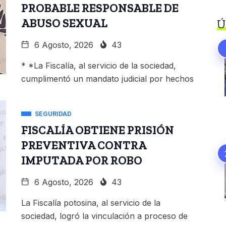
PROBABLE RESPONSABLE DE
ABUSO SEXUAL
Ú
6 Agosto, 2026
43
* *La Fiscalía, al servicio de la sociedad,
cumplimentó un mandato judicial por hechos
SEGURIDAD
FISCALÍA OBTIENE PRISIÓN
PREVENTIVA CONTRA
IMPUTADA POR ROBO
6 Agosto, 2026
43
La Fiscalía potosina, al servicio de la
sociedad, logró la vinculación a proceso de