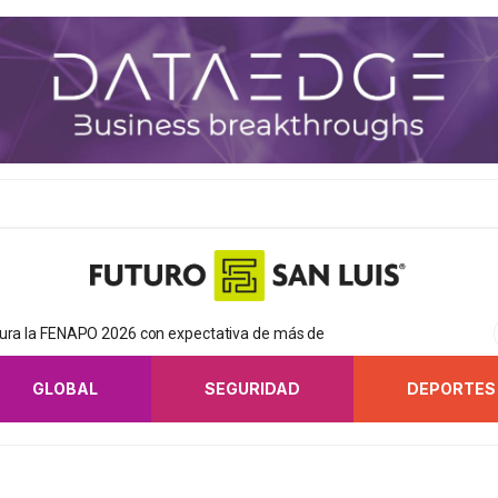
gura la FENAPO 2026 con expectativa de más de
GLOBAL
SEGURIDAD
DEPORTES