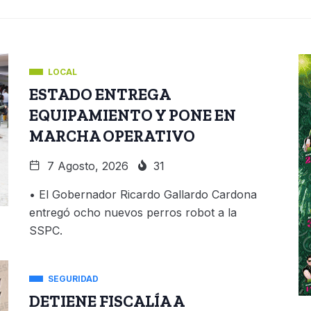
LOCAL
ESTADO ENTREGA
EQUIPAMIENTO Y PONE EN
MARCHA OPERATIVO
7 Agosto, 2026
31
• El Gobernador Ricardo Gallardo Cardona
entregó ocho nuevos perros robot a la
SSPC.
SEGURIDAD
DETIENE FISCALÍA A