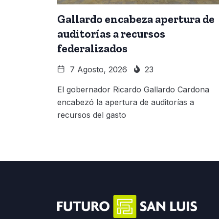
Gallardo encabeza apertura de
auditorías a recursos
federalizados
7 Agosto, 2026
23
El gobernador Ricardo Gallardo Cardona
encabezó la apertura de auditorías a
recursos del gasto