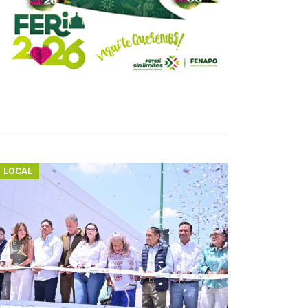
LOCAL