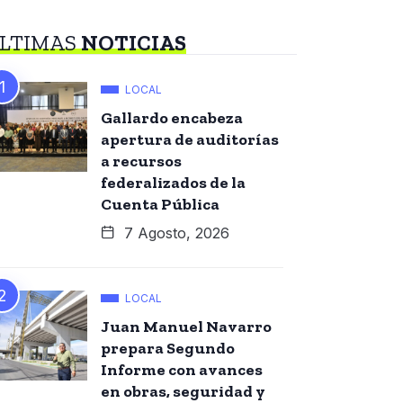
LTIMAS
NOTICIAS
LOCAL
Gallardo encabeza
apertura de auditorías
a recursos
federalizados de la
Cuenta Pública
7 Agosto, 2026
LOCAL
Juan Manuel Navarro
prepara Segundo
Informe con avances
en obras, seguridad y