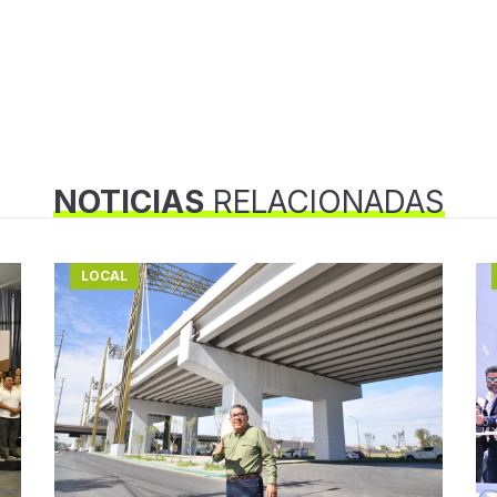
NOTICIAS
RELACIONADAS
LOCAL