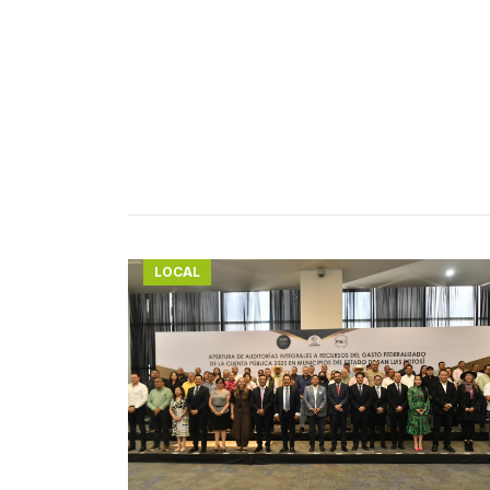
LOCAL