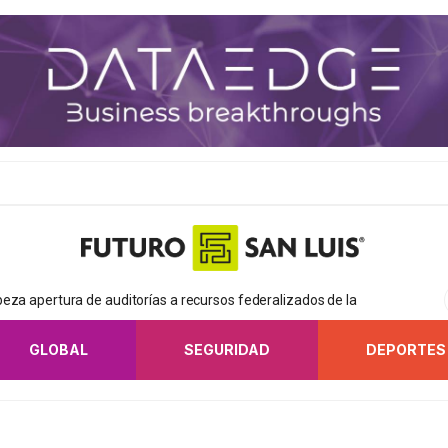
eza apertura de auditorías a recursos federalizados de la
GLOBAL
SEGURIDAD
DEPORTES