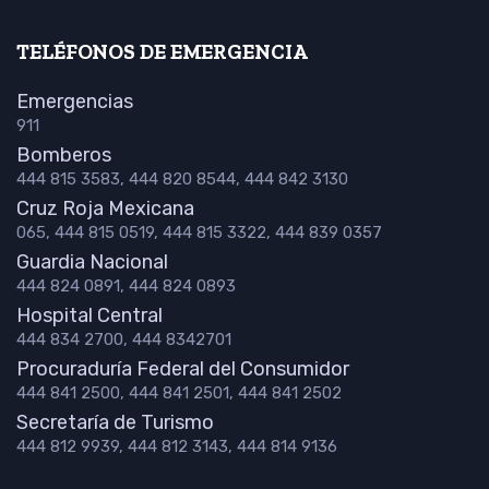
TELÉFONOS DE EMERGENCIA
Emergencias
911
Bomberos
444 815 3583, 444 820 8544, 444 842 3130
Cruz Roja Mexicana
065, 444 815 0519, 444 815 3322, 444 839 0357
Guardia Nacional
444 824 0891, 444 824 0893
Hospital Central
444 834 2700, 444 8342701
Procuraduría Federal del Consumidor
444 841 2500, 444 841 2501, 444 841 2502
Secretaría de Turismo
444 812 9939, 444 812 3143, 444 814 9136