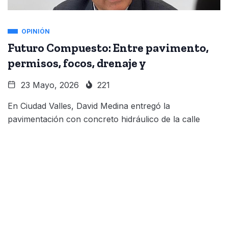
OPINIÓN
Futuro Compuesto: Entre pavimento,
permisos, focos, drenaje y
23 Mayo, 2026
221
En Ciudad Valles, David Medina entregó la
pavimentación con concreto hidráulico de la calle