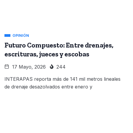
OPINIÓN
Futuro Compuesto: Entre drenajes,
escrituras, jueces y escobas
17 Mayo, 2026
244
INTERAPAS reporta más de 141 mil metros lineales
de drenaje desazolvados entre enero y