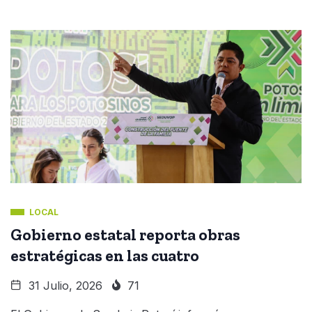
LOCAL
Gobierno estatal reporta obras
estratégicas en las cuatro
31 Julio, 2026
71