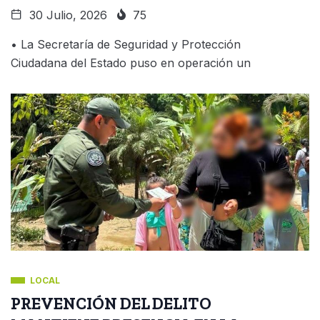
30 Julio, 2026
75
• La Secretaría de Seguridad y Protección
Ciudadana del Estado puso en operación un
LOCAL
PREVENCIÓN DEL DELITO