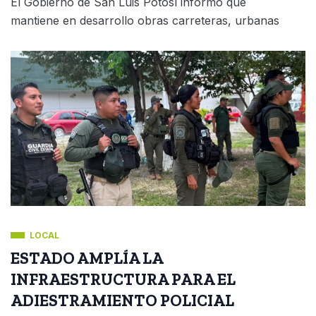
El Gobierno de San Luis Potosí informó que
mantiene en desarrollo obras carreteras, urbanas
LOCAL
ESTADO AMPLÍA LA
INFRAESTRUCTURA PARA EL
ADIESTRAMIENTO POLICIAL