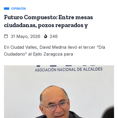
OPINIÓN
Futuro Compuesto: Entre mesas
ciudadanas, pozos reparados y
31 Mayo, 2026
246
En Ciudad Valles, David Medina llevó el tercer “Día
Ciudadano” al Ejido Zaragoza para