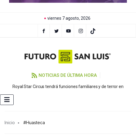
viernes 7 agosto, 2026
NOTICIAS DE ÚLTIMA HORA
Royal Star Circus tendrá funciones familiares y de terror en
Inicio
#Huasteca