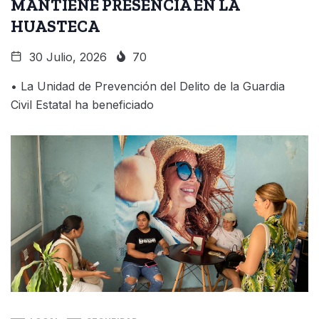
MANTIENE PRESENCIA EN LA
HUASTECA
30 Julio, 2026
70
• La Unidad de Prevención del Delito de la Guardia
Civil Estatal ha beneficiado