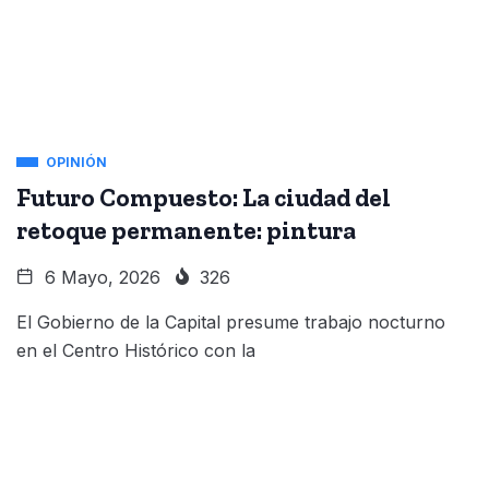
OPINIÓN
Futuro Compuesto: La ciudad del
retoque permanente: pintura
6 Mayo, 2026
326
El Gobierno de la Capital presume trabajo nocturno
en el Centro Histórico con la