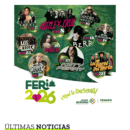
ÚLTIMAS
NOTICIAS