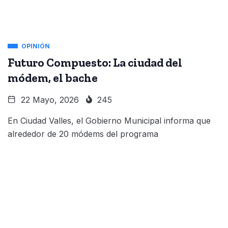
OPINIÓN
Futuro Compuesto: La ciudad del
módem, el bache
22 Mayo, 2026
245
En Ciudad Valles, el Gobierno Municipal informa que
alrededor de 20 módems del programa