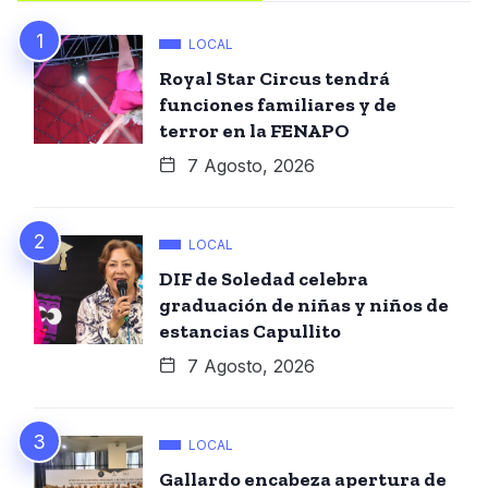
LOCAL
Royal Star Circus tendrá
funciones familiares y de
terror en la FENAPO
7 Agosto, 2026
LOCAL
DIF de Soledad celebra
graduación de niñas y niños de
estancias Capullito
7 Agosto, 2026
LOCAL
Gallardo encabeza apertura de