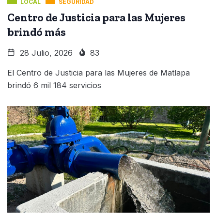
LOCAL
SEGURIDAD
Centro de Justicia para las Mujeres
brindó más
28 Julio, 2026
83
El Centro de Justicia para las Mujeres de Matlapa
brindó 6 mil 184 servicios