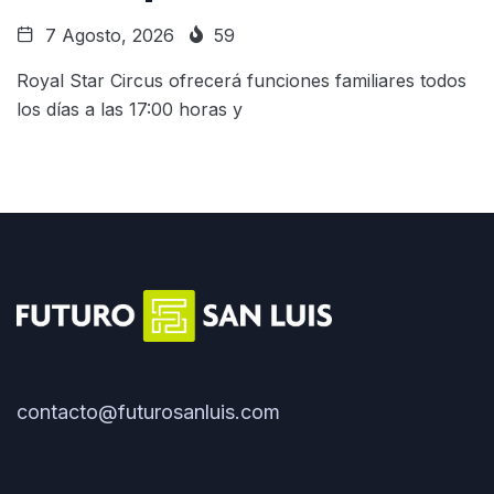
7 Agosto, 2026
59
Royal Star Circus ofrecerá funciones familiares todos
los días a las 17:00 horas y
contacto@futurosanluis.com