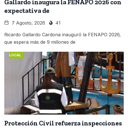
Gallardo inaugura la FENAPO 2026 con
expectativa de
7 Agosto, 2026
41
Ricardo Gallardo Cardona inauguró la FENAPO 2026,
que espera más de 9 millones de
LOCAL
Protección Civil refuerza inspecciones