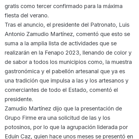
gratis como tercer confirmado para la máxima
fiesta del verano.
Tras el anuncio, el presidente del Patronato, Luis
Antonio Zamudio Martínez, comentó que esto se
suma a la amplia lista de actividades que se
realizarán en la Fenapo 2023, llenando de color y
de sabor a todos los municipios como, la muestra
gastronómica y el pabellón artesanal que ya es
una tradición que impulsa a las y los artesanos y
comerciantes de todo el Estado, comentó el
presidente.
Zamudio Martínez dijo que la presentación de
Grupo Firme era una solicitud de las y los
potosinos, por lo que la agrupación liderada por
Eduin Caz, quien hace unos meses se presentó en