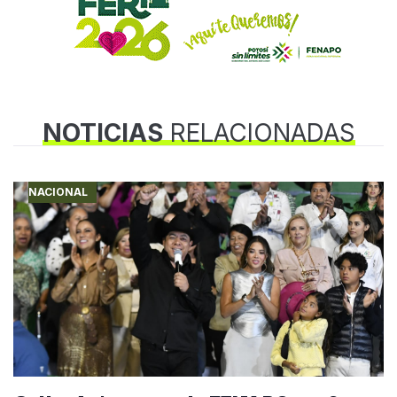
NOTICIAS
RELACIONADAS
NACIONAL