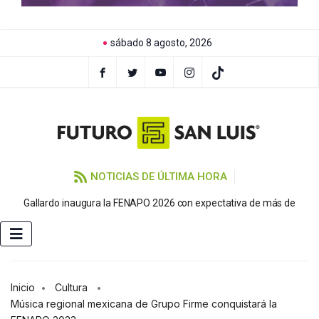
sábado 8 agosto, 2026
NOTICIAS DE ÚLTIMA HORA
P
Gallardo inaugura la FENAPO 2026 con expectativa de más de
Inicio
Cultura
Música regional mexicana de Grupo Firme conquistará la