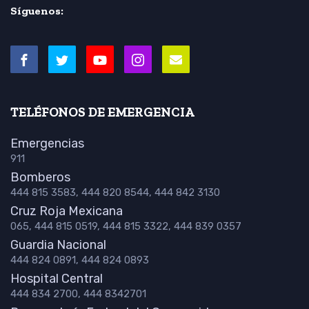
Síguenos:
TELÉFONOS DE EMERGENCIA
Emergencias
911
Bomberos
444 815 3583, 444 820 8544, 444 842 3130
Cruz Roja Mexicana
065, 444 815 0519, 444 815 3322, 444 839 0357
Guardia Nacional
444 824 0891, 444 824 0893
Hospital Central
444 834 2700, 444 8342701