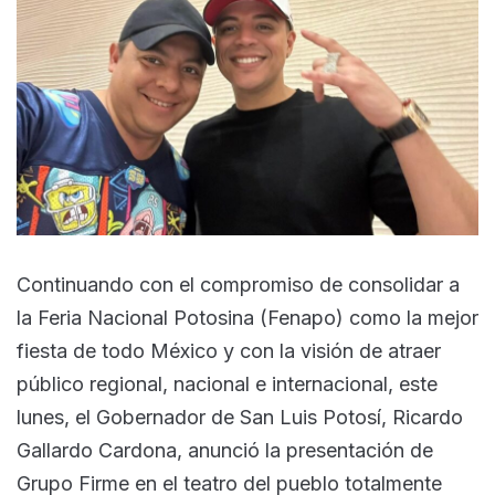
Continuando con el compromiso de consolidar a
la Feria Nacional Potosina (Fenapo) como la mejor
fiesta de todo México y con la visión de atraer
público regional, nacional e internacional, este
lunes, el Gobernador de San Luis Potosí, Ricardo
Gallardo Cardona, anunció la presentación de
Grupo Firme en el teatro del pueblo totalmente