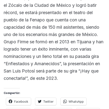
el Zócalo de la Ciudad de México y logró batir
récord, se estará presentado en el teatro del
pueblo de la Fenapo que cuenta con una
capacidad de más de 150 mil asistentes, siendo
uno de los escenarios más grandes de México.
Grupo Firme se formó en el 2013 en Tijuana y han
logrado tener un éxito inminente, con varias
nominaciones y un lleno total en su pasada gira
“Enfiestados y Amanecidos”, la presentación en
San Luis Potosí será parte de su gira “¡Hay que
conectarla!”, de este 2023.
Compartir:
Facebook
Twitter
WhatsApp