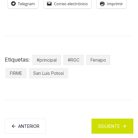
Telegram
Correo electrónico
Imprimir
Etiquetas:
#principal
#RGC
Fenapo
FIRME
San Luis Potosí
ANTERIOR
SIGUIENTE