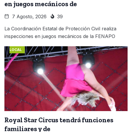
en juegos mecánicos de
7 Agosto, 2026
39
La Coordinación Estatal de Protección Civil realiza
inspecciones en juegos mecánicos de la FENAPO
LOCAL
Royal Star Circus tendrá funciones
familiares y de