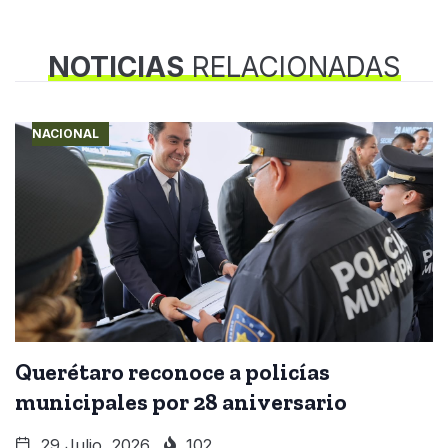
NOTICIAS
RELACIONADAS
NACIONAL
Querétaro reconoce a policías
municipales por 28 aniversario
29 Julio, 2026
102