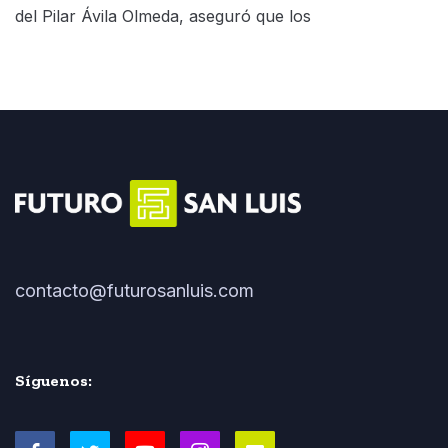
del Pilar Ávila Olmeda, aseguró que los
contacto@futurosanluis.com
Síguenos: