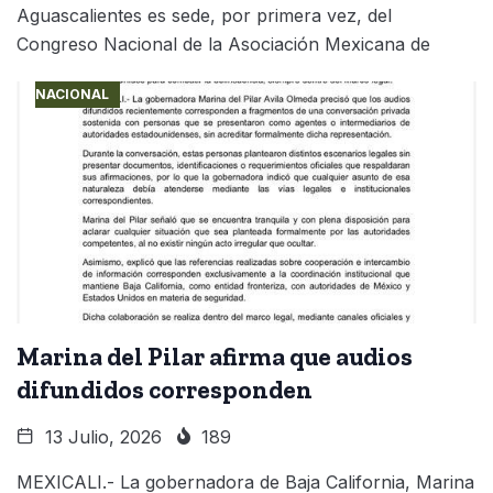
Aguascalientes es sede, por primera vez, del
Congreso Nacional de la Asociación Mexicana de
NACIONAL
Marina del Pilar afirma que audios
difundidos corresponden
13 Julio, 2026
189
MEXICALI.- La gobernadora de Baja California, Marina