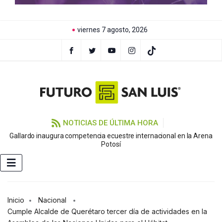
viernes 7 agosto, 2026
NOTICIAS DE ÚLTIMA HORA
Gallardo inaugura competencia ecuestre internacional en la Arena
Potosí
Inicio
Nacional
Cumple Alcalde de Querétaro tercer día de actividades en la