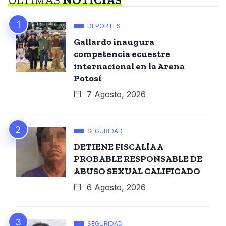
DEPORTES
Gallardo inaugura
competencia ecuestre
internacional en la Arena
Potosí
7 Agosto, 2026
SEGURIDAD
DETIENE FISCALÍA A
PROBABLE RESPONSABLE DE
ABUSO SEXUAL CALIFICADO
6 Agosto, 2026
SEGURIDAD