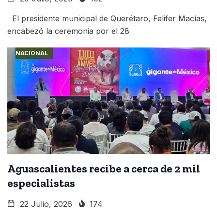
El presidente municipal de Querétaro, Felifer Macías,
encabezó la ceremonia por el 28
NACIONAL
Aguascalientes recibe a cerca de 2 mil
especialistas
22 Julio, 2026
174