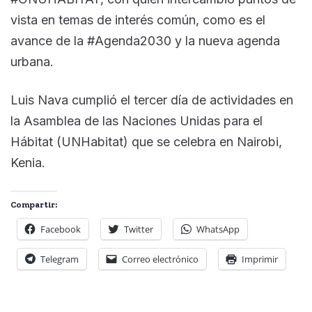
vista en temas de interés común, como es el
avance de la #Agenda2030 y la nueva agenda
urbana.
Luis Nava cumplió el tercer día de actividades en
la Asamblea de las Naciones Unidas para el
Hábitat (UNHabitat) que se celebra en Nairobi,
Kenia.
Compartir:
Facebook
Twitter
WhatsApp
Telegram
Correo electrónico
Imprimir