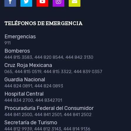
TELÉFONOS DE EMERGENCIA
Emergencias
911
Bomberos
444 815 3583, 444 820 8544, 444 842 3130
Cruz Roja Mexicana
065, 444 815 0519, 444 815 3322, 444 839 0357
Guardia Nacional
444 824 0891, 444 824 0893
Hospital Central
444 834 2700, 444 8342701
Procuraduría Federal del Consumidor
444 841 2500, 444 841 2501, 444 841 2502
Secretaría de Turismo
444 812 9939, 444 812 3143, 444 814 9136