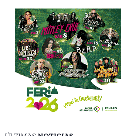
ÚLTIMAS
NOTICIAS