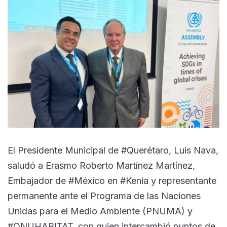
El Presidente Municipal de #Querétaro, Luis Nava,
saludó a Erasmo Roberto Martínez Martínez,
Embajador de #México en #Kenia y representante
permanente ante el Programa de las Naciones
Unidas para el Medio Ambiente (PNUMA) y
#ONUHABITAT, con quien intercambió puntos de