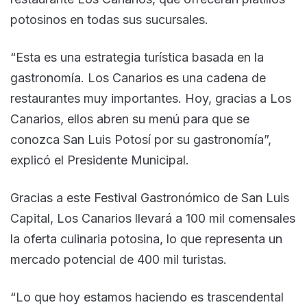
potosinos en todas sus sucursales.
“Esta es una estrategia turística basada en la
gastronomía. Los Canarios es una cadena de
restaurantes muy importantes. Hoy, gracias a Los
Canarios, ellos abren su menú para que se
conozca San Luis Potosí por su gastronomía”,
explicó el Presidente Municipal.
Gracias a este Festival Gastronómico de San Luis
Capital, Los Canarios llevará a 100 mil comensales
la oferta culinaria potosina, lo que representa un
mercado potencial de 400 mil turistas.
“Lo que hoy estamos haciendo es trascendental