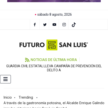
sábado 8 agosto, 2026
NOTICIAS DE ÚLTIMA HORA
GUARDIA CIVIL ESTATAL LLEVA CAMPAÑA DE PREVENCIÓN DEL
DELITO A
Inicio
Trending
A través de la gastronomía potosina, el Alcalde Enrique Galindo