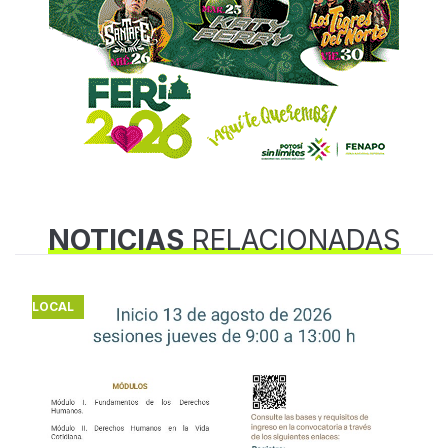
NOTICIAS
RELACIONADAS
LOCAL