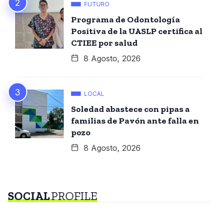
FUTURO
Programa de Odontología
Positiva de la UASLP certifica al
CTIEE por salud
8 Agosto, 2026
LOCAL
Soledad abastece con pipas a
familias de Pavón ante falla en
pozo
8 Agosto, 2026
SOCIAL
PROFILE