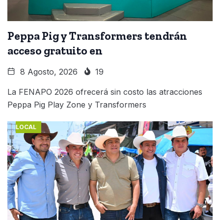
Peppa Pig y Transformers tendrán
acceso gratuito en
8 Agosto, 2026
19
La FENAPO 2026 ofrecerá sin costo las atracciones
Peppa Pig Play Zone y Transformers
LOCAL