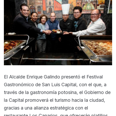
El Alcalde Enrique Galindo presentó el Festival
Gastronómico de San Luis Capital, con el que, a
través de la gastronomía potosina, el Gobierno de
la Capital promoverá el turismo hacia la ciudad,
gracias a una alianza estratégica con el
restaurante Los Canarios, que ofrecerán platillos