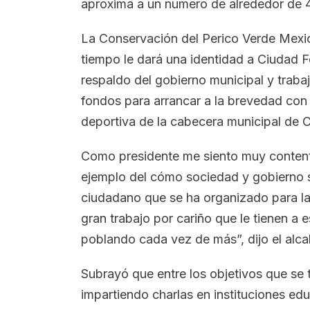
aproxima a un numero de alrededor de 40
La Conservación del Perico Verde Mexi
tiempo le dará una identidad a Ciudad F
respaldo del gobierno municipal y trab
fondos para arrancar a la brevedad con 
deportiva de la cabecera municipal de 
Como presidente me siento muy content
ejemplo del cómo sociedad y gobierno s
ciudadano que se ha organizado para la
gran trabajo por cariño que le tienen a 
poblando cada vez de más”, dijo el alca
Subrayó que entre los objetivos que se 
impartiendo charlas en instituciones ed