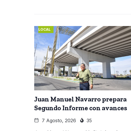
LOCAL
Juan Manuel Navarro prepara
Segundo Informe con avances
7 Agosto, 2026
35