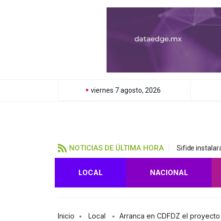
viernes 7 agosto, 2026
NOTICIAS DE ÚLTIMA HORA
Sifide instala
LOCAL
NACIONAL
Inicio
Local
Arranca en CDFDZ el proyecto 