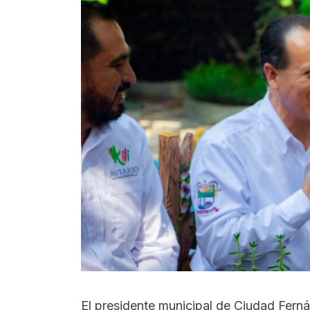
El presidente municipal de Ciudad Fer