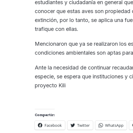
estudiantes y ciudadanía en general que 
conocer que estas aves son propiedad d
extinción, por lo tanto, se aplica una f
trafique con ellas.
Mencionaron que ya se realizaron los es
condiciones ambientales son aptas para
Ante la necesidad de continuar recauda
especie, se espera que instituciones y 
proyecto Kili
Compartir:
Facebook
Twitter
WhatsApp