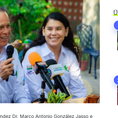
Ú
nández Dr. Marco Antonio González Jasso e