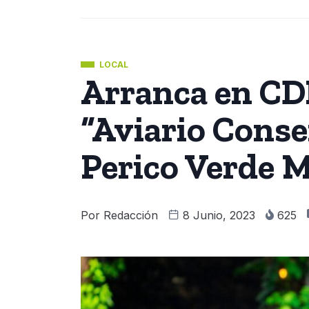
LOCAL
Arranca en CD
“Aviario Conse
Perico Verde M
Por
Redacción
8 Junio, 2023
625