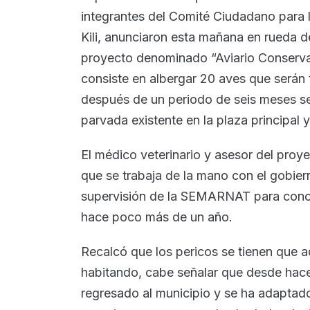
integrantes del Comité Ciudadano para 
Kili, anunciaron esta mañana en rueda d
proyecto denominado “Aviario Conservac
consiste en albergar 20 aves que serán
después de un periodo de seis meses sea
parvada existente en la plaza principal 
El médico veterinario y asesor del proye
que se trabaja de la mano con el gobie
supervisión de la SEMARNAT para concre
hace poco más de un año.
Recalcó que los pericos se tienen que 
habitando, cabe señalar que desde hace
regresado al municipio y se ha adaptado