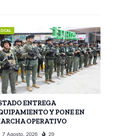
LOCAL
STADO ENTREGA
QUIPAMIENTO Y PONE EN
ARCHA OPERATIVO
7 Agosto, 2026
29