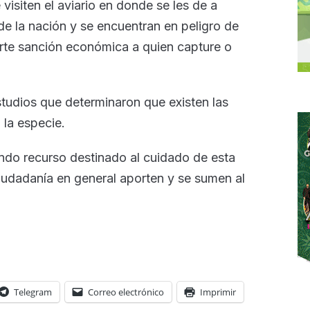
visiten el aviario en donde se les de a
e la nación y se encuentran en peligro de
uerte sanción económica a quien capture o
tudios que determinaron que existen las
 la especie.
ndo recurso destinado al cuidado de esta
ciudadanía en general aporten y se sumen al
Telegram
Correo electrónico
Imprimir