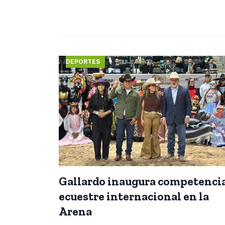
DEPORTES
Gallardo inaugura competenci
ecuestre internacional en la
Arena