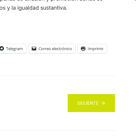
s y la igualdad sustantiva.
Telegram
Correo electrónico
Imprimir
SIGUIENTE