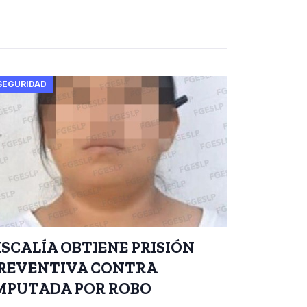
SEGURIDAD
ISCALÍA OBTIENE PRISIÓN
REVENTIVA CONTRA
MPUTADA POR ROBO