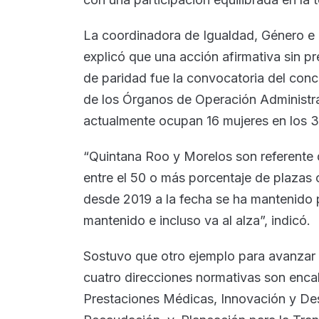
La coordinadora de Igualdad, Género e 
explicó que una acción afirmativa sin pr
de paridad fue la convocatoria del conc
de los Órganos de Operación Administ
actualmente ocupan 16 mujeres en los 3
“Quintana Roo y Morelos son referente 
entre el 50 o más porcentaje de plazas
desde 2019 a la fecha se ha mantenido pa
mantenido e incluso va al alza”, indicó.
Sostuvo que otro ejemplo para avanzar h
cuatro direcciones normativas son enca
Prestaciones Médicas, Innovación y Des