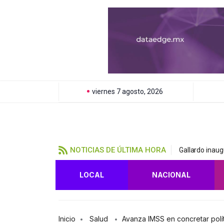
viernes 7 agosto, 2026
NOTICIAS DE ÚLTIMA HORA
Gallardo inaug
LOCAL
NACIONAL
Inicio
Salud
Avanza IMSS en concretar polít