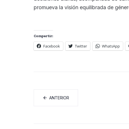
promueva la visión equilibrada de género
Compartir:
Facebook
Twitter
WhatsApp
ANTERIOR