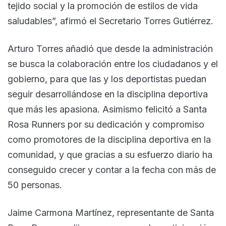
tejido social y la promoción de estilos de vida
saludables”, afirmó el Secretario Torres Gutiérrez.
Arturo Torres añadió que desde la administración
se busca la colaboración entre los ciudadanos y el
gobierno, para que las y los deportistas puedan
seguir desarrollándose en la disciplina deportiva
que más les apasiona. Asimismo felicitó a Santa
Rosa Runners por su dedicación y compromiso
como promotores de la disciplina deportiva en la
comunidad, y que gracias a su esfuerzo diario ha
conseguido crecer y contar a la fecha con más de
50 personas.
Jaime Carmona Martínez, representante de Santa