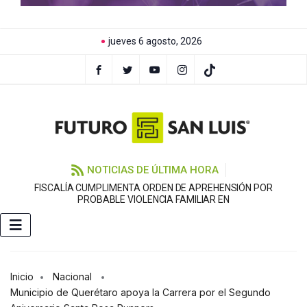
jueves 6 agosto, 2026
NOTICIAS DE ÚLTIMA HORA
FISCALÍA CUMPLIMENTA ORDEN DE APREHENSIÓN POR
PROBABLE VIOLENCIA FAMILIAR EN
Inicio
Nacional
Municipio de Querétaro apoya la Carrera por el Segundo