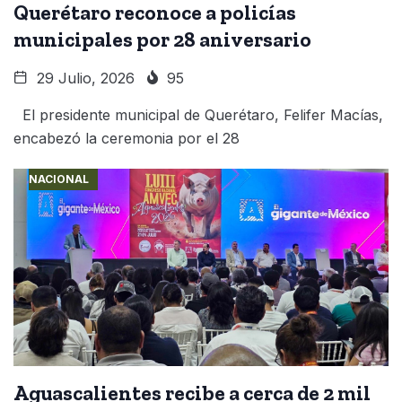
Querétaro reconoce a policías
municipales por 28 aniversario
29 Julio, 2026
95
El presidente municipal de Querétaro, Felifer Macías,
encabezó la ceremonia por el 28
NACIONAL
Aguascalientes recibe a cerca de 2 mil