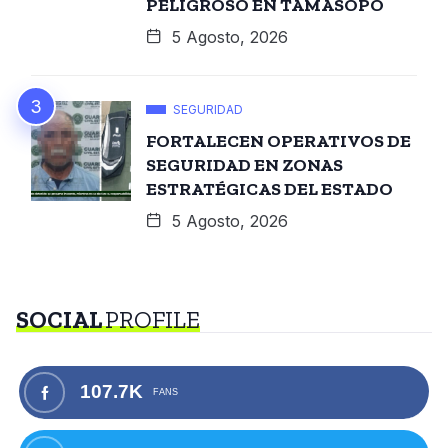
PELIGROSO EN TAMASOPO
5 Agosto, 2026
SEGURIDAD
FORTALECEN OPERATIVOS DE
SEGURIDAD EN ZONAS
ESTRATÉGICAS DEL ESTADO
5 Agosto, 2026
SOCIAL
PROFILE
107.7K
FANS