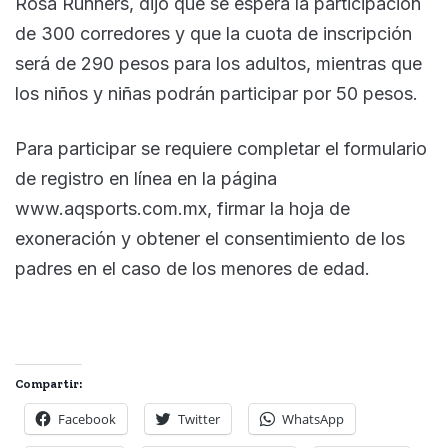
Rosa Runners, dijo que se espera la participación
de 300 corredores y que la cuota de inscripción
será de 290 pesos para los adultos, mientras que
los niños y niñas podrán participar por 50 pesos.
Para participar se requiere completar el formulario
de registro en línea en la página
www.aqsports.com.mx, firmar la hoja de
exoneración y obtener el consentimiento de los
padres en el caso de los menores de edad.
Compartir:
Facebook
Twitter
WhatsApp