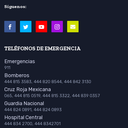
Síguenos:
TELÉFONOS DE EMERGENCIA
Emergencias
911
Bomberos
444 815 3583, 444 820 8544, 444 842 3130
Cruz Roja Mexicana
065, 444 815 0519, 444 815 3322, 444 839 0357
Guardia Nacional
444 824 0891, 444 824 0893
Hospital Central
444 834 2700, 444 8342701