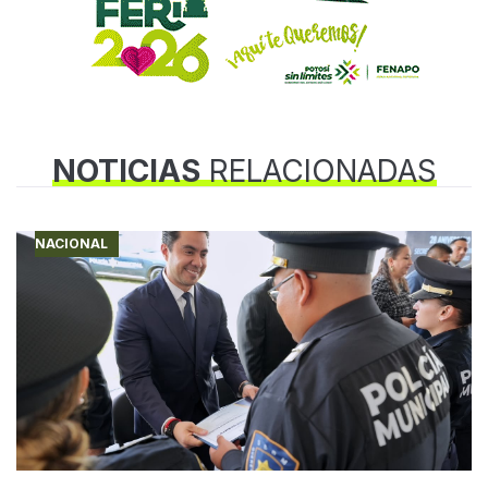
NOTICIAS
RELACIONADAS
NACIONAL