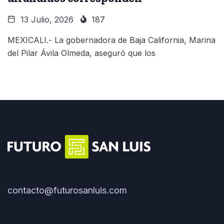
13 Julio, 2026
187
MEXICALI.- La gobernadora de Baja California, Marina
del Pilar Ávila Olmeda, aseguró que los
contacto@futurosanluis.com