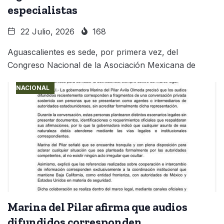
especialistas
22 Julio, 2026
168
Aguascalientes es sede, por primera vez, del
Congreso Nacional de la Asociación Mexicana de
NACIONAL
Marina del Pilar afirma que audios
difundidos corresponden