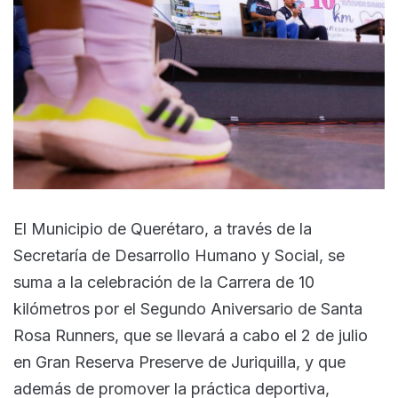
El Municipio de Querétaro, a través de la
Secretaría de Desarrollo Humano y Social, se
suma a la celebración de la Carrera de 10
kilómetros por el Segundo Aniversario de Santa
Rosa Runners, que se llevará a cabo el 2 de julio
en Gran Reserva Preserve de Juriquilla, y que
además de promover la práctica deportiva,