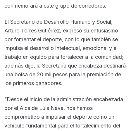
conmemorará a este grupo de corredores.
El Secretario de Desarrollo Humano y Social,
Arturo Torres Gutiérrez, expresó su entusiasmo
por fomentar el deporte, con lo que también se
impulsa el desarrollo intelectual, emocional y el
trabajo en equipo para fortalecer a la comunidad;
además dijo, la Secretaría que encabeza destinará
una bolsa de 20 mil pesos para la premiación de
los primeros ganadores.
“Desde el inicio de la administración encabezada
por el Alcalde Luis Nava, nos hemos
comprometido a impulsar el deporte como un
vehículo fundamental para el fortalecimiento del