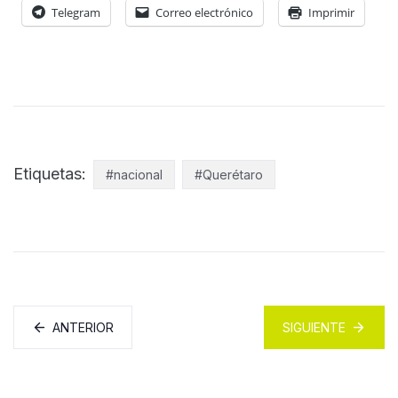
Telegram
Correo electrónico
Imprimir
Etiquetas:
#nacional
#Querétaro
ANTERIOR
SIGUIENTE