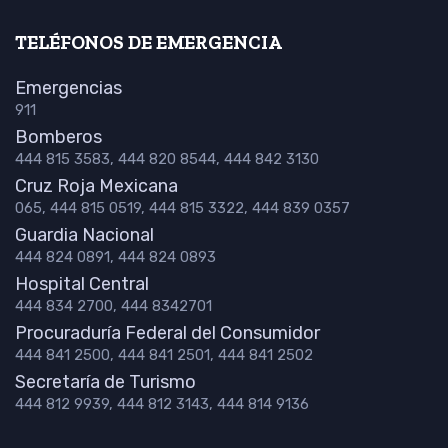
TELÉFONOS DE EMERGENCIA
Emergencias
911
Bomberos
444 815 3583, 444 820 8544, 444 842 3130
Cruz Roja Mexicana
065, 444 815 0519, 444 815 3322, 444 839 0357
Guardia Nacional
444 824 0891, 444 824 0893
Hospital Central
444 834 2700, 444 8342701
Procuraduría Federal del Consumidor
444 841 2500, 444 841 2501, 444 841 2502
Secretaría de Turismo
444 812 9939, 444 812 3143, 444 814 9136