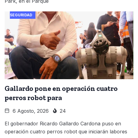
Park, en el Parque
SEGURIDAD
Gallardo pone en operación cuatro
perros robot para
6 Agosto, 2026
24
El gobernador Ricardo Gallardo Cardona puso en
operación cuatro perros robot que iniciarán labores