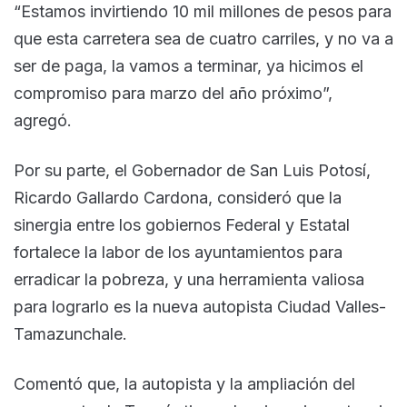
“Estamos invirtiendo 10 mil millones de pesos para
que esta carretera sea de cuatro carriles, y no va a
ser de paga, la vamos a terminar, ya hicimos el
compromiso para marzo del año próximo”,
agregó.
Por su parte, el Gobernador de San Luis Potosí,
Ricardo Gallardo Cardona, consideró que la
sinergia entre los gobiernos Federal y Estatal
fortalece la labor de los ayuntamientos para
erradicar la pobreza, y una herramienta valiosa
para lograrlo es la nueva autopista Ciudad Valles-
Tamazunchale.
Comentó que, la autopista y la ampliación del