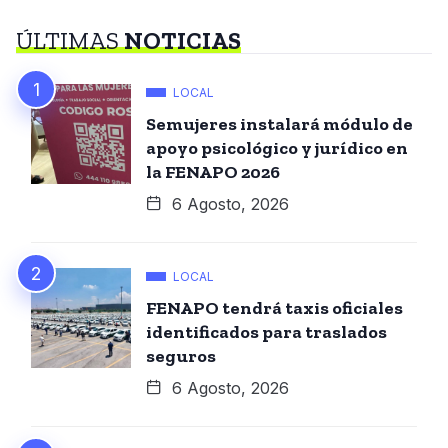
ÚLTIMAS
NOTICIAS
LOCAL
Semujeres instalará módulo de
apoyo psicológico y jurídico en
la FENAPO 2026
6 Agosto, 2026
LOCAL
FENAPO tendrá taxis oficiales
identificados para traslados
seguros
6 Agosto, 2026