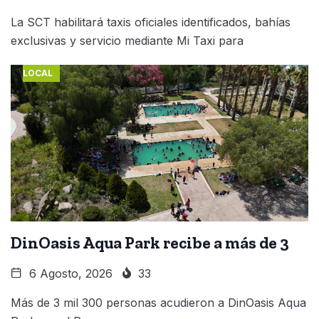
La SCT habilitará taxis oficiales identificados, bahías
exclusivas y servicio mediante Mi Taxi para
LOCAL
DinOasis Aqua Park recibe a más de 3
6 Agosto, 2026
33
Más de 3 mil 300 personas acudieron a DinOasis Aqua