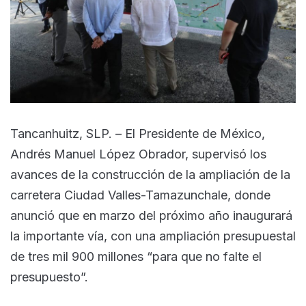
Tancanhuitz, SLP. – El Presidente de México,
Andrés Manuel López Obrador, supervisó los
avances de la construcción de la ampliación de la
carretera Ciudad Valles-Tamazunchale, donde
anunció que en marzo del próximo año inaugurará
la importante vía, con una ampliación presupuestal
de tres mil 900 millones “para que no falte el
presupuesto”.