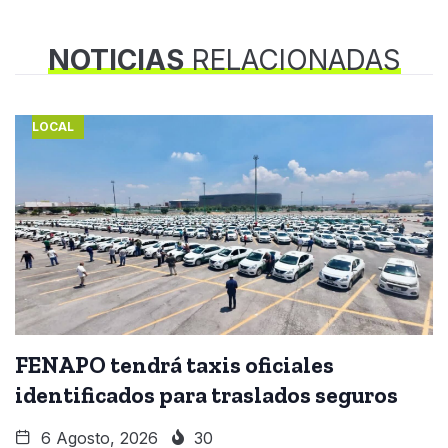
NOTICIAS
RELACIONADAS
LOCAL
FENAPO tendrá taxis oficiales
identificados para traslados seguros
6 Agosto, 2026
30