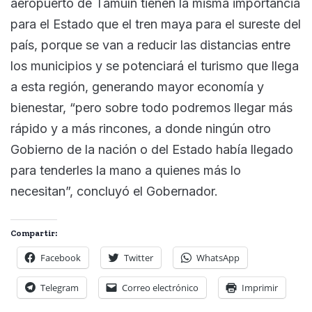
aeropuerto de Tamuín tienen la misma importancia
para el Estado que el tren maya para el sureste del
país, porque se van a reducir las distancias entre
los municipios y se potenciará el turismo que llega
a esta región, generando mayor economía y
bienestar, “pero sobre todo podremos llegar más
rápido y a más rincones, a donde ningún otro
Gobierno de la nación o del Estado había llegado
para tenderles la mano a quienes más lo
necesitan”, concluyó el Gobernador.
Compartir:
Facebook
Twitter
WhatsApp
Telegram
Correo electrónico
Imprimir