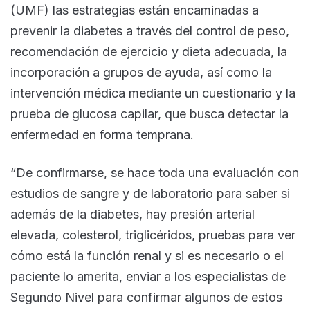
(UMF) las estrategias están encaminadas a
prevenir la diabetes a través del control de peso,
recomendación de ejercicio y dieta adecuada, la
incorporación a grupos de ayuda, así como la
intervención médica mediante un cuestionario y la
prueba de glucosa capilar, que busca detectar la
enfermedad en forma temprana.
“De confirmarse, se hace toda una evaluación con
estudios de sangre y de laboratorio para saber si
además de la diabetes, hay presión arterial
elevada, colesterol, triglicéridos, pruebas para ver
cómo está la función renal y si es necesario o el
paciente lo amerita, enviar a los especialistas de
Segundo Nivel para confirmar algunos de estos