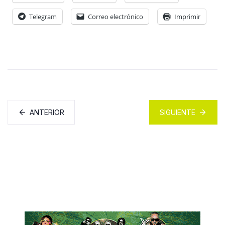
Telegram
Correo electrónico
Imprimir
ANTERIOR
SIGUIENTE