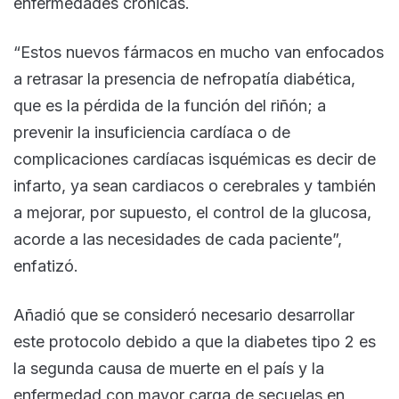
enfermedades crónicas.
“Estos nuevos fármacos en mucho van enfocados
a retrasar la presencia de nefropatía diabética,
que es la pérdida de la función del riñón; a
prevenir la insuficiencia cardíaca o de
complicaciones cardíacas isquémicas es decir de
infarto, ya sean cardiacos o cerebrales y también
a mejorar, por supuesto, el control de la glucosa,
acorde a las necesidades de cada paciente”,
enfatizó.
Añadió que se consideró necesario desarrollar
este protocolo debido a que la diabetes tipo 2 es
la segunda causa de muerte en el país y la
enfermedad con mayor carga de secuelas en