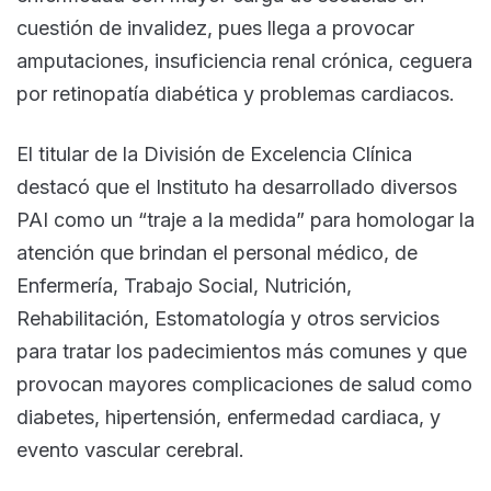
cuestión de invalidez, pues llega a provocar
amputaciones, insuficiencia renal crónica, ceguera
por retinopatía diabética y problemas cardiacos.
El titular de la División de Excelencia Clínica
destacó que el Instituto ha desarrollado diversos
PAI como un “traje a la medida” para homologar la
atención que brindan el personal médico, de
Enfermería, Trabajo Social, Nutrición,
Rehabilitación, Estomatología y otros servicios
para tratar los padecimientos más comunes y que
provocan mayores complicaciones de salud como
diabetes, hipertensión, enfermedad cardiaca, y
evento vascular cerebral.