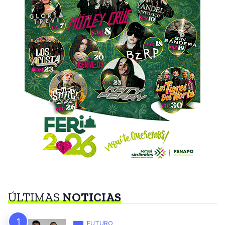
ÚLTIMAS
NOTICIAS
FUTURO