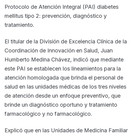
Protocolo de Atención Integral (PAI) diabetes
mellitus tipo 2: prevención, diagnóstico y
tratamiento.
El titular de la División de Excelencia Clínica de la
Coordinación de Innovación en Salud, Juan
Humberto Medina Chávez, indicó que mediante
este PAI se establecen los lineamientos para la
atención homologada que brinda el personal de
salud en las unidades médicas de los tres niveles
de atención desde un enfoque preventivo, que
brinde un diagnóstico oportuno y tratamiento
farmacológico y no farmacológico.
Explicó que en las Unidades de Medicina Familiar