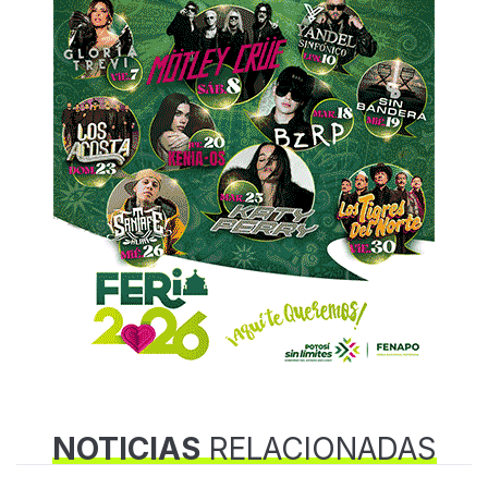
NOTICIAS
RELACIONADAS