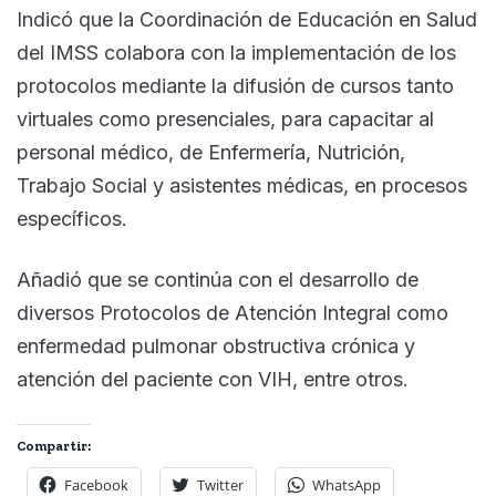
Indicó que la Coordinación de Educación en Salud
del IMSS colabora con la implementación de los
protocolos mediante la difusión de cursos tanto
virtuales como presenciales, para capacitar al
personal médico, de Enfermería, Nutrición,
Trabajo Social y asistentes médicas, en procesos
específicos.
Añadió que se continúa con el desarrollo de
diversos Protocolos de Atención Integral como
enfermedad pulmonar obstructiva crónica y
atención del paciente con VIH, entre otros.
Compartir:
Facebook
Twitter
WhatsApp