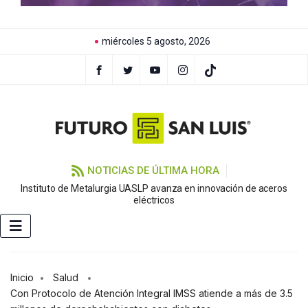
miércoles 5 agosto, 2026
NOTICIAS DE ÚLTIMA HORA
Instituto de Metalurgia UASLP avanza en innovación de aceros
eléctricos
Inicio
Salud
Con Protocolo de Atención Integral IMSS atiende a más de 3.5