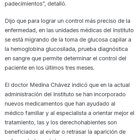
padecimientos”, detalló.
Dijo que para lograr un control más preciso de la
enfermedad, en las unidades médicas del Instituto
se está migrando de la toma de glucosa capilar a
la hemoglobina glucosilada, prueba diagnóstica
en sangre que permite determinar el control del
paciente en los últimos tres meses.
El doctor Medina Chávez indicó que en la actual
administración del Instituto se han incorporado
nuevos medicamentos que han ayudado al
médico familiar y al especialista a orientar mejor el
tratamiento, las y los derechohabientes son
beneficiados al evitar o retrasar la aparición de