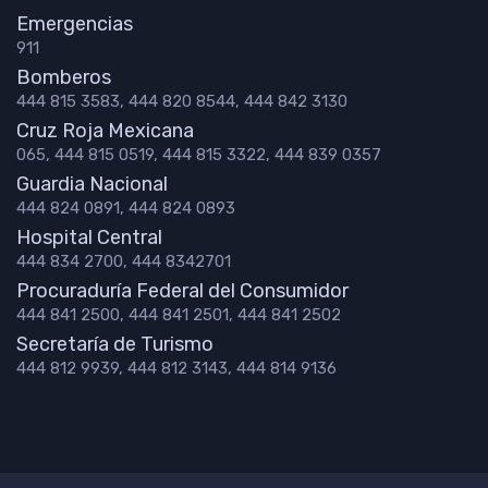
Emergencias
911
Bomberos
444 815 3583, 444 820 8544, 444 842 3130
Cruz Roja Mexicana
065, 444 815 0519, 444 815 3322, 444 839 0357
Guardia Nacional
444 824 0891, 444 824 0893
Hospital Central
444 834 2700, 444 8342701
Procuraduría Federal del Consumidor
444 841 2500, 444 841 2501, 444 841 2502
Secretaría de Turismo
444 812 9939, 444 812 3143, 444 814 9136