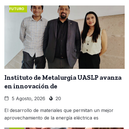
FUTURO
Instituto de Metalurgia UASLP avanza
en innovación de
5 Agosto, 2026
20
El desarrollo de materiales que permitan un mejor
aprovechamiento de la energía eléctrica es