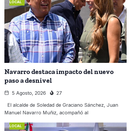
LOCAL
Navarro destaca impacto del nuevo
paso a desnivel
5 Agosto, 2026
27
El alcalde de Soledad de Graciano Sánchez, Juan
Manuel Navarro Muñiz, acompañó al
LOCAL