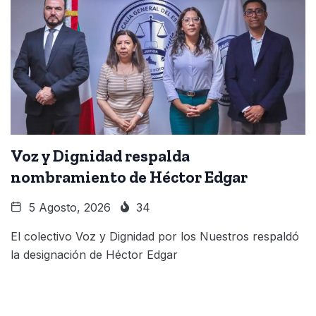
Voz y Dignidad respalda
nombramiento de Héctor Edgar
5 Agosto, 2026
34
El colectivo Voz y Dignidad por los Nuestros respaldó
la designación de Héctor Edgar