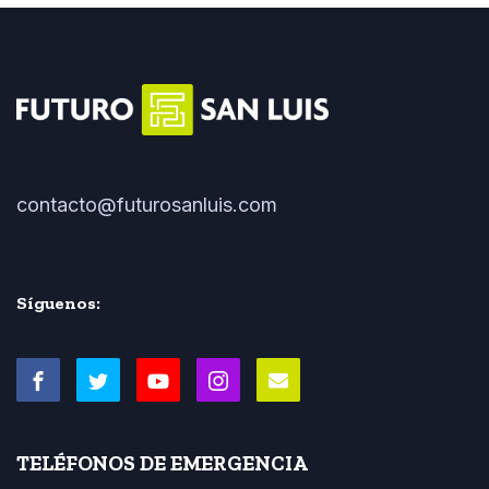
contacto@futurosanluis.com
Síguenos:
TELÉFONOS DE EMERGENCIA