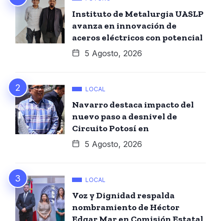
Instituto de Metalurgia UASLP
avanza en innovación de
aceros eléctricos con potencial
5 Agosto, 2026
LOCAL
Navarro destaca impacto del
nuevo paso a desnivel de
Circuito Potosí en
5 Agosto, 2026
LOCAL
Voz y Dignidad respalda
nombramiento de Héctor
Edgar Mar en Comisión Estatal