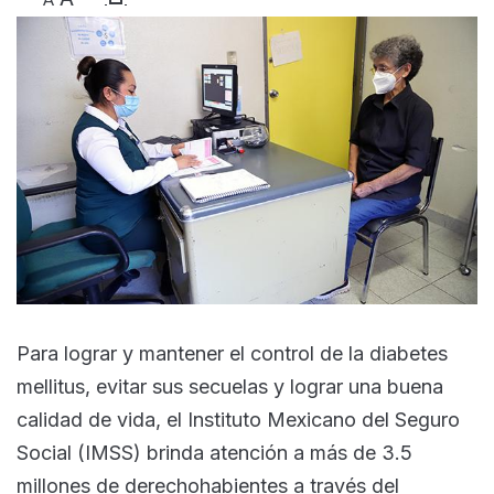
Para lograr y mantener el control de la diabetes
mellitus, evitar sus secuelas y lograr una buena
calidad de vida, el Instituto Mexicano del Seguro
Social (IMSS) brinda atención a más de 3.5
millones de derechohabientes a través del