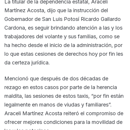
La titular de la dependencia estatal, Araceli
Martínez Acosta, dijo que la instrucción del
Gobernador de San Luis Potosí Ricardo Gallardo
Cardona, es seguir brindando atención a las y los
trabajadores del volante y sus familias, como se
ha hecho desde el inicio de la administración, por
lo que estas cesiones de derechos hoy por fin les
da certeza jurídica.
Mencionó que después de dos décadas de
rezago en estos casos por parte de la herencia
maldita, las sesiones de estos taxis, “por fin están
legalmente en manos de viudas y familiares”.
Araceli Martínez Acosta reiteró el compromiso de
ofrecer mejores condiciones para la movilidad de