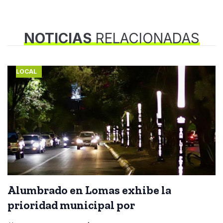
NOTICIAS
RELACIONADAS
LOCAL
Alumbrado en Lomas exhibe la
prioridad municipal por