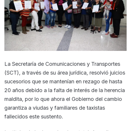
La Secretaría de Comunicaciones y Transportes
(SCT), a través de su área jurídica, resolvió juicios
sucesorios que se mantenían en rezago de hasta
20 años debido a la falta de interés de la herencia
maldita, por lo que ahora el Gobierno del cambio
garantiza a viudas y familiares de taxistas
fallecidos este sustento.