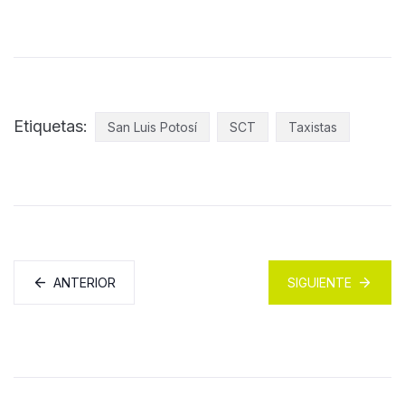
Etiquetas:
San Luis Potosí
SCT
Taxistas
ANTERIOR
SIGUIENTE