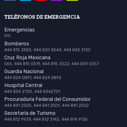
TELÉFONOS DE EMERGENCIA
Emergencias
911
Bomberos
444 815 3583, 444 820 8544, 444 842 3130
Cruz Roja Mexicana
065, 444 815 0519, 444 815 3322, 444 839 0357
Guardia Nacional
444 824 0891, 444 824 0893
Hospital Central
444 834 2700, 444 8342701
Procuraduría Federal del Consumidor
444 841 2500, 444 841 2501, 444 841 2502
Secretaría de Turismo
444 812 9939, 444 812 3143, 444 814 9136