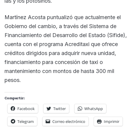
las y los potosinos.
Martínez Acosta puntualizó que actualmente el
Gobierno del cambio, a través del Sistema de
Financiamiento del Desarrollo del Estado (Sifide),
cuenta con el programa Acreditaxi que ofrece
créditos dirigidos para adquirir nueva unidad,
financiamiento para concesión de taxi o
mantenimiento con montos de hasta 300 mil
pesos.
Compartir:
Facebook
Twitter
WhatsApp
Telegram
Correo electrónico
Imprimir