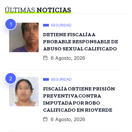
ÚLTIMAS
NOTICIAS
SEGURIDAD
DETIENE FISCALÍA A
PROBABLE RESPONSABLE DE
ABUSO SEXUAL CALIFICADO
6 Agosto, 2026
SEGURIDAD
FISCALÍA OBTIENE PRISIÓN
PREVENTIVA CONTRA
IMPUTADA POR ROBO
CALIFICADO EN RIOVERDE
6 Agosto, 2026