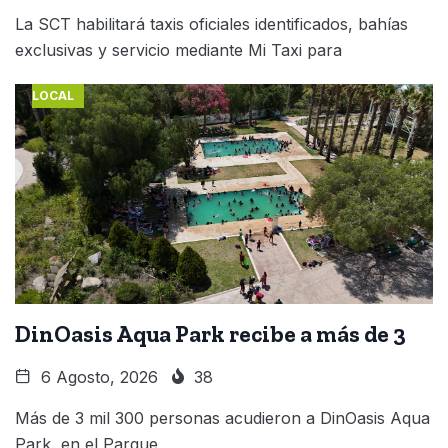
La SCT habilitará taxis oficiales identificados, bahías
exclusivas y servicio mediante Mi Taxi para
LOCAL
DinOasis Aqua Park recibe a más de 3
6 Agosto, 2026
38
Más de 3 mil 300 personas acudieron a DinOasis Aqua
Park, en el Parque