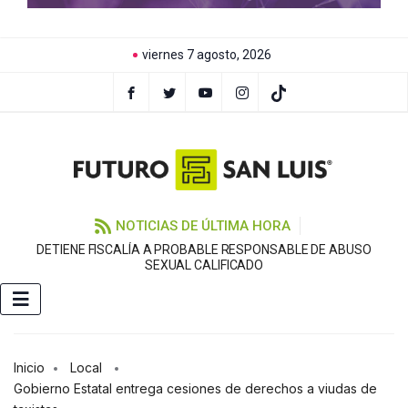
viernes 7 agosto, 2026
NOTICIAS DE ÚLTIMA HORA
DETIENE FISCALÍA A PROBABLE RESPONSABLE DE ABUSO
F
SEXUAL CALIFICADO
Inicio
Local
Gobierno Estatal entrega cesiones de derechos a viudas de