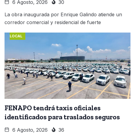
6 Agosto, 2026
30
La obra inaugurada por Enrique Galindo atiende un
corredor comercial y residencial de fuerte
LOCAL
FENAPO tendrá taxis oficiales
identificados para traslados seguros
6 Agosto, 2026
36