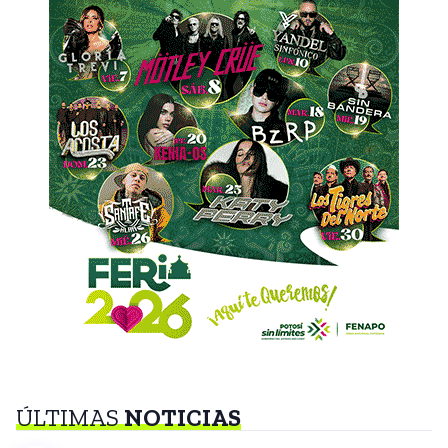
ÚLTIMAS
NOTICIAS