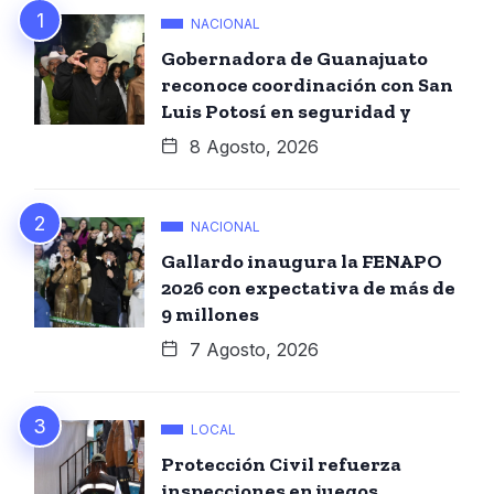
NACIONAL
Gobernadora de Guanajuato
reconoce coordinación con San
Luis Potosí en seguridad y
8 Agosto, 2026
NACIONAL
Gallardo inaugura la FENAPO
2026 con expectativa de más de
9 millones
7 Agosto, 2026
LOCAL
Protección Civil refuerza
inspecciones en juegos