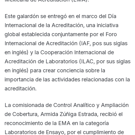
Este galardón se entregó en el marco del Día
Internacional de la Acreditación, una iniciativa
global establecida conjuntamente por el Foro
Internacional de Acreditación (IAF, pos sus siglas
en inglés) y la Cooperación Internacional de
Acreditación de Laboratorios (ILAC, por sus siglas
en inglés) para crear conciencia sobre la
importancia de las actividades relacionadas con la
acreditación.
La comisionada de Control Analítico y Ampliación
de Cobertura, Armida Zúñiga Estrada, recibió el
reconocimiento de la EMA en la categoría
Laboratorios de Ensayo, por el cumplimiento de