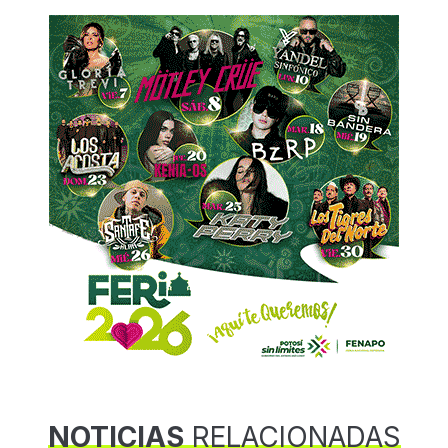
NOTICIAS
RELACIONADAS