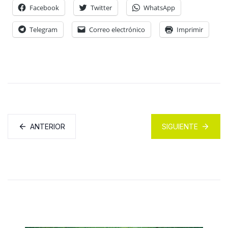
Facebook
Twitter
WhatsApp
Telegram
Correo electrónico
Imprimir
ANTERIOR
SIGUIENTE