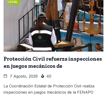
LOCAL
Protección Civil refuerza inspecciones
en juegos mecánicos de
7 Agosto, 2026
40
La Coordinación Estatal de Protección Civil realiza
inspecciones en juegos mecánicos de la FENAPO