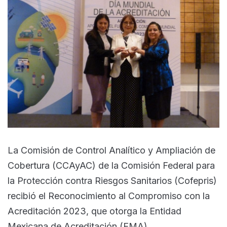
La Comisión de Control Analítico y Ampliación de
Cobertura (CCAyAC) de la Comisión Federal para
la Protección contra Riesgos Sanitarios (Cofepris)
recibió el Reconocimiento al Compromiso con la
Acreditación 2023, que otorga la Entidad
Mexicana de Acreditación (EMA).