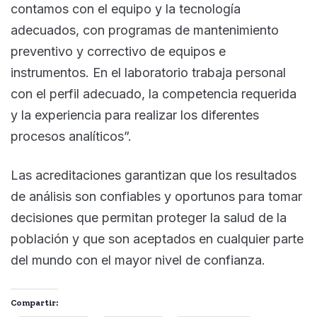
contamos con el equipo y la tecnología
adecuados, con programas de mantenimiento
preventivo y correctivo de equipos e
instrumentos. En el laboratorio trabaja personal
con el perfil adecuado, la competencia requerida
y la experiencia para realizar los diferentes
procesos analíticos”.
Las acreditaciones garantizan que los resultados
de análisis son confiables y oportunos para tomar
decisiones que permitan proteger la salud de la
población y que son aceptados en cualquier parte
del mundo con el mayor nivel de confianza.
Compartir: