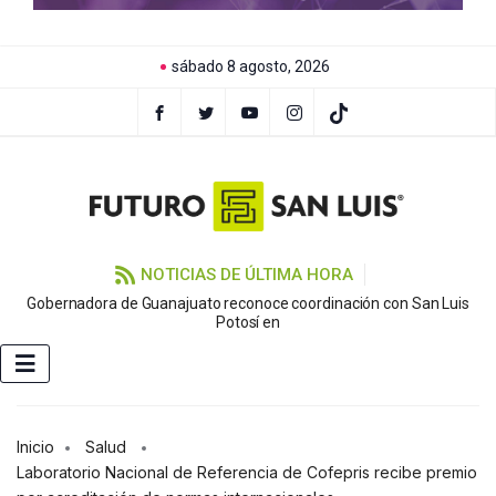
sábado 8 agosto, 2026
NOTICIAS DE ÚLTIMA HORA
Gobernadora de Guanajuato reconoce coordinación con San Luis
Potosí en
Inicio
Salud
Laboratorio Nacional de Referencia de Cofepris recibe premio