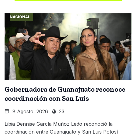
NACIONAL
Gobernadora de Guanajuato reconoce
coordinación con San Luis
8 Agosto, 2026
23
Libia Dennise García Muñoz Ledo reconoció la
coordinación entre Guanajuato y San Luis Potosí