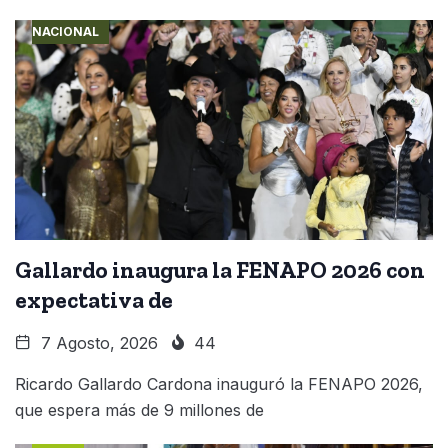
NACIONAL
Gallardo inaugura la FENAPO 2026 con
expectativa de
7 Agosto, 2026
44
Ricardo Gallardo Cardona inauguró la FENAPO 2026,
que espera más de 9 millones de