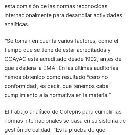
esta comisión de las normas reconocidas
internacionalmente para desarrollar actividades
analíticas.
“Se toman en cuenta varios factores, como el
tiempo que se tiene de estar acreditados y
CCAyAC está acreditado desde 1992, antes de
que existiera la EMA. En las últimas auditorías
hemos obtenido como resultado “cero no
conformidad’, es decir, que tenemos cabal
cumplimiento a la normativa en la materia.”
El trabajo analítico de Cofepris para cumplir las
normas internacionales se basa en su sistema de
gestión de calidad. “Es la prueba de que