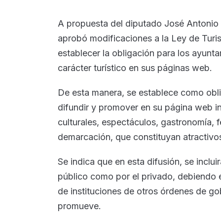
A propuesta del diputado José Antonio 
aprobó modificaciones a la Ley de Turi
establecer la obligación para los ayunta
carácter turístico en sus páginas web.
De esta manera, se establece como oblig
difundir y promover en su página web ins
culturales, espectáculos, gastronomía, 
demarcación, que constituyan atractivos 
Se indica que en esta difusión, se inclui
público como por el privado, debiendo 
de instituciones de otros órdenes de gob
promueve.