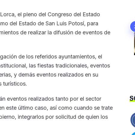
Lorca, el pleno del Congreso del Estado
smo del Estado de San Luis Potosí, para
mientos de realizar la difusión de eventos de
ación de los referidos ayuntamientos, el
titucional, las fiestas tradicionales, eventos
ferias, y demás eventos realizados en su
turísticos.
S
rán eventos realizados tanto por el sector
en este último caso, así como cuando se trate
ierno, integrarlos por solicitud de quien los