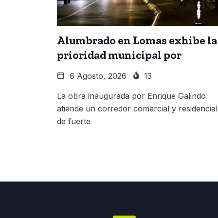
Alumbrado en Lomas exhibe la
prioridad municipal por
6 Agosto, 2026
13
La obra inaugurada por Enrique Galindo
atiende un corredor comercial y residencial
de fuerte