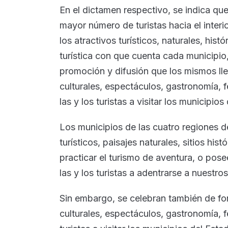
En el dictamen respectivo, se indica que
mayor número de turistas hacia el interi
los atractivos turísticos, naturales, hist
turística con que cuenta cada municipio,
promoción y difusión que los mismos lle
culturales, espectáculos, gastronomía, 
las y los turistas a visitar los municipios
Los municipios de las cuatro regiones d
turísticos, paisajes naturales, sitios his
practicar el turismo de aventura, o pos
las y los turistas a adentrarse a nuestr
Sin embargo, se celebran también de for
culturales, espectáculos, gastronomía, f