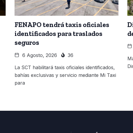
FENAPO tendrá taxis oficiales
D
identificados para traslados
d
seguros
6 Agosto, 2026
36
Má
Di
La SCT habilitará taxis oficiales identificados,
bahías exclusivas y servicio mediante Mi Taxi
para