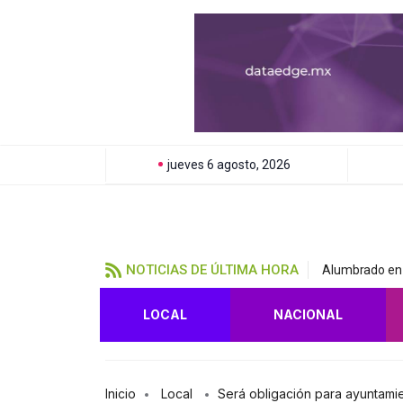
jueves 6 agosto, 2026
NOTICIAS DE ÚLTIMA HORA
Alumbrado en 
LOCAL
NACIONAL
Inicio
Local
Será obligación para ayuntamie