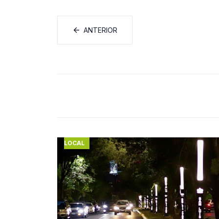
ANTERIOR
LOCAL