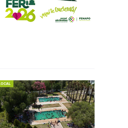
LOCAL