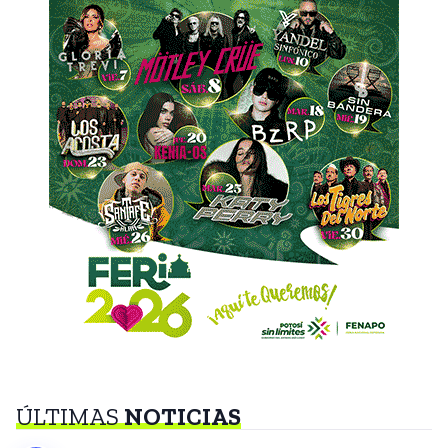
ÚLTIMAS
NOTICIAS