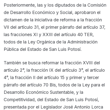
Posteriormente, las y los diputados de la Comisión
de Desarrollo Económico y Social, aprobaron el
dictamen de la iniciativa de reforma a la fracción
VII del artículo 31, el primer párrafo del artículo 37,
las fracciones XI y XXIII del artículo 40 TER,
todos de la Ley Orgánica de la Administración
Pública del Estado de San Luis Potosí.
También se busca reformar la fracción XVIII del
artículo 2°, la fracción IX del artículo 3°, el artículo
4°, la fracción II del artículo 15 y primer y tercer
párrafo del artículo 70 Bis, todos de la Ley para el
Desarrollo Económico Sustentable, y la
Competitividad, del Estado de San Luis Potosí,
presentada por el Legislador José Antonio Lorca