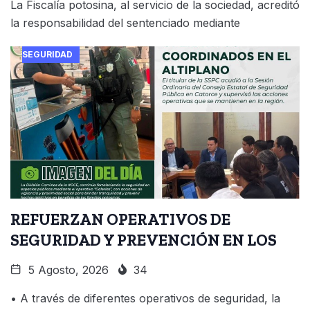
La Fiscalía potosina, al servicio de la sociedad, acreditó
la responsabilidad del sentenciado mediante
SEGURIDAD
REFUERZAN OPERATIVOS DE
SEGURIDAD Y PREVENCIÓN EN LOS
5 Agosto, 2026
34
• A través de diferentes operativos de seguridad, la