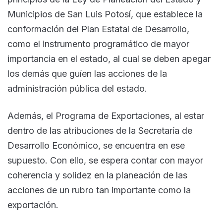
Municipios de San Luis Potosí, que establece la
conformación del Plan Estatal de Desarrollo,
como el instrumento programático de mayor
importancia en el estado, al cual se deben apegar
los demás que guíen las acciones de la
administración pública del estado.
Además, el Programa de Exportaciones, al estar
dentro de las atribuciones de la Secretaría de
Desarrollo Económico, se encuentra en ese
supuesto. Con ello, se espera contar con mayor
coherencia y solidez en la planeación de las
acciones de un rubro tan importante como la
exportación.