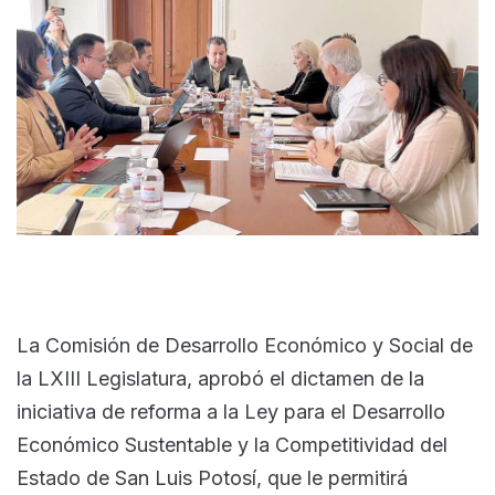
La Comisión de Desarrollo Económico y Social de
la LXIII Legislatura, aprobó el dictamen de la
iniciativa de reforma a la Ley para el Desarrollo
Económico Sustentable y la Competitividad del
Estado de San Luis Potosí, que le permitirá