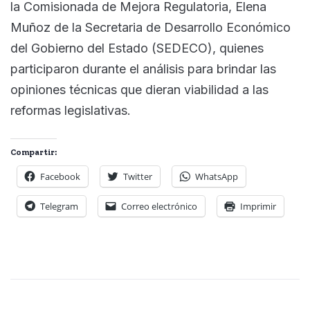
la Comisionada de Mejora Regulatoria, Elena
Muñoz de la Secretaria de Desarrollo Económico
del Gobierno del Estado (SEDECO), quienes
participaron durante el análisis para brindar las
opiniones técnicas que dieran viabilidad a las
reformas legislativas.
Compartir:
Facebook
Twitter
WhatsApp
Telegram
Correo electrónico
Imprimir