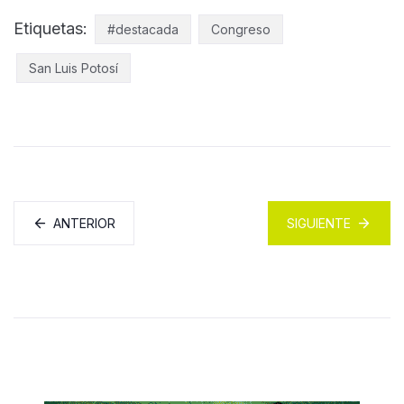
Etiquetas:
#destacada
Congreso
San Luis Potosí
ANTERIOR
SIGUIENTE