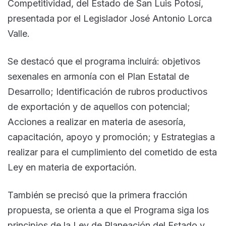
Competitividad, del Estado de San Luis Potosí,
presentada por el Legislador José Antonio Lorca
Valle.
Se destacó que el programa incluirá: objetivos
sexenales en armonía con el Plan Estatal de
Desarrollo; Identificación de rubros productivos
de exportación y de aquellos con potencial;
Acciones a realizar en materia de asesoría,
capacitación, apoyo y promoción; y Estrategias a
realizar para el cumplimiento del cometido de esta
Ley en materia de exportación.
También se precisó que la primera fracción
propuesta, se orienta a que el Programa siga los
principios de la Ley de Planeación del Estado y