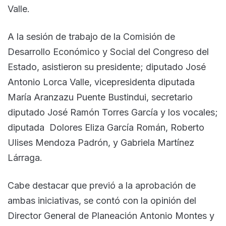
Valle.
A la sesión de trabajo de la Comisión de
Desarrollo Económico y Social del Congreso del
Estado, asistieron su presidente; diputado José
Antonio Lorca Valle, vicepresidenta diputada
María Aranzazu Puente Bustindui, secretario
diputado José Ramón Torres García y los vocales;
diputada Dolores Eliza García Román, Roberto
Ulises Mendoza Padrón, y Gabriela Martínez
Lárraga.
Cabe destacar que previó a la aprobación de
ambas iniciativas, se contó con la opinión del
Director General de Planeación Antonio Montes y