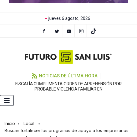
jueves 6 agosto, 2026
NOTICIAS DE ÚLTIMA HORA
FISCALÍA CUMPLIMENTA ORDEN DE APREHENSIÓN POR
PROBABLE VIOLENCIA FAMILIAR EN
Inicio
Local
Buscan fortalecer los programas de apoyo a los empresarios