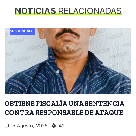
NOTICIAS
RELACIONADAS
SEGURIDAD
OBTIENE FISCALÍA UNA SENTENCIA
CONTRA RESPONSABLE DE ATAQUE
5 Agosto, 2026
41