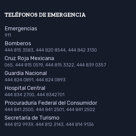
TELÉFONOS DE EMERGENCIA
Emergencias
911
Bomberos
444 815 3583, 444 820 8544, 444 842 3130
Cruz Roja Mexicana
065, 444 815 0519, 444 815 3322, 444 839 0357
Guardia Nacional
444 824 0891, 444 824 0893
Hospital Central
444 834 2700, 444 8342701
Procuraduría Federal del Consumidor
444 841 2500, 444 841 2501, 444 841 2502
Secretaría de Turismo
444 812 9939, 444 812 3143, 444 814 9136