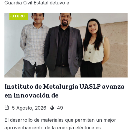
Guardia Civil Estatal detuvo a
FUTURO
Instituto de Metalurgia UASLP avanza
en innovación de
5 Agosto, 2026
49
El desarrollo de materiales que permitan un mejor
aprovechamiento de la energía eléctrica es