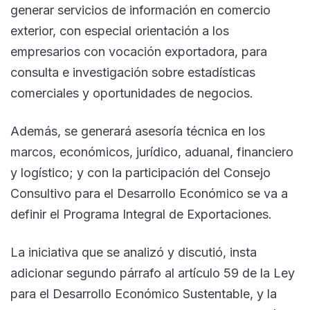
generar servicios de información en comercio
exterior, con especial orientación a los
empresarios con vocación exportadora, para
consulta e investigación sobre estadísticas
comerciales y oportunidades de negocios.
Además, se generará asesoría técnica en los
marcos, económicos, jurídico, aduanal, financiero
y logístico; y con la participación del Consejo
Consultivo para el Desarrollo Económico se va a
definir el Programa Integral de Exportaciones.
La iniciativa que se analizó y discutió, insta
adicionar segundo párrafo al artículo 59 de la Ley
para el Desarrollo Económico Sustentable, y la