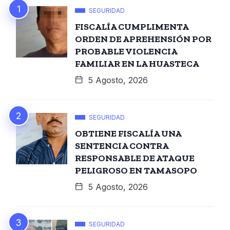
SEGURIDAD
FISCALÍA CUMPLIMENTA
ORDEN DE APREHENSIÓN POR
PROBABLE VIOLENCIA
FAMILIAR EN LA HUASTECA
5 Agosto, 2026
SEGURIDAD
OBTIENE FISCALÍA UNA
SENTENCIA CONTRA
RESPONSABLE DE ATAQUE
PELIGROSO EN TAMASOPO
5 Agosto, 2026
SEGURIDAD