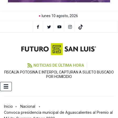
lunes 10 agosto, 2026
NOTICIAS DE ÚLTIMA HORA
FISCALÍA POTOSINA E INTERPOL CAPTURAN A SUJETO BUSCADO
C
POR HOMICIDIO
Inicio
Nacional
Convoca presidencia municipal de Aguascalientes al Premio al