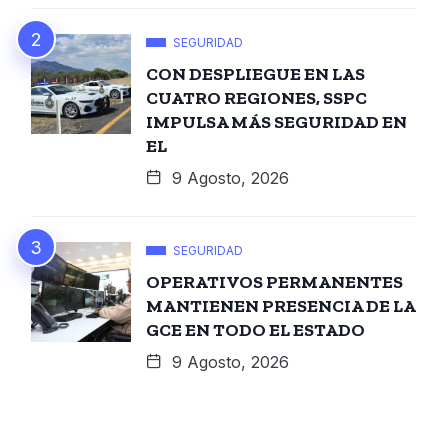
SEGURIDAD
CON DESPLIEGUE EN LAS
CUATRO REGIONES, SSPC
IMPULSA MÁS SEGURIDAD EN
EL
9 Agosto, 2026
SEGURIDAD
OPERATIVOS PERMANENTES
MANTIENEN PRESENCIA DE LA
GCE EN TODO EL ESTADO
9 Agosto, 2026