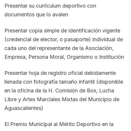
Presentar su currículum deportivo con
documentos que lo avalen
Presentar copia simple de identificación vigente
(credencial de elector, o pasaporte) individual de
cada uno del representante de la Asociación,
Empresa, Persona Moral, Organismo o Institución
Presentar hoja de registro oficial debidamente
llenada con fotografía tamaño infantil (disponible
en la oficina de la H. Comisión de Box, Lucha
Libre y Artes Marciales Mixtas del Municipio de
Aguascalientes)
El Premio Municipal al Mérito Deportivo en la