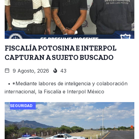
FISCALÍA POTOSINA E INTERPOL
CAPTURAN A SUJETO BUSCADO
9 Agosto, 2026
43
• *Mediante labores de inteligencia y colaboración
internacional, la Fiscalía e Interpol México
SEGURIDAD