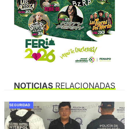
NOTICIAS
RELACIONADAS
SEGURIDAD