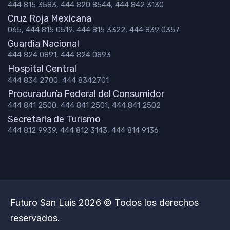
444 815 3583, 444 820 8544, 444 842 3130
Cruz Roja Mexicana
065, 444 815 0519, 444 815 3322, 444 839 0357
Guardia Nacional
444 824 0891, 444 824 0893
Hospital Central
444 834 2700, 444 8342701
Procuraduría Federal del Consumidor
444 841 2500, 444 841 2501, 444 841 2502
Secretaría de Turismo
444 812 9939, 444 812 3143, 444 814 9136
Futuro San Luis 2026 © Todos los derechos
reservados.