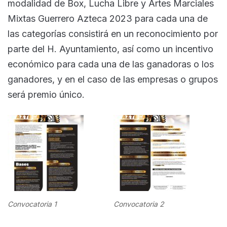
modalidad de Box, Lucha Libre y Artes Marciales
Mixtas Guerrero Azteca 2023 para cada una de
las categorías consistirá en un reconocimiento por
parte del H. Ayuntamiento, así como un incentivo
económico para cada una de las ganadoras o los
ganadores, y en el caso de las empresas o grupos
será premio único.
Convocatoria 1
Convocatoria 2