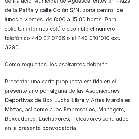
de Palacio Municipal de Aguascalientes en Plaza
de la Patria y calle Colón S/N, zona centro, de
lunes a viernes, de 8:00 a 15:00 horas. Para
solicitar informes está disponible el número
telefónico 449 27 0736 o al 449 9101010 ext.
3296.
Como requisitos, los aspirantes deberán:
Presentar una carta propuesta emitida en el
presente año por alguna de las Asociaciones
Deportivas de Box Lucha Libre y Artes Marciales
Mixtas, así como a los Empresarios, Managers,
Boxeadores, Luchadores, Peleadores señalados
en la presente convocatoria