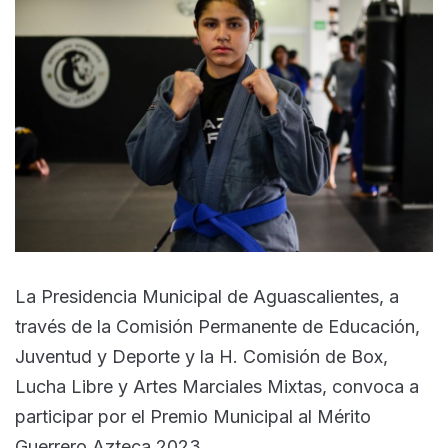
La Presidencia Municipal de Aguascalientes, a
través de la Comisión Permanente de Educación,
Juventud y Deporte y la H. Comisión de Box,
Lucha Libre y Artes Marciales Mixtas, convoca a
participar por el Premio Municipal al Mérito
Guerrero Azteca 2023.