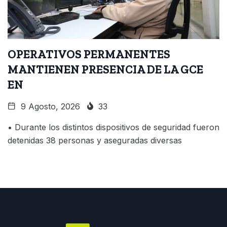
OPERATIVOS PERMANENTES
MANTIENEN PRESENCIA DE LA GCE
EN
9 Agosto, 2026
33
• Durante los distintos dispositivos de seguridad fueron
detenidas 38 personas y aseguradas diversas