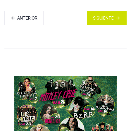
ANTERIOR
SIGUIENTE