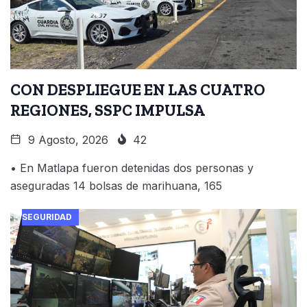
CON DESPLIEGUE EN LAS CUATRO
REGIONES, SSPC IMPULSA
9 Agosto, 2026
42
• En Matlapa fueron detenidas dos personas y
aseguradas 14 bolsas de marihuana, 165
SEGURIDAD