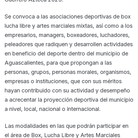
Se convoca a las asociaciones deportivas de box
lucha libre y artes marciales mixtas, así como a los
empresarios, managers, boxeadores, luchadores,
peleadores que radiquen y desarrollen actividades
en beneficio del deporte dentro del municipio de
Aguascalientes, para que propongan a las
personas, grupos, personas morales, organismos,
empresas o instituciones, que con sus méritos
hayan contribuido con su actividad y desempeño
a acrecentar la proyección deportiva del municipio
a nivel, local, nacional o internacional.
Las modalidades en las que podrán participar en
el área de Box, Lucha Libre y Artes Marciales