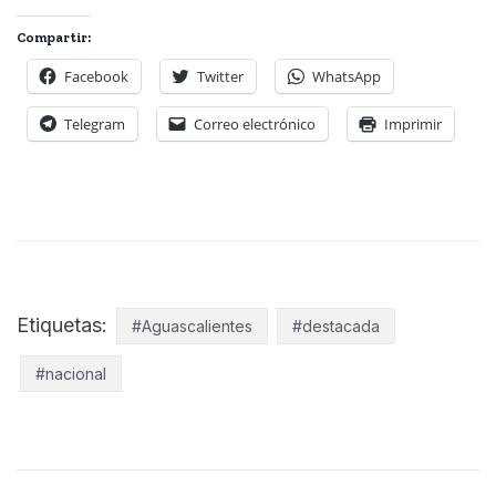
Compartir:
Facebook
Twitter
WhatsApp
Telegram
Correo electrónico
Imprimir
Etiquetas:
#Aguascalientes
#destacada
#nacional