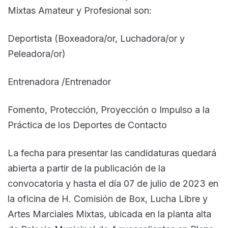
Mixtas Amateur y Profesional son:
Deportista (Boxeadora/or, Luchadora/or y
Peleadora/or)
Entrenadora /Entrenador
Fomento, Protección, Proyección o Impulso a la
Práctica de los Deportes de Contacto
La fecha para presentar las candidaturas quedará
abierta a partir de la publicación de la
convocatoria y hasta el día 07 de julio de 2023 en
la oficina de H. Comisión de Box, Lucha Libre y
Artes Marciales Mixtas, ubicada en la planta alta