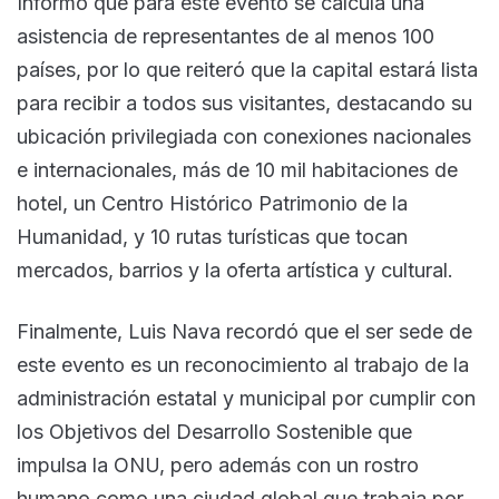
Informó que para este evento se calcula una
asistencia de representantes de al menos 100
países, por lo que reiteró que la capital estará lista
para recibir a todos sus visitantes, destacando su
ubicación privilegiada con conexiones nacionales
e internacionales, más de 10 mil habitaciones de
hotel, un Centro Histórico Patrimonio de la
Humanidad, y 10 rutas turísticas que tocan
mercados, barrios y la oferta artística y cultural.
Finalmente, Luis Nava recordó que el ser sede de
este evento es un reconocimiento al trabajo de la
administración estatal y municipal por cumplir con
los Objetivos del Desarrollo Sostenible que
impulsa la ONU, pero además con un rostro
humano como una ciudad global que trabaja por