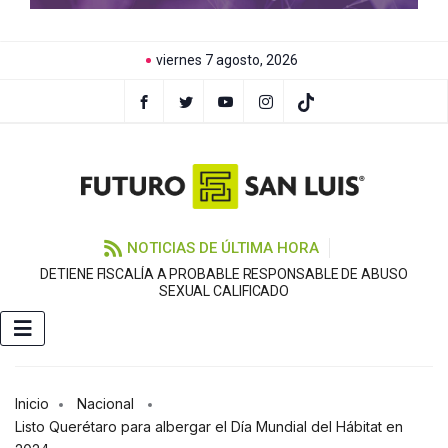
viernes 7 agosto, 2026
NOTICIAS DE ÚLTIMA HORA
DETIENE FISCALÍA A PROBABLE RESPONSABLE DE ABUSO
F
SEXUAL CALIFICADO
Inicio
Nacional
Listo Querétaro para albergar el Día Mundial del Hábitat en