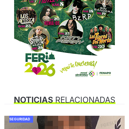
NOTICIAS
RELACIONADAS
SEGURIDAD