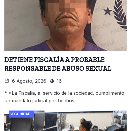
DETIENE FISCALÍA A PROBABLE
RESPONSABLE DE ABUSO SEXUAL
6 Agosto, 2026
16
* *La Fiscalía, al servicio de la sociedad, cumplimentó
un mandato judicial por hechos
SEGURIDAD