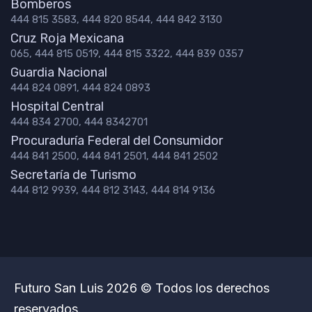
Bomberos
444 815 3583, 444 820 8544, 444 842 3130
Cruz Roja Mexicana
065, 444 815 0519, 444 815 3322, 444 839 0357
Guardia Nacional
444 824 0891, 444 824 0893
Hospital Central
444 834 2700, 444 8342701
Procuraduría Federal del Consumidor
444 841 2500, 444 841 2501, 444 841 2502
Secretaría de Turismo
444 812 9939, 444 812 3143, 444 814 9136
Futuro San Luis 2026 © Todos los derechos
reservados.