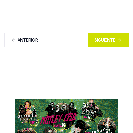
ANTERIOR
SIGUIENTE