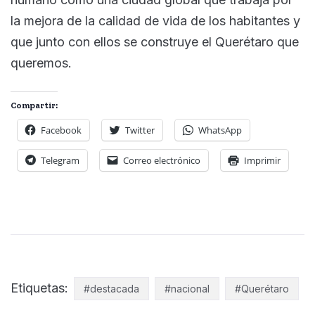
la mejora de la calidad de vida de los habitantes y
que junto con ellos se construye el Querétaro que
queremos.
Compartir:
Facebook
Twitter
WhatsApp
Telegram
Correo electrónico
Imprimir
Etiquetas:
#destacada
#nacional
#Querétaro