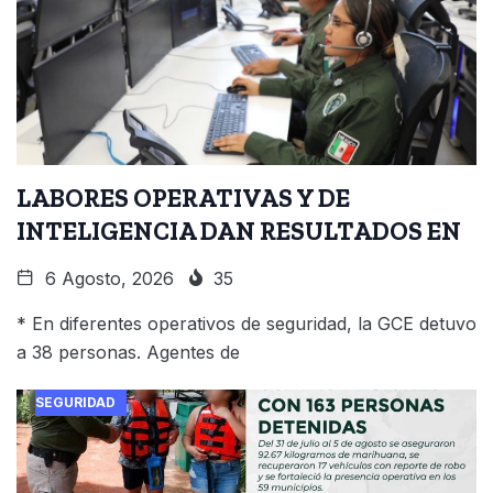
LABORES OPERATIVAS Y DE
INTELIGENCIA DAN RESULTADOS EN
6 Agosto, 2026
35
* En diferentes operativos de seguridad, la GCE detuvo
a 38 personas. Agentes de
SEGURIDAD