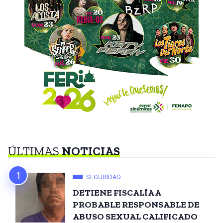
ÚLTIMAS
NOTICIAS
SEGURIDAD
DETIENE FISCALÍA A
PROBABLE RESPONSABLE DE
ABUSO SEXUAL CALIFICADO