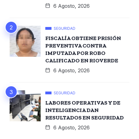
6 Agosto, 2026
SEGURIDAD
FISCALÍA OBTIENE PRISIÓN
PREVENTIVA CONTRA
IMPUTADA POR ROBO
CALIFICADO EN RIOVERDE
6 Agosto, 2026
SEGURIDAD
LABORES OPERATIVAS Y DE
INTELIGENCIA DAN
RESULTADOS EN SEGURIDAD
6 Agosto, 2026