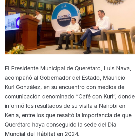
El Presidente Municipal de Querétaro, Luis Nava,
acompañó al Gobernador del Estado, Mauricio
Kuri González, en su encuentro con medios de
comunicación denominado “Café con Kuri”, donde
informó los resultados de su visita a Nairobi en
Kenia, entre los que resaltó la importancia de que
Querétaro haya conseguido la sede del Día
Mundial del Hábitat en 2024.