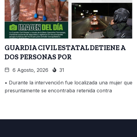
GUARDIA CIVIL ESTATAL DETIENE A
DOS PERSONAS POR
6 Agosto, 2026
31
• Durante la intervención fue localizada una mujer que
presuntamente se encontraba retenida contra