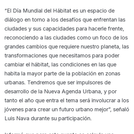
“El Día Mundial del Hábitat es un espacio de
diálogo en torno a los desafíos que enfrentan las
ciudades y sus capacidades para hacerle frente,
reconociendo a las ciudades como un foco de los
grandes cambios que requiere nuestro planeta, las
transformaciones que necesitamos para poder
cambiar el hábitat, las condiciones en las que
habita la mayor parte de la población en zonas
urbanas. Tendremos que ser impulsores de
desarrollo de la Nueva Agenda Urbana, y por
tanto el año que entra el tema será involucrar a los
jóvenes para crear un futuro urbano mejor”, señaló
Luis Nava durante su participación.