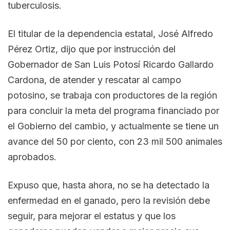
tuberculosis.
El titular de la dependencia estatal, José Alfredo
Pérez Ortiz, dijo que por instrucción del
Gobernador de San Luis Potosí Ricardo Gallardo
Cardona, de atender y rescatar al campo
potosino, se trabaja con productores de la región
para concluir la meta del programa financiado por
el Gobierno del cambio, y actualmente se tiene un
avance del 50 por ciento, con 23 mil 500 animales
aprobados.
Expuso que, hasta ahora, no se ha detectado la
enfermedad en el ganado, pero la revisión debe
seguir, para mejorar el estatus y que los