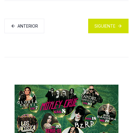
ANTERIOR
SIGUIENTE