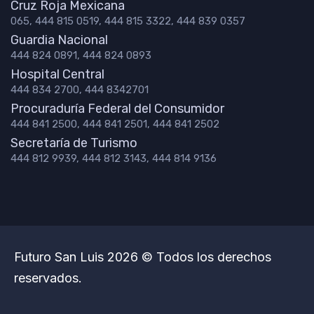
Cruz Roja Mexicana
065, 444 815 0519, 444 815 3322, 444 839 0357
Guardia Nacional
444 824 0891, 444 824 0893
Hospital Central
444 834 2700, 444 8342701
Procuraduría Federal del Consumidor
444 841 2500, 444 841 2501, 444 841 2502
Secretaría de Turismo
444 812 9939, 444 812 3143, 444 814 9136
Futuro San Luis 2026 © Todos los derechos
reservados.