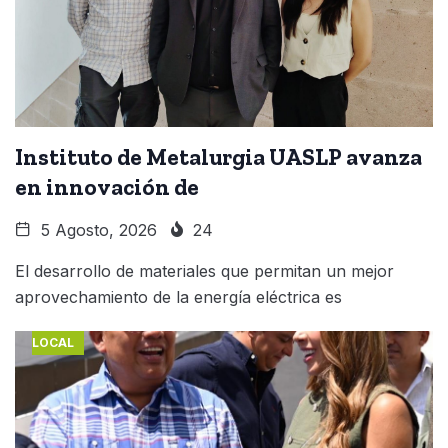
Instituto de Metalurgia UASLP avanza
en innovación de
5 Agosto, 2026
24
El desarrollo de materiales que permitan un mejor
aprovechamiento de la energía eléctrica es
LOCAL