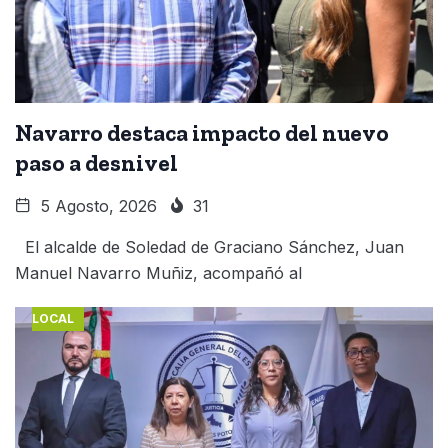
Navarro destaca impacto del nuevo
paso a desnivel
5 Agosto, 2026
31
El alcalde de Soledad de Graciano Sánchez, Juan
Manuel Navarro Muñiz, acompañó al
LOCAL