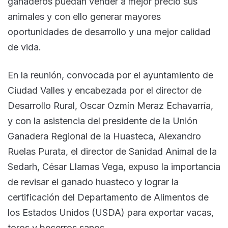
ganaderos puedan vender a mejor precio sus
animales y con ello generar mayores
oportunidades de desarrollo y una mejor calidad
de vida.
En la reunión, convocada por el ayuntamiento de
Ciudad Valles y encabezada por el director de
Desarrollo Rural, Oscar Ozmín Meraz Echavarría,
y con la asistencia del presidente de la Unión
Ganadera Regional de la Huasteca, Alexandro
Ruelas Purata, el director de Sanidad Animal de la
Sedarh, César Llamas Vega, expuso la importancia
de revisar el ganado huasteco y lograr la
certificación del Departamento de Alimentos de
los Estados Unidos (USDA) para exportar vacas,
toros y becerros sanos.