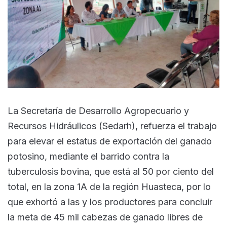
La Secretaría de Desarrollo Agropecuario y
Recursos Hidráulicos (Sedarh), refuerza el trabajo
para elevar el estatus de exportación del ganado
potosino, mediante el barrido contra la
tuberculosis bovina, que está al 50 por ciento del
total, en la zona 1A de la región Huasteca, por lo
que exhortó a las y los productores para concluir
la meta de 45 mil cabezas de ganado libres de