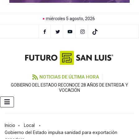
miércoles 5 agosto, 2026
NOTICIAS DE ÚLTIMA HORA
GOBIERNO DEL ESTADO RECONOCE 28 AÑOS DE ENTREGA Y
VOCACIÓN
Inicio
Local
Gobierno del Estado impulsa sanidad para exportación