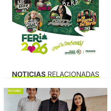
NOTICIAS
RELACIONADAS
FUTURO