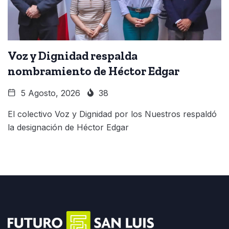
Voz y Dignidad respalda
nombramiento de Héctor Edgar
5 Agosto, 2026
38
El colectivo Voz y Dignidad por los Nuestros respaldó
la designación de Héctor Edgar