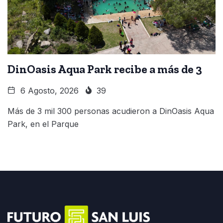
DinOasis Aqua Park recibe a más de 3
6 Agosto, 2026
39
Más de 3 mil 300 personas acudieron a DinOasis Aqua
Park, en el Parque