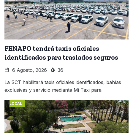
FENAPO tendrá taxis oficiales
identificados para traslados seguros
6 Agosto, 2026
36
La SCT habilitará taxis oficiales identificados, bahías
exclusivas y servicio mediante Mi Taxi para
LOCAL