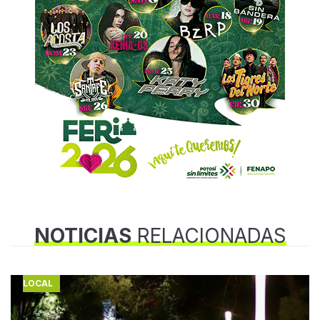
NOTICIAS
RELACIONADAS
LOCAL