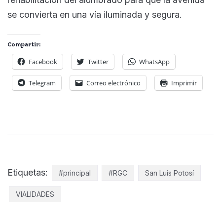
se convierta en una vía iluminada y segura.
Compartir:
Facebook
Twitter
WhatsApp
Telegram
Correo electrónico
Imprimir
Etiquetas:
#principal
#RGC
San Luis Potosí
VIALIDADES