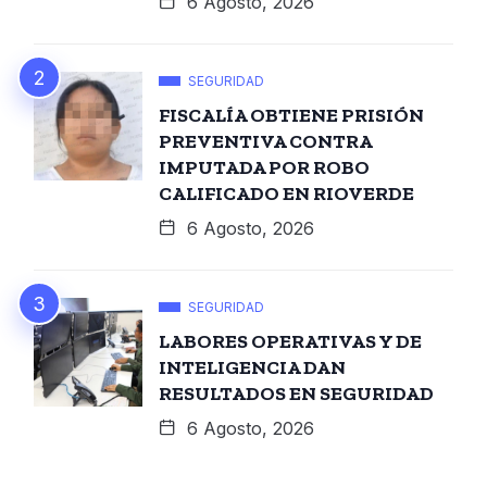
6 Agosto, 2026
SEGURIDAD
FISCALÍA OBTIENE PRISIÓN
PREVENTIVA CONTRA
IMPUTADA POR ROBO
CALIFICADO EN RIOVERDE
6 Agosto, 2026
SEGURIDAD
LABORES OPERATIVAS Y DE
INTELIGENCIA DAN
RESULTADOS EN SEGURIDAD
6 Agosto, 2026