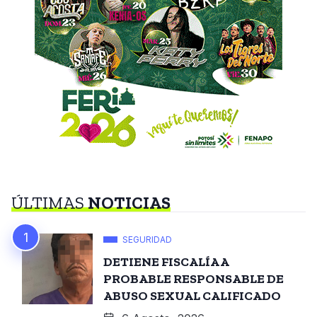
ÚLTIMAS
NOTICIAS
SEGURIDAD
DETIENE FISCALÍA A
PROBABLE RESPONSABLE DE
ABUSO SEXUAL CALIFICADO