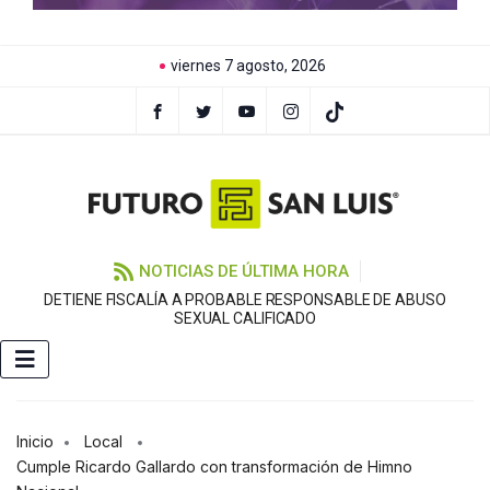
viernes 7 agosto, 2026
NOTICIAS DE ÚLTIMA HORA
DETIENE FISCALÍA A PROBABLE RESPONSABLE DE ABUSO
F
SEXUAL CALIFICADO
Inicio
Local
Cumple Ricardo Gallardo con transformación de Himno