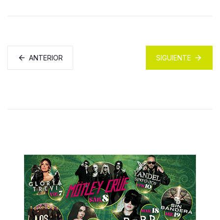
ANTERIOR
SIGUIENTE