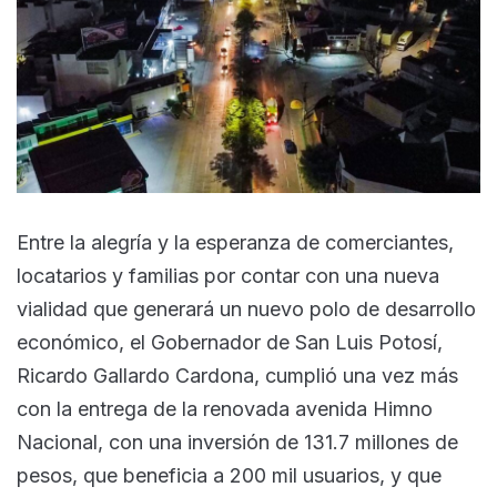
Entre la alegría y la esperanza de comerciantes,
locatarios y familias por contar con una nueva
vialidad que generará un nuevo polo de desarrollo
económico, el Gobernador de San Luis Potosí,
Ricardo Gallardo Cardona, cumplió una vez más
con la entrega de la renovada avenida Himno
Nacional, con una inversión de 131.7 millones de
pesos, que beneficia a 200 mil usuarios, y que