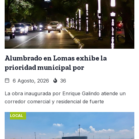
Alumbrado en Lomas exhibe la
prioridad municipal por
6 Agosto, 2026
36
La obra inaugurada por Enrique Galindo atiende un
corredor comercial y residencial de fuerte
LOCAL