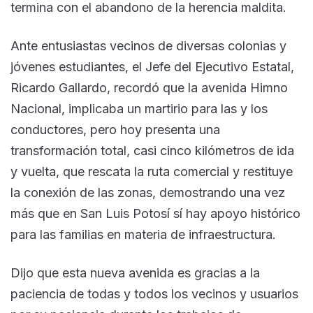
termina con el abandono de la herencia maldita.
Ante entusiastas vecinos de diversas colonias y
jóvenes estudiantes, el Jefe del Ejecutivo Estatal,
Ricardo Gallardo, recordó que la avenida Himno
Nacional, implicaba un martirio para las y los
conductores, pero hoy presenta una
transformación total, casi cinco kilómetros de ida
y vuelta, que rescata la ruta comercial y restituye
la conexión de las zonas, demostrando una vez
más que en San Luis Potosí sí hay apoyo histórico
para las familias en materia de infraestructura.
Dijo que esta nueva avenida es gracias a la
paciencia de todas y todos los vecinos y usuarios