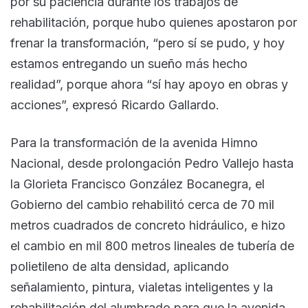
por su paciencia durante los trabajos de
rehabilitación, porque hubo quienes apostaron por
frenar la transformación, “pero sí se pudo, y hoy
estamos entregando un sueño más hecho
realidad”, porque ahora “sí hay apoyo en obras y
acciones”, expresó Ricardo Gallardo.
Para la transformación de la avenida Himno
Nacional, desde prolongación Pedro Vallejo hasta
la Glorieta Francisco González Bocanegra, el
Gobierno del cambio rehabilitó cerca de 70 mil
metros cuadrados de concreto hidráulico, e hizo
el cambio en mil 800 metros lineales de tubería de
polietileno de alta densidad, aplicando
señalamiento, pintura, vialetas inteligentes y la
rehabilitación del alumbrado para que la avenida