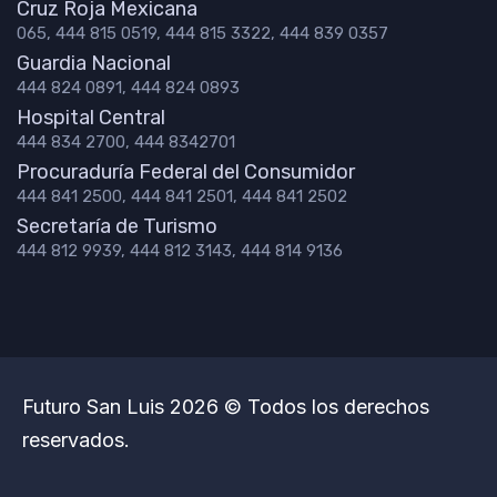
Cruz Roja Mexicana
065, 444 815 0519, 444 815 3322, 444 839 0357
Guardia Nacional
444 824 0891, 444 824 0893
Hospital Central
444 834 2700, 444 8342701
Procuraduría Federal del Consumidor
444 841 2500, 444 841 2501, 444 841 2502
Secretaría de Turismo
444 812 9939, 444 812 3143, 444 814 9136
Futuro San Luis 2026 © Todos los derechos
reservados.