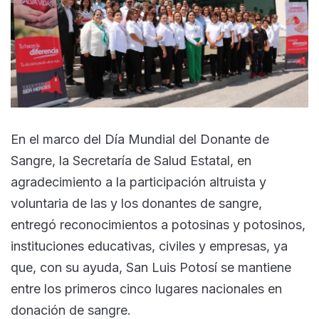
En el marco del Día Mundial del Donante de
Sangre, la Secretaría de Salud Estatal, en
agradecimiento a la participación altruista y
voluntaria de las y los donantes de sangre,
entregó reconocimientos a potosinas y potosinos,
instituciones educativas, civiles y empresas, ya
que, con su ayuda, San Luis Potosí se mantiene
entre los primeros cinco lugares nacionales en
donación de sangre.