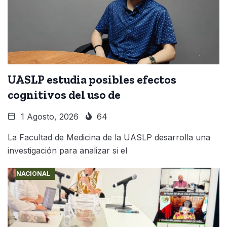
UASLP estudia posibles efectos
cognitivos del uso de
1 Agosto, 2026
64
La Facultad de Medicina de la UASLP desarrolla una
investigación para analizar si el
NACIONAL