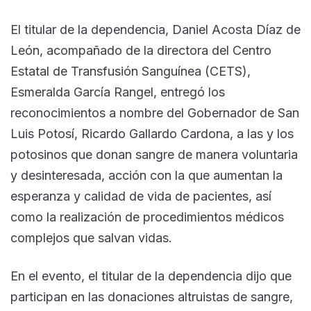
El titular de la dependencia, Daniel Acosta Díaz de
León, acompañado de la directora del Centro
Estatal de Transfusión Sanguínea (CETS),
Esmeralda García Rangel, entregó los
reconocimientos a nombre del Gobernador de San
Luis Potosí, Ricardo Gallardo Cardona, a las y los
potosinos que donan sangre de manera voluntaria
y desinteresada, acción con la que aumentan la
esperanza y calidad de vida de pacientes, así
como la realización de procedimientos médicos
complejos que salvan vidas.
En el evento, el titular de la dependencia dijo que
participan en las donaciones altruistas de sangre,