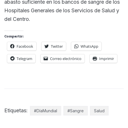
abasto suficiente en los bancos de sangre de los
Hospitales Generales de los Servicios de Salud y
del Centro.
Compartir:
Facebook
Twitter
WhatsApp
Telegram
Correo electrónico
Imprimir
Etiquetas:
#DíaMundial
#Sangre
Salud