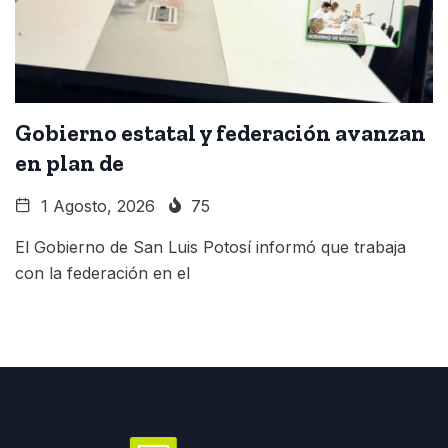
Gobierno estatal y federación avanzan
en plan de
1 Agosto, 2026
75
El Gobierno de San Luis Potosí informó que trabaja
con la federación en el