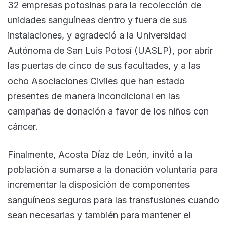
32 empresas potosinas para la recolección de
unidades sanguíneas dentro y fuera de sus
instalaciones, y agradeció a la Universidad
Autónoma de San Luis Potosí (UASLP), por abrir
las puertas de cinco de sus facultades, y a las
ocho Asociaciones Civiles que han estado
presentes de manera incondicional en las
campañas de donación a favor de los niños con
cáncer.
Finalmente, Acosta Díaz de León, invitó a la
población a sumarse a la donación voluntaria para
incrementar la disposición de componentes
sanguíneos seguros para las transfusiones cuando
sean necesarias y también para mantener el