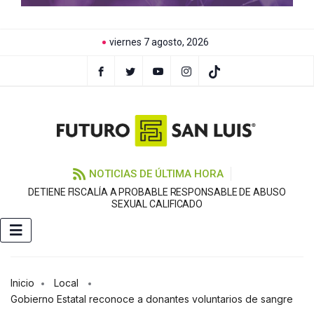
viernes 7 agosto, 2026
NOTICIAS DE ÚLTIMA HORA
DETIENE FISCALÍA A PROBABLE RESPONSABLE DE ABUSO
F
SEXUAL CALIFICADO
Inicio
Local
Gobierno Estatal reconoce a donantes voluntarios de sangre