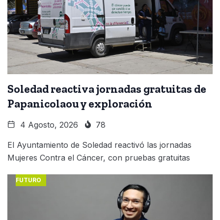
Soledad reactiva jornadas gratuitas de
Papanicolaou y exploración
4 Agosto, 2026
78
El Ayuntamiento de Soledad reactivó las jornadas
Mujeres Contra el Cáncer, con pruebas gratuitas
FUTURO