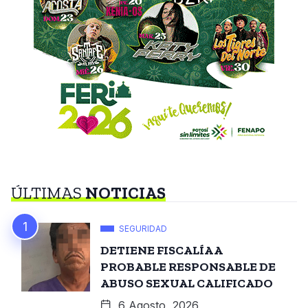
ÚLTIMAS
NOTICIAS
SEGURIDAD
DETIENE FISCALÍA A
PROBABLE RESPONSABLE DE
ABUSO SEXUAL CALIFICADO
6 Agosto, 2026