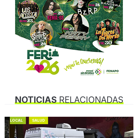
NOTICIAS
RELACIONADAS
LOCAL
SALUD