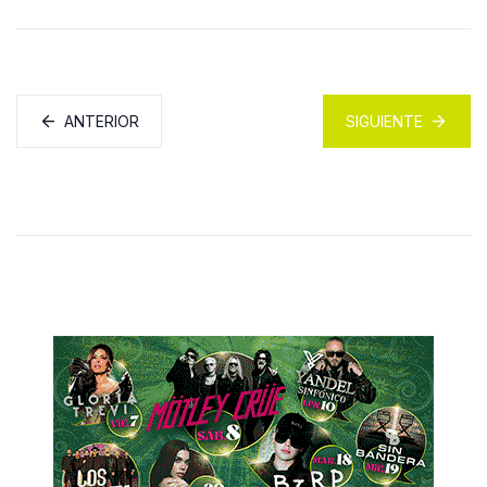
ANTERIOR
SIGUIENTE