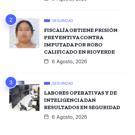
SEGURIDAD
FISCALÍA OBTIENE PRISIÓN
PREVENTIVA CONTRA
IMPUTADA POR ROBO
CALIFICADO EN RIOVERDE
6 Agosto, 2026
SEGURIDAD
LABORES OPERATIVAS Y DE
INTELIGENCIA DAN
RESULTADOS EN SEGURIDAD
6 Agosto, 2026