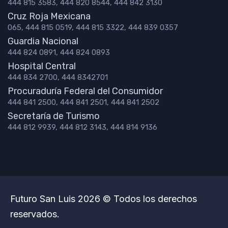
444 815 3583, 444 820 8544, 444 842 3130
Cruz Roja Mexicana
065, 444 815 0519, 444 815 3322, 444 839 0357
Guardia Nacional
444 824 0891, 444 824 0893
Hospital Central
444 834 2700, 444 8342701
Procuraduría Federal del Consumidor
444 841 2500, 444 841 2501, 444 841 2502
Secretaría de Turismo
444 812 9939, 444 812 3143, 444 814 9136
Futuro San Luis 2026 © Todos los derechos
reservados.