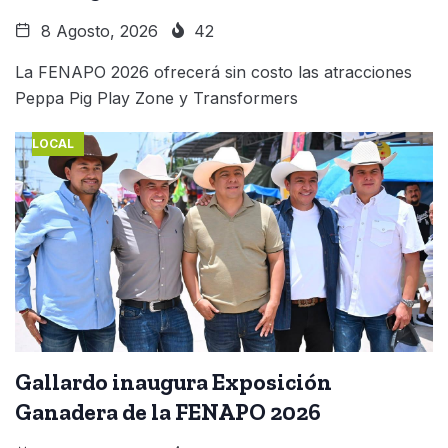
8 Agosto, 2026
42
La FENAPO 2026 ofrecerá sin costo las atracciones
Peppa Pig Play Zone y Transformers
LOCAL
Gallardo inaugura Exposición
Ganadera de la FENAPO 2026