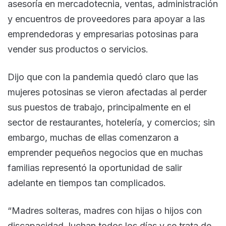
asesoría en mercadotecnia, ventas, administración
y encuentros de proveedores para apoyar a las
emprendedoras y empresarias potosinas para
vender sus productos o servicios.
Dijo que con la pandemia quedó claro que las
mujeres potosinas se vieron afectadas al perder
sus puestos de trabajo, principalmente en el
sector de restaurantes, hotelería, y comercios; sin
embargo, muchas de ellas comenzaron a
emprender pequeños negocios que en muchas
familias representó la oportunidad de salir
adelante en tiempos tan complicados.
“Madres solteras, madres con hijas o hijos con
discapacidad, luchan todos los días y se trata de