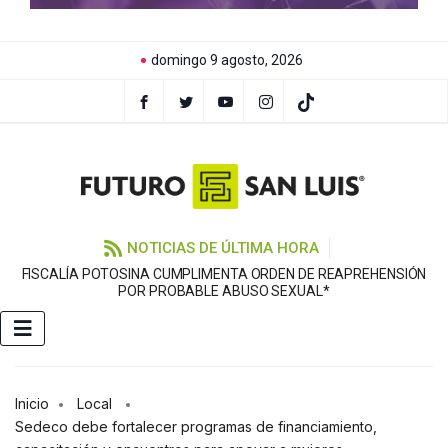
domingo 9 agosto, 2026
NOTICIAS DE ÚLTIMA HORA
FISCALÍA POTOSINA CUMPLIMENTA ORDEN DE REAPREHENSIÓN
E
POR PROBABLE ABUSO SEXUAL*
Inicio
Local
Sedeco debe fortalecer programas de financiamiento,