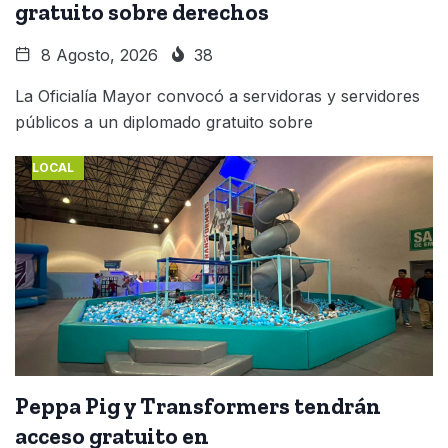
gratuito sobre derechos
8 Agosto, 2026
38
La Oficialía Mayor convocó a servidoras y servidores
públicos a un diplomado gratuito sobre
LOCAL
Peppa Pig y Transformers tendrán
acceso gratuito en