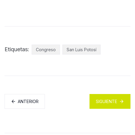
Etiquetas:
Congreso
San Luis Potosí
ANTERIOR
SIGUIENTE