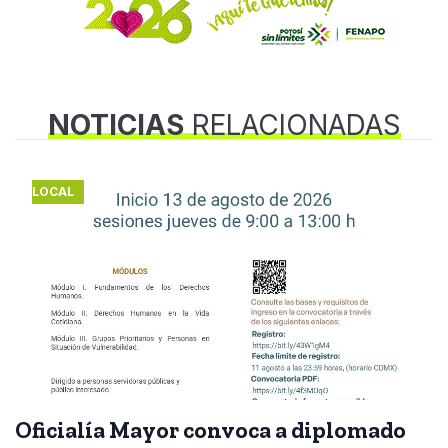
NOTICIAS
RELACIONADAS
LOCAL
Oficialía Mayor convoca a diplomado