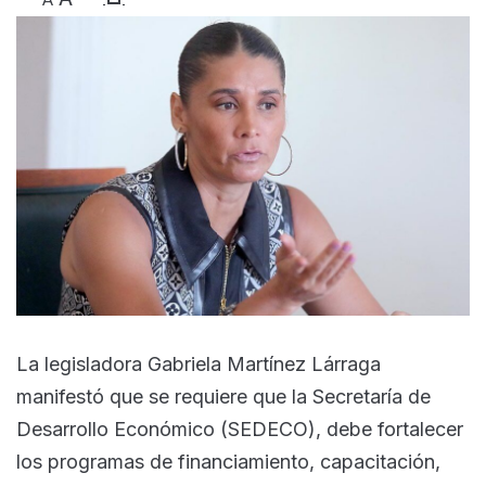
La legisladora Gabriela Martínez Lárraga
manifestó que se requiere que la Secretaría de
Desarrollo Económico (SEDECO), debe fortalecer
los programas de financiamiento, capacitación,