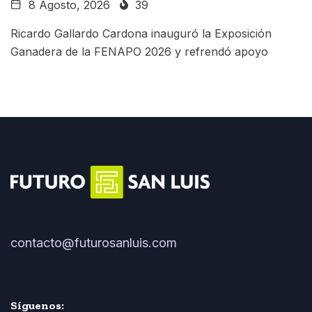
8 Agosto, 2026
39
Ricardo Gallardo Cardona inauguró la Exposición
Ganadera de la FENAPO 2026 y refrendó apoyo
contacto@futurosanluis.com
Síguenos: