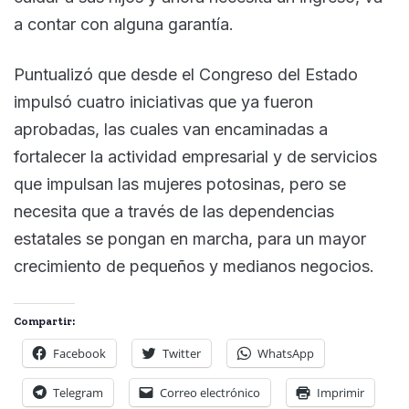
a contar con alguna garantía.
Puntualizó que desde el Congreso del Estado
impulsó cuatro iniciativas que ya fueron
aprobadas, las cuales van encaminadas a
fortalecer la actividad empresarial y de servicios
que impulsan las mujeres potosinas, pero se
necesita que a través de las dependencias
estatales se pongan en marcha, para un mayor
crecimiento de pequeños y medianos negocios.
Compartir:
Facebook
Twitter
WhatsApp
Telegram
Correo electrónico
Imprimir