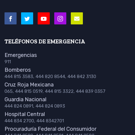
TELÉFONOS DE EMERGENCIA
Emergencias
911
Bomberos
444 815 3583, 444 820 8544, 444 842 3130
Cruz Roja Mexicana
065, 444 815 0519, 444 815 3322, 444 839 0357
Guardia Nacional
444 824 0891, 444 824 0893
Hospital Central
444 834 2700, 444 8342701
Procuraduría Federal del Consumidor