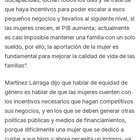
que haya incentivos para poder escalar a esos
pequeños negocios y llevarlos al siguiente nivel, si
las mujeres crecen, el PIB aumenta; actualmente
es casi imposible mantener una familia con un solo
sueldo, por ello, la aportación de la mujer es
fundamental para mejorar la calidad de vida de las
familias”.
Martínez Lárraga dijo que hablar de equidad de
género es hablar de que las mujeres cuenten con
los incentivos necesarios que hagan competitivos
sus negocios, y en los que se deben generar otras
políticas públicas y medios de financiamientos,
porque difícilmente una mujer que se dedicó a
cuidar a sus hijos y ahora necesita un ingreso, va