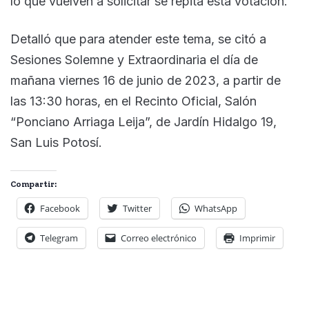
lo que vuelven a solicitar se repita esta votación.
Detalló que para atender este tema, se citó a
Sesiones Solemne y Extraordinaria el día de
mañana viernes 16 de junio de 2023, a partir de
las 13:30 horas, en el Recinto Oficial, Salón
“Ponciano Arriaga Leija”, de Jardín Hidalgo 19,
San Luis Potosí.
Compartir:
Facebook
Twitter
WhatsApp
Telegram
Correo electrónico
Imprimir