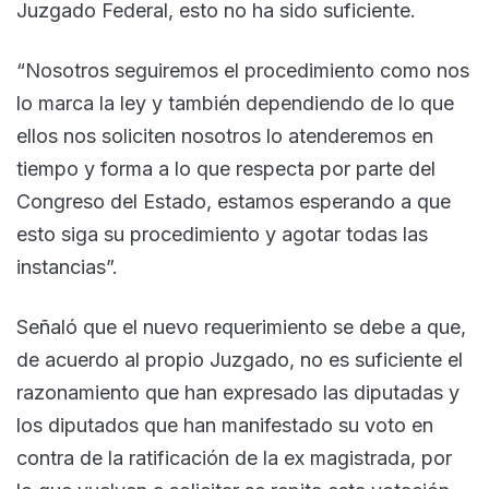
Juzgado Federal, esto no ha sido suficiente.
“Nosotros seguiremos el procedimiento como nos
lo marca la ley y también dependiendo de lo que
ellos nos soliciten nosotros lo atenderemos en
tiempo y forma a lo que respecta por parte del
Congreso del Estado, estamos esperando a que
esto siga su procedimiento y agotar todas las
instancias”.
Señaló que el nuevo requerimiento se debe a que,
de acuerdo al propio Juzgado, no es suficiente el
razonamiento que han expresado las diputadas y
los diputados que han manifestado su voto en
contra de la ratificación de la ex magistrada, por