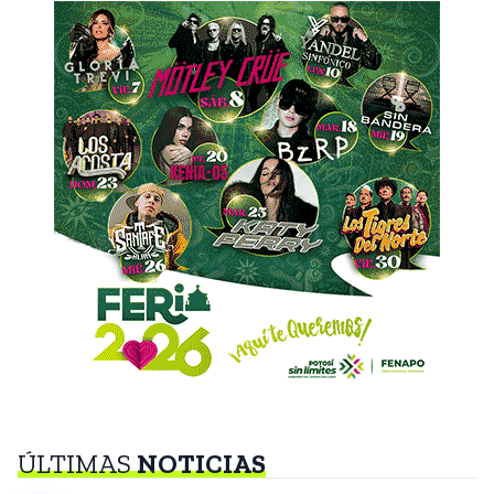
ÚLTIMAS
NOTICIAS