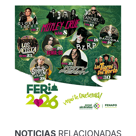
NOTICIAS
RELACIONADAS