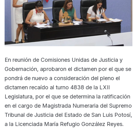
En reunión de Comisiones Unidas de Justicia y
Gobernación, aprobaron el dictamen por el que se
pondrá de nuevo a consideración del pleno el
dictamen recaído al turno 4838 de la LXII
Legislatura, por el que se determina la ratificación
en el cargo de Magistrada Numeraria del Supremo
Tribunal de Justicia del Estado de San Luis Potosí,
a la Licenciada María Refugio González Reyes.