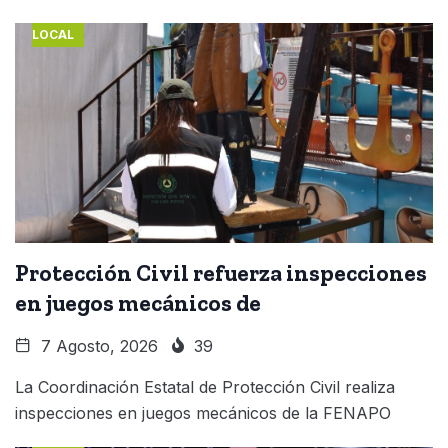
LOCAL
Protección Civil refuerza inspecciones
en juegos mecánicos de
7 Agosto, 2026
39
La Coordinación Estatal de Protección Civil realiza
inspecciones en juegos mecánicos de la FENAPO