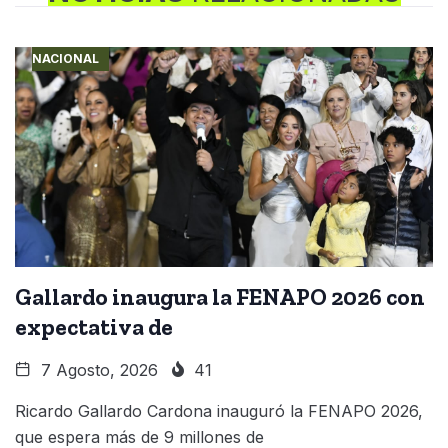
NACIONAL
Gallardo inaugura la FENAPO 2026 con
expectativa de
7 Agosto, 2026
41
Ricardo Gallardo Cardona inauguró la FENAPO 2026,
que espera más de 9 millones de