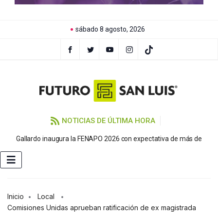
sábado 8 agosto, 2026
NOTICIAS DE ÚLTIMA HORA
P
Gallardo inaugura la FENAPO 2026 con expectativa de más de
Inicio
Local
Comisiones Unidas aprueban ratificación de ex magistrada