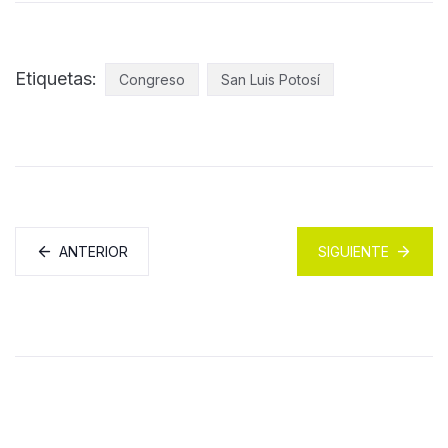
Etiquetas:
Congreso
San Luis Potosí
ANTERIOR
SIGUIENTE