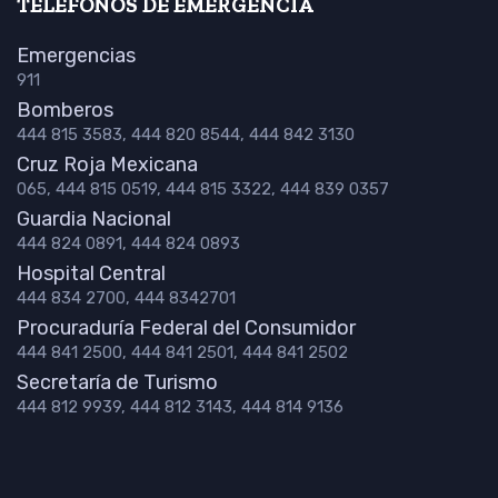
TELÉFONOS DE EMERGENCIA
Emergencias
911
Bomberos
444 815 3583, 444 820 8544, 444 842 3130
Cruz Roja Mexicana
065, 444 815 0519, 444 815 3322, 444 839 0357
Guardia Nacional
444 824 0891, 444 824 0893
Hospital Central
444 834 2700, 444 8342701
Procuraduría Federal del Consumidor
444 841 2500, 444 841 2501, 444 841 2502
Secretaría de Turismo
444 812 9939, 444 812 3143, 444 814 9136