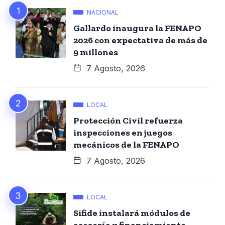
NACIONAL
Gallardo inaugura la FENAPO
2026 con expectativa de más de
9 millones
7 Agosto, 2026
LOCAL
Protección Civil refuerza
inspecciones en juegos
mecánicos de la FENAPO
7 Agosto, 2026
LOCAL
Sifide instalará módulos de
asesoría y financiamiento