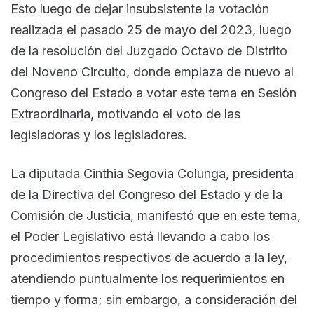
Esto luego de dejar insubsistente la votación
realizada el pasado 25 de mayo del 2023, luego
de la resolución del Juzgado Octavo de Distrito
del Noveno Circuito, donde emplaza de nuevo al
Congreso del Estado a votar este tema en Sesión
Extraordinaria, motivando el voto de las
legisladoras y los legisladores.
La diputada Cinthia Segovia Colunga, presidenta
de la Directiva del Congreso del Estado y de la
Comisión de Justicia, manifestó que en este tema,
el Poder Legislativo está llevando a cabo los
procedimientos respectivos de acuerdo a la ley,
atendiendo puntualmente los requerimientos en
tiempo y forma; sin embargo, a consideración del