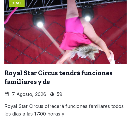
LOCAL
Royal Star Circus tendrá funciones
familiares y de
7 Agosto, 2026
59
Royal Star Circus ofrecerá funciones familiares todos
los días a las 17:00 horas y