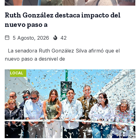
Ruth González destaca impacto del
nuevo paso a
5 Agosto, 2026
42
La senadora Ruth González Silva afirmó que el
nuevo paso a desnivel de
LOCAL