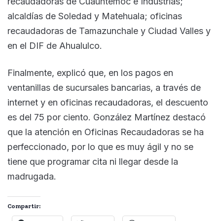
recaudadoras de Cuauhtémoc e Industrias;
alcaldías de Soledad y Matehuala; oficinas
recaudadoras de Tamazunchale y Ciudad Valles y
en el DIF de Ahualulco.
Finalmente, explicó que, en los pagos en
ventanillas de sucursales bancarias, a través de
internet y en oficinas recaudadoras, el descuento
es del 75 por ciento. González Martínez destacó
que la atención en Oficinas Recaudadoras se ha
perfeccionado, por lo que es muy ágil y no se
tiene que programar cita ni llegar desde la
madrugada.
Compartir: