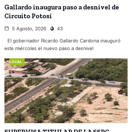
Gallardo inaugura paso a desnivel de
Circuito Potosí
5 Agosto, 2026
43
El gobernador Ricardo Gallardo Cardona inauguró
este miércoles el nuevo paso a desnivel
LOCAL
SUPERVISA TITULAR DE LA SSPC