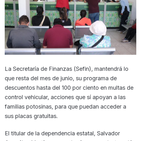
La Secretaría de Finanzas (Sefin), mantendrá lo
que resta del mes de junio, su programa de
descuentos hasta del 100 por ciento en multas de
control vehicular, acciones que sí apoyan a las
familias potosinas, para que puedan acceder a
sus placas gratuitas.
El titular de la dependencia estatal, Salvador