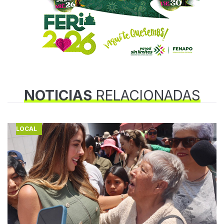
NOTICIAS
RELACIONADAS
LOCAL