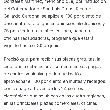
González Martínez, mencionó que, por instrucción
del Gobernador de San Luis Potosí Ricardo
Gallardo Cardona, se aplica el 100 por ciento de
descuento para pagos en quioscos electrónicos y
75 por ciento en trámites en línea, banco u
oficinas recaudadoras, programa que estará
vigente hasta el 30 de junio.
Precisó que, para recibir sus placas gratuitas, la
ciudadanía debe estar al corriente en sus pagos
de control vehicular, por lo que invitó a
aprovechar el 100 por ciento en multas y recargos,
con su pago a través de los 24 centros
electrónicos que se ubican en las cuatro regiones,
en las principales plazas comerciales, oficinas