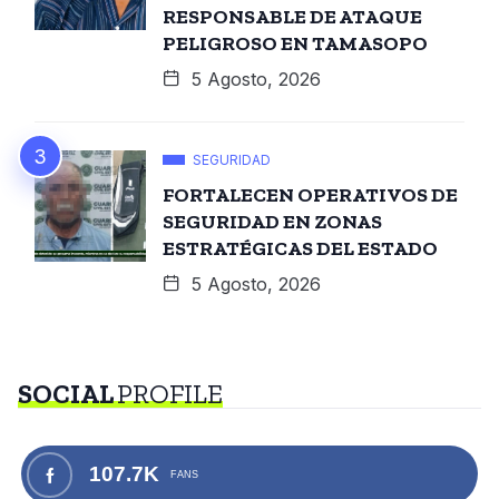
RESPONSABLE DE ATAQUE
PELIGROSO EN TAMASOPO
5 Agosto, 2026
SEGURIDAD
FORTALECEN OPERATIVOS DE
SEGURIDAD EN ZONAS
ESTRATÉGICAS DEL ESTADO
5 Agosto, 2026
SOCIAL
PROFILE
107.7K
FANS