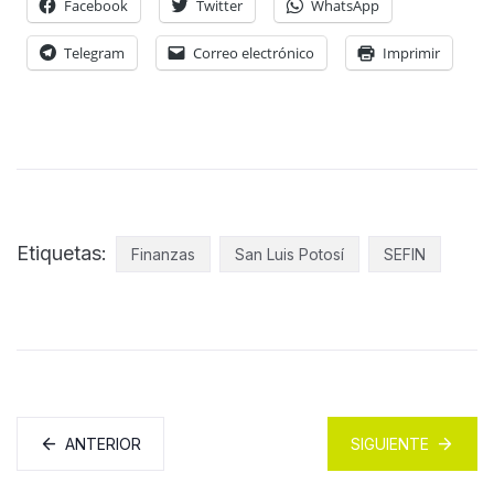
Facebook
Twitter
WhatsApp
Telegram
Correo electrónico
Imprimir
Etiquetas:
Finanzas
San Luis Potosí
SEFIN
ANTERIOR
SIGUIENTE