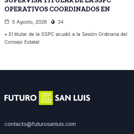
OPERATIVOS COORDINADOS EN
5 Agosto, 2026
34
• El titular de la SSPC acudió a la Sesión Ordinaria del
Consejo Estatal
contacto@futurosanluis.com