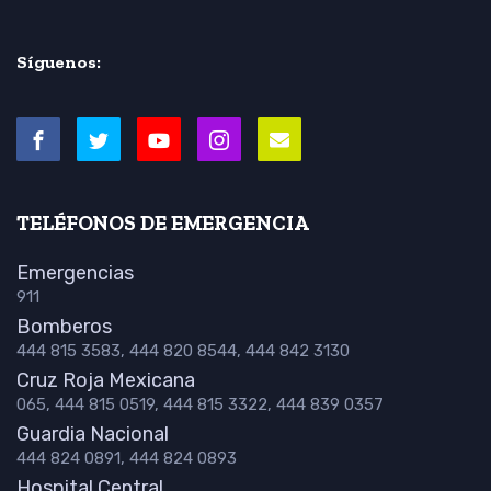
Síguenos:
TELÉFONOS DE EMERGENCIA
Emergencias
911
Bomberos
444 815 3583, 444 820 8544, 444 842 3130
Cruz Roja Mexicana
065, 444 815 0519, 444 815 3322, 444 839 0357
Guardia Nacional
444 824 0891, 444 824 0893
Hospital Central