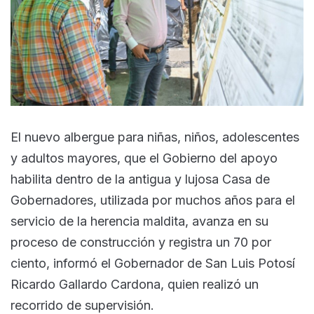
El nuevo albergue para niñas, niños, adolescentes
y adultos mayores, que el Gobierno del apoyo
habilita dentro de la antigua y lujosa Casa de
Gobernadores, utilizada por muchos años para el
servicio de la herencia maldita, avanza en su
proceso de construcción y registra un 70 por
ciento, informó el Gobernador de San Luis Potosí
Ricardo Gallardo Cardona, quien realizó un
recorrido de supervisión.