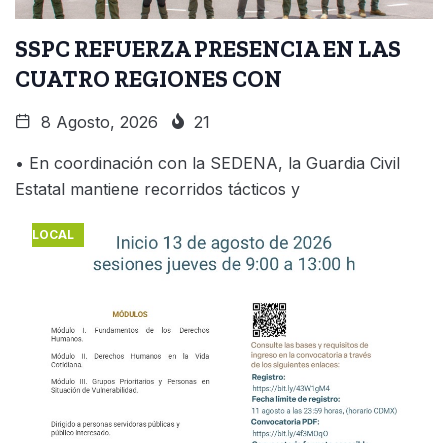
SSPC REFUERZA PRESENCIA EN LAS
CUATRO REGIONES CON
8 Agosto, 2026
21
• En coordinación con la SEDENA, la Guardia Civil
Estatal mantiene recorridos tácticos y
LOCAL