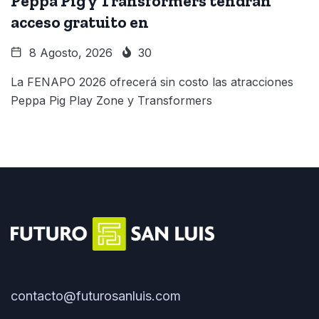
Peppa Pig y Transformers tendrán
acceso gratuito en
8 Agosto, 2026
30
La FENAPO 2026 ofrecerá sin costo las atracciones
Peppa Pig Play Zone y Transformers
contacto@futurosanluis.com