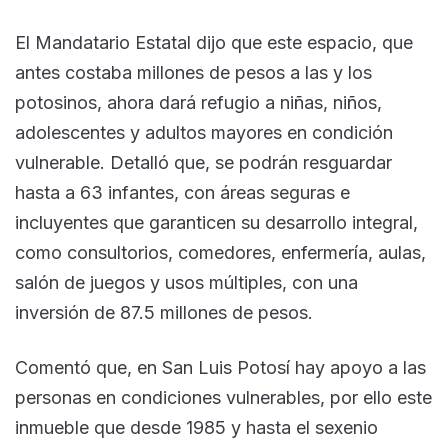
El Mandatario Estatal dijo que este espacio, que
antes costaba millones de pesos a las y los
potosinos, ahora dará refugio a niñas, niños,
adolescentes y adultos mayores en condición
vulnerable. Detalló que, se podrán resguardar
hasta a 63 infantes, con áreas seguras e
incluyentes que garanticen su desarrollo integral,
como consultorios, comedores, enfermería, aulas,
salón de juegos y usos múltiples, con una
inversión de 87.5 millones de pesos.
Comentó que, en San Luis Potosí hay apoyo a las
personas en condiciones vulnerables, por ello este
inmueble que desde 1985 y hasta el sexenio