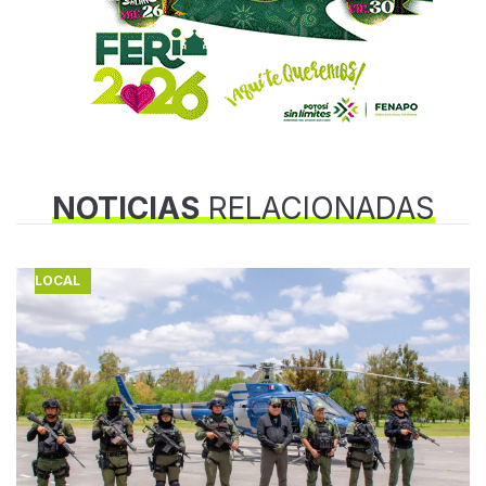
NOTICIAS
RELACIONADAS
LOCAL