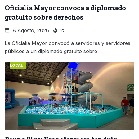
Oficialía Mayor convoca a diplomado
gratuito sobre derechos
8 Agosto, 2026
25
La Oficialía Mayor convocó a servidoras y servidores
públicos a un diplomado gratuito sobre
LOCAL