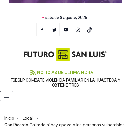
sábado 8 agosto, 2026
NOTICIAS DE ÚLTIMA HORA
FGESLP COMBATE VIOLENCIA FAMILIAR EN LA HUASTECA Y
OBTIENE TRES
Inicio
Local
Con Ricardo Gallardo sí hay apoyo a las personas vulnerables