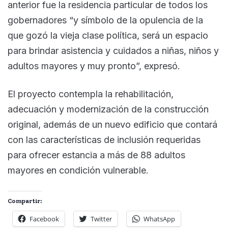
anterior fue la residencia particular de todos los
gobernadores “y símbolo de la opulencia de la
que gozó la vieja clase política, será un espacio
para brindar asistencia y cuidados a niñas, niños y
adultos mayores y muy pronto”, expresó.
El proyecto contempla la rehabilitación,
adecuación y modernización de la construcción
original, además de un nuevo edificio que contará
con las características de inclusión requeridas
para ofrecer estancia a más de 88 adultos
mayores en condición vulnerable.
Compartir:
Facebook
Twitter
WhatsApp