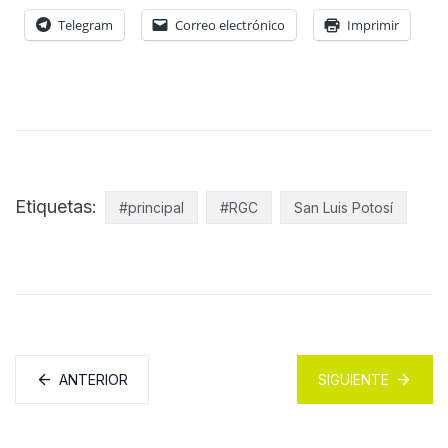
Telegram
Correo electrónico
Imprimir
Etiquetas:
#principal
#RGC
San Luis Potosí
ANTERIOR
SIGUIENTE