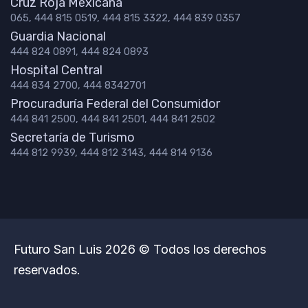
Cruz Roja Mexicana
065, 444 815 0519, 444 815 3322, 444 839 0357
Guardia Nacional
444 824 0891, 444 824 0893
Hospital Central
444 834 2700, 444 8342701
Procuraduría Federal del Consumidor
444 841 2500, 444 841 2501, 444 841 2502
Secretaría de Turismo
444 812 9939, 444 812 3143, 444 814 9136
Futuro San Luis 2026 © Todos los derechos
reservados.