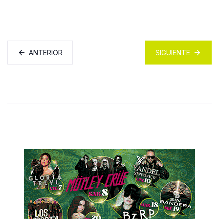
ANTERIOR
SIGUIENTE