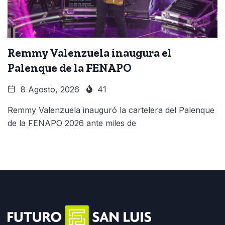
Remmy Valenzuela inaugura el
Palenque de la FENAPO
8 Agosto, 2026
41
Remmy Valenzuela inauguró la cartelera del Palenque
de la FENAPO 2026 ante miles de