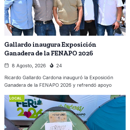
Gallardo inaugura Exposición
Ganadera de la FENAPO 2026
8 Agosto, 2026
24
Ricardo Gallardo Cardona inauguró la Exposición
Ganadera de la FENAPO 2026 y refrendó apoyo
LOCAL