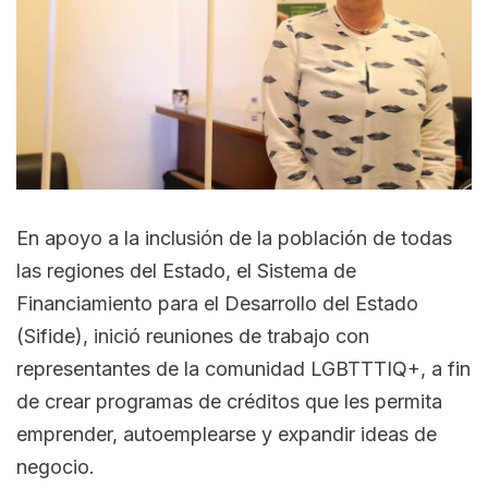
En apoyo a la inclusión de la población de todas
las regiones del Estado, el Sistema de
Financiamiento para el Desarrollo del Estado
(Sifide), inició reuniones de trabajo con
representantes de la comunidad LGBTTTIQ+, a fin
de crear programas de créditos que les permita
emprender, autoemplearse y expandir ideas de
negocio.