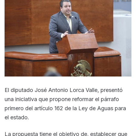
El diputado José Antonio Lorca Valle, presentó
una iniciativa que propone reformar el párrafo
primero del artículo 162 de la Ley de Aguas para
el estado.
La propuesta tiene el objetivo de, establecer que