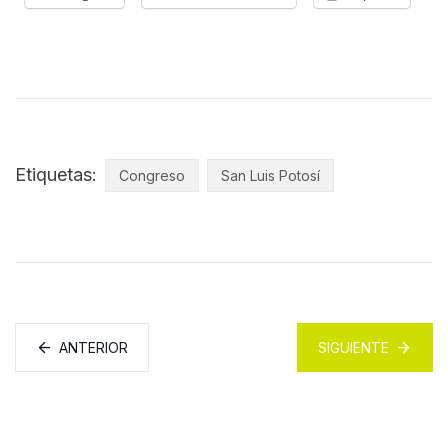
Etiquetas:
Congreso
San Luis Potosí
ANTERIOR
SIGUIENTE