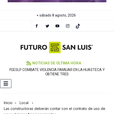
sábado 8 agosto, 2026
NOTICIAS DE ÚLTIMA HORA
FGESLP COMBATE VIOLENCIA FAMILIAR EN LA HUASTECA Y
OBTIENE TRES
Inicio
Local
Las constructoras deberán contar con el contrato de uso de