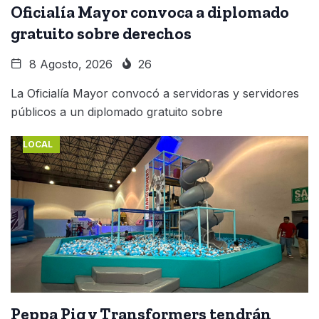
Oficialía Mayor convoca a diplomado
gratuito sobre derechos
8 Agosto, 2026
26
La Oficialía Mayor convocó a servidoras y servidores
públicos a un diplomado gratuito sobre
LOCAL
Peppa Pig y Transformers tendrán