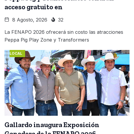
acceso gratuito en
8 Agosto, 2026
32
La FENAPO 2026 ofrecerá sin costo las atracciones
Peppa Pig Play Zone y Transformers
LOCAL
Gallardo inaugura Exposición
Ganadera de la FENAPO 2026