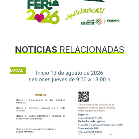
NOTICIAS
RELACIONADAS
LOCAL