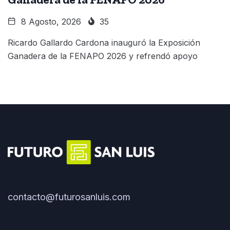
8 Agosto, 2026
35
Ricardo Gallardo Cardona inauguró la Exposición
Ganadera de la FENAPO 2026 y refrendó apoyo
contacto@futurosanluis.com