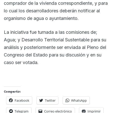
comprador de la vivienda correspondiente, y para
lo cual los desarrolladores deberán notificar al
organismo de agua o ayuntamiento.
La iniciativa fue turnada a las comisiones de;
Agua; y Desarrollo Territorial Sustentable para su
análisis y posteriormente ser enviada al Pleno del
Congreso del Estado para su discusión y en su
caso ser votada.
Compartir:
Facebook
Twitter
WhatsApp
Telegram
Correo electrónico
Imprimir