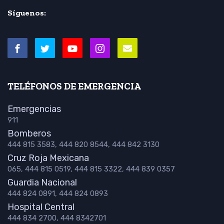
Síguenos:
TELÉFONOS DE EMERGENCIA
Emergencias
911
Bomberos
444 815 3583, 444 820 8544, 444 842 3130
Cruz Roja Mexicana
065, 444 815 0519, 444 815 3322, 444 839 0357
Guardia Nacional
444 824 0891, 444 824 0893
Hospital Central
444 834 2700, 444 8342701