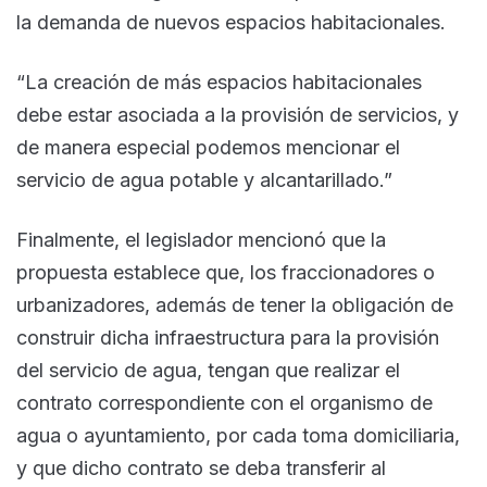
la demanda de nuevos espacios habitacionales.
“La creación de más espacios habitacionales
debe estar asociada a la provisión de servicios, y
de manera especial podemos mencionar el
servicio de agua potable y alcantarillado.”
Finalmente, el legislador mencionó que la
propuesta establece que, los fraccionadores o
urbanizadores, además de tener la obligación de
construir dicha infraestructura para la provisión
del servicio de agua, tengan que realizar el
contrato correspondiente con el organismo de
agua o ayuntamiento, por cada toma domiciliaria,
y que dicho contrato se deba transferir al