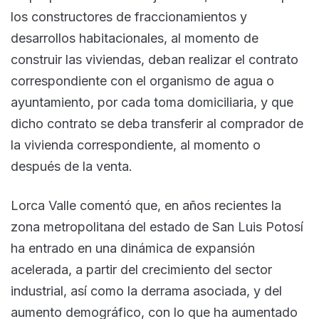
los constructores de fraccionamientos y
desarrollos habitacionales, al momento de
construir las viviendas, deban realizar el contrato
correspondiente con el organismo de agua o
ayuntamiento, por cada toma domiciliaria, y que
dicho contrato se deba transferir al comprador de
la vivienda correspondiente, al momento o
después de la venta.
Lorca Valle comentó que, en años recientes la
zona metropolitana del estado de San Luis Potosí
ha entrado en una dinámica de expansión
acelerada, a partir del crecimiento del sector
industrial, así como la derrama asociada, y del
aumento demográfico, con lo que ha aumentado