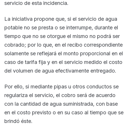
servicio de esta incidencia.
La iniciativa propone que, si el servicio de agua
potable no se presta o se interrumpe, durante el
tiempo que no se otorgue el mismo no podrá ser
cobrado; por lo que, en el recibo correspondiente
solamente se reflejará el monto proporcional en el
caso de tarifa fija y en el servicio medido el costo
del volumen de agua efectivamente entregado.
Por ello, si mediante pipas u otros conductos se
regulariza el servicio, el cobro será de acuerdo
con la cantidad de agua suministrada, con base
en el costo previsto o en su caso al tiempo que se
brindó éste.