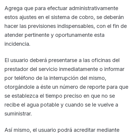
Agrega que para efectuar administrativamente
estos ajustes en el sistema de cobro, se deberán
hacer las previsiones indispensables, con el fin de
atender pertinente y oportunamente esta
incidencia.
El usuario deberá presentarse a las oficinas del
prestador del servicio inmediatamente o informar
por teléfono de la interrupción del mismo,
otorgándole a éste un número de reporte para que
se establezca el tiempo preciso en que no se
recibe el agua potable y cuando se le vuelve a
suministrar.
Así mismo, el usuario podrá acreditar mediante