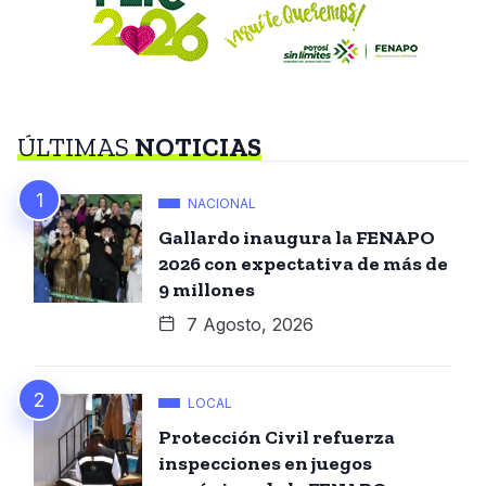
ÚLTIMAS
NOTICIAS
NACIONAL
Gallardo inaugura la FENAPO
2026 con expectativa de más de
9 millones
7 Agosto, 2026
LOCAL
Protección Civil refuerza
inspecciones en juegos