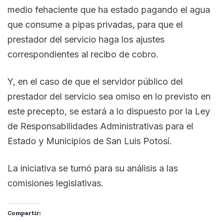
medio fehaciente que ha estado pagando el agua
que consume a pipas privadas, para que el
prestador del servicio haga los ajustes
correspondientes al recibo de cobro.
Y, en el caso de que el servidor público del
prestador del servicio sea omiso en lo previsto en
este precepto, se estará a lo dispuesto por la Ley
de Responsabilidades Administrativas para el
Estado y Municipios de San Luis Potosí.
La iniciativa se turnó para su análisis a las
comisiones legislativas.
Compartir: