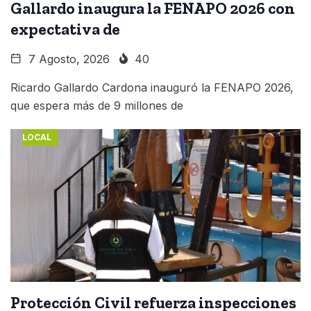
Gallardo inaugura la FENAPO 2026 con
expectativa de
7 Agosto, 2026
40
Ricardo Gallardo Cardona inauguró la FENAPO 2026,
que espera más de 9 millones de
LOCAL
Protección Civil refuerza inspecciones