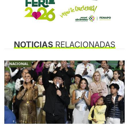
NOTICIAS
RELACIONADAS
NACIONAL