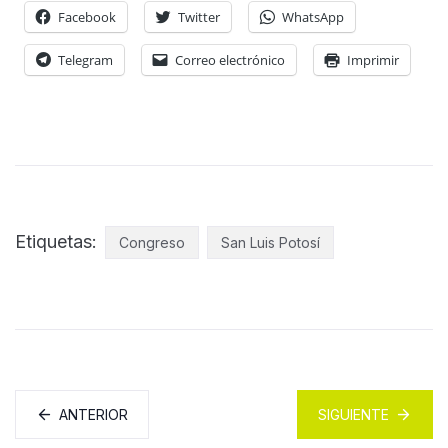
Facebook
Twitter
WhatsApp
Telegram
Correo electrónico
Imprimir
Etiquetas:
Congreso
San Luis Potosí
ANTERIOR
SIGUIENTE