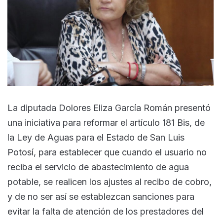
La diputada Dolores Eliza García Román presentó
una iniciativa para reformar el artículo 181 Bis, de
la Ley de Aguas para el Estado de San Luis
Potosí, para establecer que cuando el usuario no
reciba el servicio de abastecimiento de agua
potable, se realicen los ajustes al recibo de cobro,
y de no ser así se establezcan sanciones para
evitar la falta de atención de los prestadores del