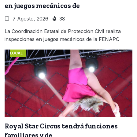
en juegos mecánicos de
7 Agosto, 2026
38
La Coordinación Estatal de Protección Civil realiza
inspecciones en juegos mecánicos de la FENAPO
LOCAL
Royal Star Circus tendrá funciones
familiares y de