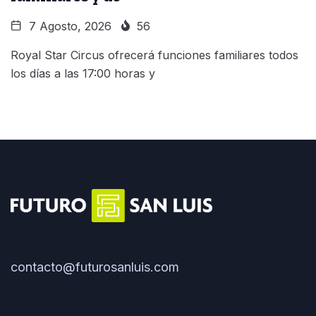
7 Agosto, 2026
56
Royal Star Circus ofrecerá funciones familiares todos
los días a las 17:00 horas y
contacto@futurosanluis.com