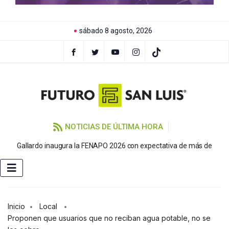
sábado 8 agosto, 2026
NOTICIAS DE ÚLTIMA HORA
P
Gallardo inaugura la FENAPO 2026 con expectativa de más de
Inicio
Local
Proponen que usuarios que no reciban agua potable, no se