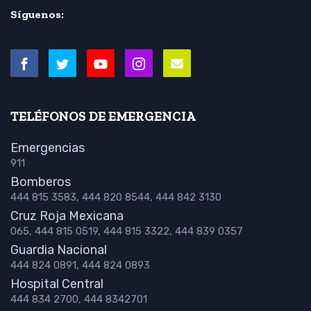
Síguenos:
TELÉFONOS DE EMERGENCIA
Emergencias
911
Bomberos
444 815 3583, 444 820 8544, 444 842 3130
Cruz Roja Mexicana
065, 444 815 0519, 444 815 3322, 444 839 0357
Guardia Nacional
444 824 0891, 444 824 0893
Hospital Central
444 834 2700, 444 8342701