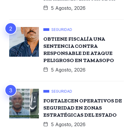
5 Agosto, 2026
SEGURIDAD
OBTIENE FISCALÍA UNA
SENTENCIA CONTRA
RESPONSABLE DE ATAQUE
PELIGROSO EN TAMASOPO
5 Agosto, 2026
SEGURIDAD
FORTALECEN OPERATIVOS DE
SEGURIDAD EN ZONAS
ESTRATÉGICAS DEL ESTADO
5 Agosto, 2026