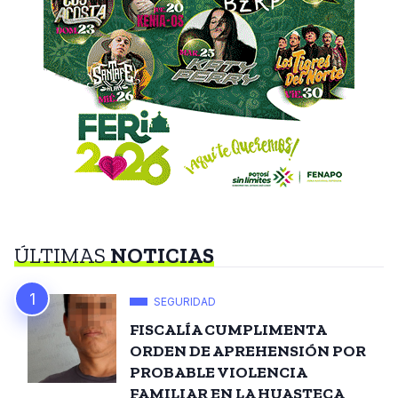
ÚLTIMAS
NOTICIAS
SEGURIDAD
FISCALÍA CUMPLIMENTA
ORDEN DE APREHENSIÓN POR
PROBABLE VIOLENCIA
FAMILIAR EN LA HUASTECA