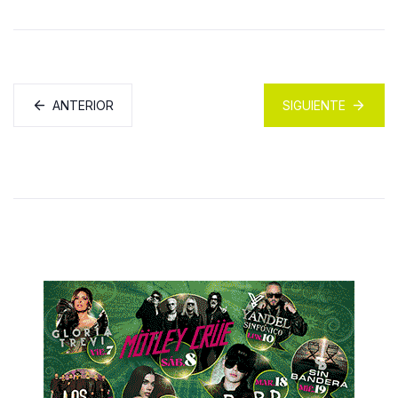
ANTERIOR
SIGUIENTE