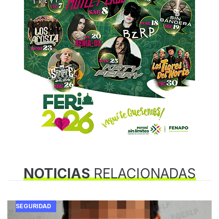
NOTICIAS
RELACIONADAS
SEGURIDAD