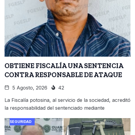
OBTIENE FISCALÍA UNA SENTENCIA
CONTRA RESPONSABLE DE ATAQUE
5 Agosto, 2026
42
La Fiscalía potosina, al servicio de la sociedad, acreditó
la responsabilidad del sentenciado mediante
SEGURIDAD