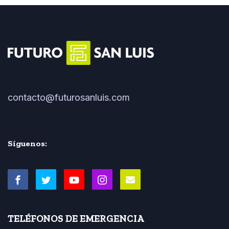
contacto@futurosanluis.com
Síguenos:
TELÉFONOS DE EMERGENCIA