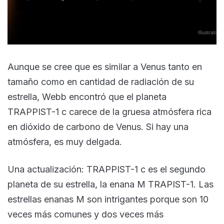
Aunque se cree que es similar a Venus tanto en
tamaño como en cantidad de radiación de su
estrella, Webb encontró que el planeta
TRAPPIST-1 c carece de la gruesa atmósfera rica
en dióxido de carbono de Venus. Si hay una
atmósfera, es muy delgada.
Una actualización: TRAPPIST-1 c es el segundo
planeta de su estrella, la enana M TRAPIST-1. Las
estrellas enanas M son intrigantes porque son 10
veces más comunes y dos veces más