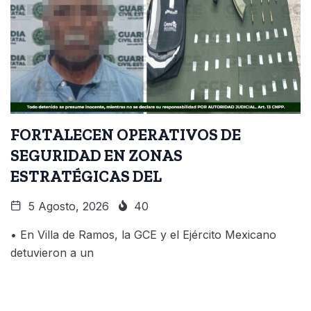
FORTALECEN OPERATIVOS DE
SEGURIDAD EN ZONAS
ESTRATÉGICAS DEL
5 Agosto, 2026
40
• En Villa de Ramos, la GCE y el Ejército Mexicano
detuvieron a un