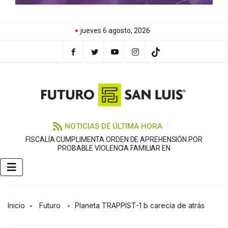
jueves 6 agosto, 2026
NOTICIAS DE ÚLTIMA HORA
FISCALÍA CUMPLIMENTA ORDEN DE APREHENSIÓN POR
PROBABLE VIOLENCIA FAMILIAR EN
Inicio
Futuro
Planeta TRAPPIST-1 b carecía de atrás