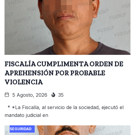
FISCALÍA CUMPLIMENTA ORDEN DE
APREHENSIÓN POR PROBABLE
VIOLENCIA
5 Agosto, 2026
35
* *La Fiscalía, al servicio de la sociedad, ejecutó el
mandato judicial en
SEGURIDAD