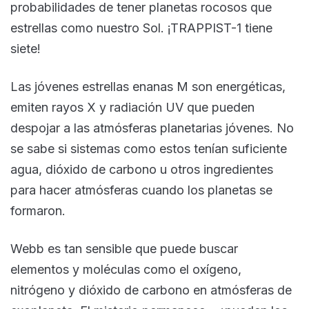
probabilidades de tener planetas rocosos que
estrellas como nuestro Sol. ¡TRAPPIST-1 tiene
siete!
Las jóvenes estrellas enanas M son energéticas,
emiten rayos X y radiación UV que pueden
despojar a las atmósferas planetarias jóvenes. No
se sabe si sistemas como estos tenían suficiente
agua, dióxido de carbono u otros ingredientes
para hacer atmósferas cuando los planetas se
formaron.
Webb es tan sensible que puede buscar
elementos y moléculas como el oxígeno,
nitrógeno y dióxido de carbono en atmósferas de