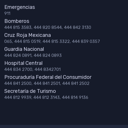
Emergencias
911
Bomberos
444 815 3583, 444 820 8544, 444 842 3130
Cruz Roja Mexicana
065, 444 815 0519, 444 815 3322, 444 839 0357
Guardia Nacional
444 824 0891, 444 824 0893
Hospital Central
444 834 2700, 444 8342701
Procuraduría Federal del Consumidor
444 841 2500, 444 841 2501, 444 841 2502
Secretaría de Turismo
444 812 9939, 444 812 3143, 444 814 9136