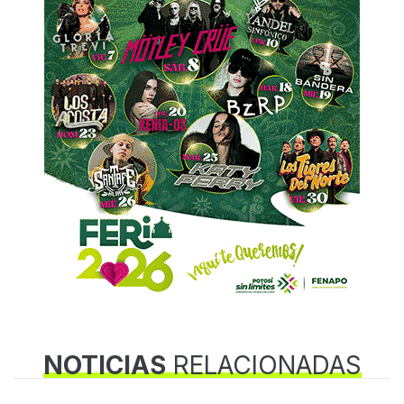
NOTICIAS
RELACIONADAS