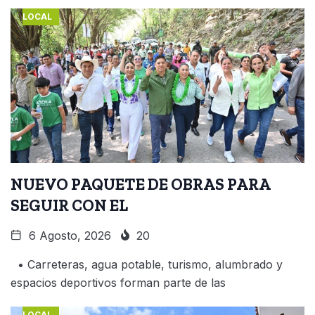
LOCAL
NUEVO PAQUETE DE OBRAS PARA
SEGUIR CON EL
6 Agosto, 2026
20
• Carreteras, agua potable, turismo, alumbrado y
espacios deportivos forman parte de las
LOCAL