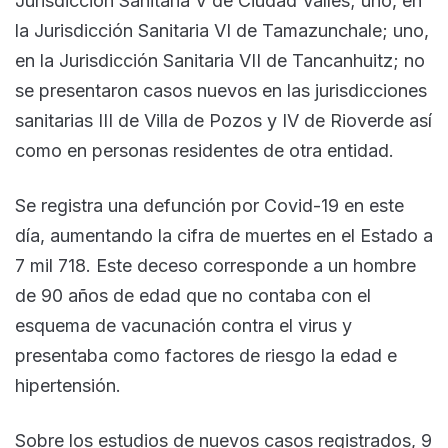
Jurisdicción Sanitaria V de Ciudad Valles; uno, en
la Jurisdicción Sanitaria VI de Tamazunchale; uno,
en la Jurisdicción Sanitaria VII de Tancanhuitz; no
se presentaron casos nuevos en las jurisdicciones
sanitarias III de Villa de Pozos y IV de Rioverde así
como en personas residentes de otra entidad.
Se registra una defunción por Covid-19 en este
día, aumentando la cifra de muertes en el Estado a
7 mil 718. Este deceso corresponde a un hombre
de 90 años de edad que no contaba con el
esquema de vacunación contra el virus y
presentaba como factores de riesgo la edad e
hipertensión.
Sobre los estudios de nuevos casos registrados, 9