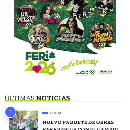
ÚLTIMAS
NOTICIAS
LOCAL
NUEVO PAQUETE DE OBRAS
PARA SEGUIR CON EL CAMBIO