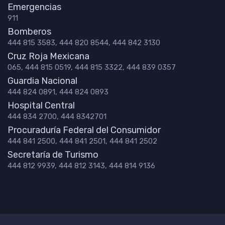
Emergencias
911
Bomberos
444 815 3583, 444 820 8544, 444 842 3130
Cruz Roja Mexicana
065, 444 815 0519, 444 815 3322, 444 839 0357
Guardia Nacional
444 824 0891, 444 824 0893
Hospital Central
444 834 2700, 444 8342701
Procuraduría Federal del Consumidor
444 841 2500, 444 841 2501, 444 841 2502
Secretaría de Turismo
444 812 9939, 444 812 3143, 444 814 9136