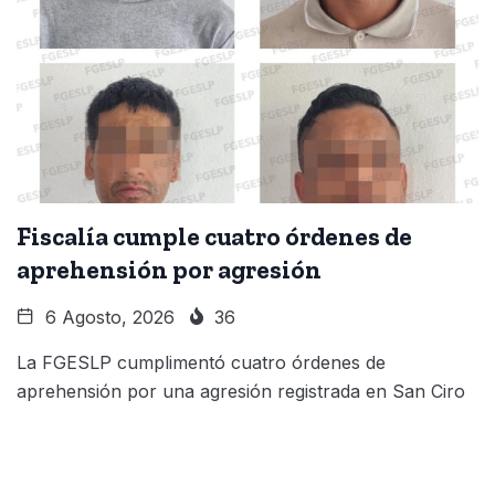
Fiscalía cumple cuatro órdenes de
aprehensión por agresión
6 Agosto, 2026
36
La FGESLP cumplimentó cuatro órdenes de
aprehensión por una agresión registrada en San Ciro