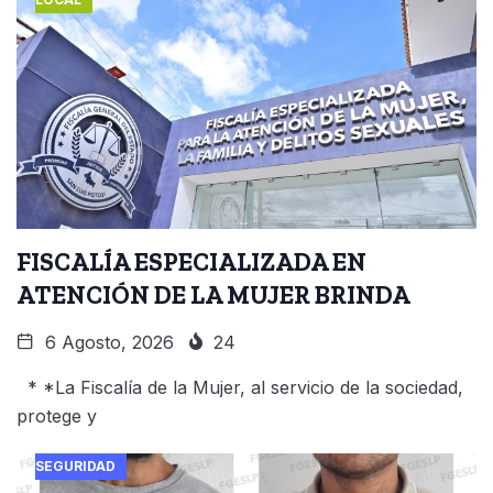
FISCALÍA ESPECIALIZADA EN
ATENCIÓN DE LA MUJER BRINDA
6 Agosto, 2026
24
* *La Fiscalía de la Mujer, al servicio de la sociedad,
protege y
SEGURIDAD