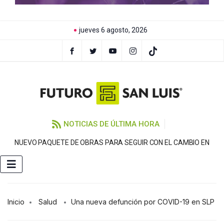
jueves 6 agosto, 2026
NOTICIAS DE ÚLTIMA HORA
NUEVO PAQUETE DE OBRAS PARA SEGUIR CON EL CAMBIO EN
Inicio
Salud
Una nueva defunción por COVID-19 en SLP