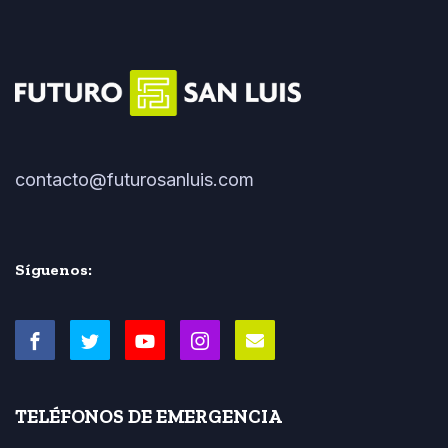
contacto@futurosanluis.com
Síguenos:
TELÉFONOS DE EMERGENCIA