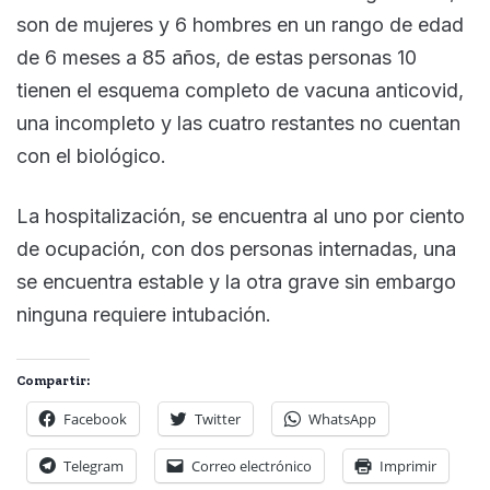
son de mujeres y 6 hombres en un rango de edad
de 6 meses a 85 años, de estas personas 10
tienen el esquema completo de vacuna anticovid,
una incompleto y las cuatro restantes no cuentan
con el biológico.
La hospitalización, se encuentra al uno por ciento
de ocupación, con dos personas internadas, una
se encuentra estable y la otra grave sin embargo
ninguna requiere intubación.
Compartir:
Facebook
Twitter
WhatsApp
Telegram
Correo electrónico
Imprimir