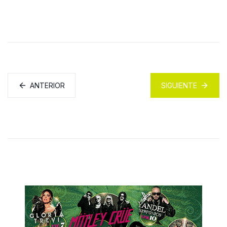
ANTERIOR
SIGUIENTE