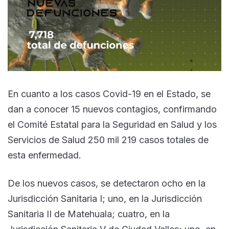
En cuanto a los casos Covid-19 en el Estado, se
dan a conocer 15 nuevos contagios, confirmando
el Comité Estatal para la Seguridad en Salud y los
Servicios de Salud 250 mil 219 casos totales de
esta enfermedad.
De los nuevos casos, se detectaron ocho en la
Jurisdicción Sanitaria I; uno, en la Jurisdicción
Sanitaria II de Matehuala; cuatro, en la