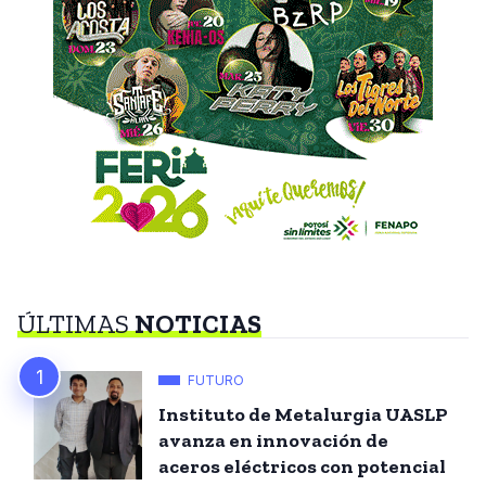
ÚLTIMAS
NOTICIAS
FUTURO
Instituto de Metalurgia UASLP
avanza en innovación de
aceros eléctricos con potencial