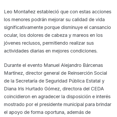
Leo Montañez estableció que con estas acciones
los menores podrán mejorar su calidad de vida
significativamente porque disminuye el cansancio
ocular, los dolores de cabeza y mareos en los
jóvenes reclusos, permitiendo realizar sus
actividades diarias en mejores condiciones.
Durante el evento Manuel Alejandro Bárcenas
Martínez, director general de Reinserción Social
de la Secretaría de Seguridad Pública Estatal y
Diana Iris Hurtado Gómez, directora del CEDA
coincidieron en agradecer la disposición e interés
mostrado por el presidente municipal para brindar
el apoyo de forma oportuna, además de