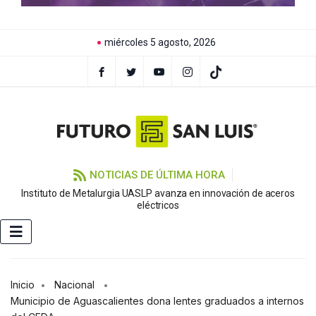
miércoles 5 agosto, 2026
NOTICIAS DE ÚLTIMA HORA
Instituto de Metalurgia UASLP avanza en innovación de aceros
eléctricos
Inicio
Nacional
Municipio de Aguascalientes dona lentes graduados a internos