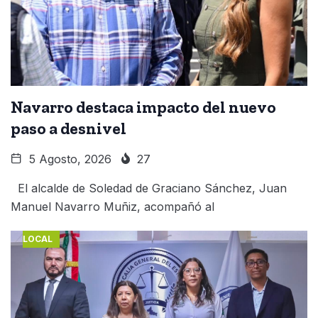
Navarro destaca impacto del nuevo
paso a desnivel
5 Agosto, 2026
27
El alcalde de Soledad de Graciano Sánchez, Juan
Manuel Navarro Muñiz, acompañó al
LOCAL