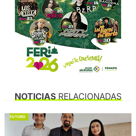
NOTICIAS
RELACIONADAS
FUTURO