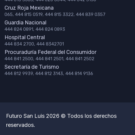
Cruz Roja Mexicana
065, 444 815 0519, 444 815 3322, 444 839 0357
Guardia Nacional
444 824 0891, 444 824 0893
Hospital Central
444 834 2700, 444 8342701
Procuraduría Federal del Consumidor
444 841 2500, 444 841 2501, 444 841 2502
Secretaría de Turismo
444 812 9939, 444 812 3143, 444 814 9136
Futuro San Luis 2026 © Todos los derechos
reservados.