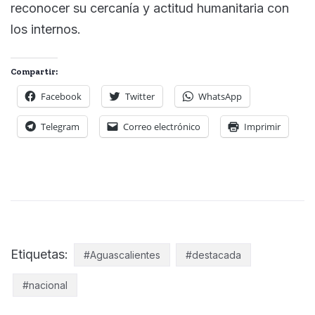
reconocer su cercanía y actitud humanitaria con
los internos.
Compartir:
Facebook
Twitter
WhatsApp
Telegram
Correo electrónico
Imprimir
Etiquetas:
#Aguascalientes
#destacada
#nacional