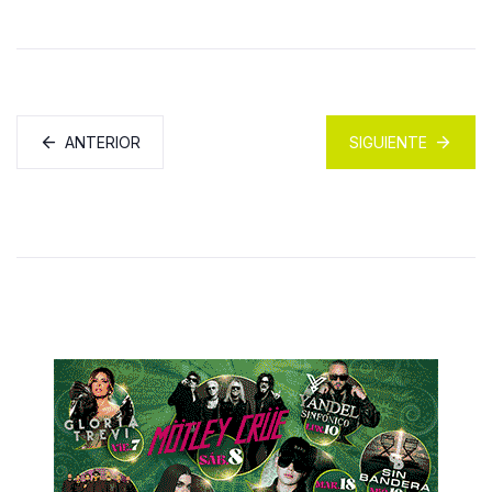
ANTERIOR
SIGUIENTE