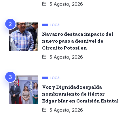
5 Agosto, 2026
LOCAL
Navarro destaca impacto del
nuevo paso a desnivel de
Circuito Potosí en
5 Agosto, 2026
LOCAL
Voz y Dignidad respalda
nombramiento de Héctor
Edgar Mar en Comisión Estatal
5 Agosto, 2026