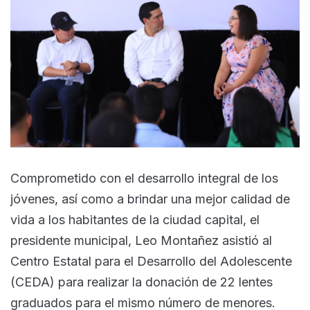
Comprometido con el desarrollo integral de los
jóvenes, así como a brindar una mejor calidad de
vida a los habitantes de la ciudad capital, el
presidente municipal, Leo Montañez asistió al
Centro Estatal para el Desarrollo del Adolescente
(CEDA) para realizar la donación de 22 lentes
graduados para el mismo número de menores.