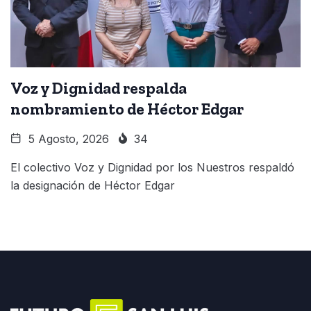
Voz y Dignidad respalda
nombramiento de Héctor Edgar
5 Agosto, 2026
34
El colectivo Voz y Dignidad por los Nuestros respaldó
la designación de Héctor Edgar