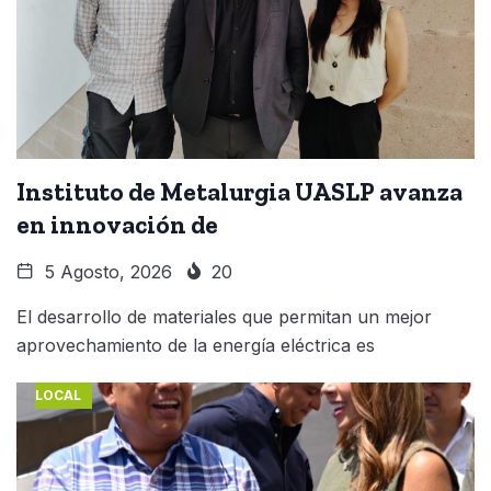
Instituto de Metalurgia UASLP avanza
en innovación de
5 Agosto, 2026
20
El desarrollo de materiales que permitan un mejor
aprovechamiento de la energía eléctrica es
LOCAL