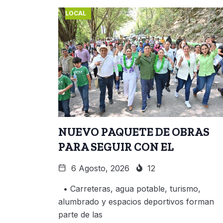
LOCAL
NUEVO PAQUETE DE OBRAS
PARA SEGUIR CON EL
6 Agosto, 2026
12
• Carreteras, agua potable, turismo,
alumbrado y espacios deportivos forman
parte de las