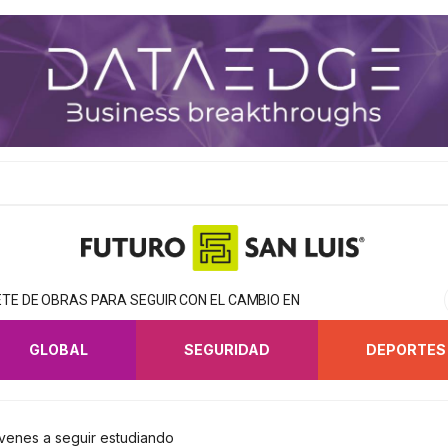
TE DE OBRAS PARA SEGUIR CON EL CAMBIO EN
GLOBAL
SEGURIDAD
DEPORTES
óvenes a seguir estudiando