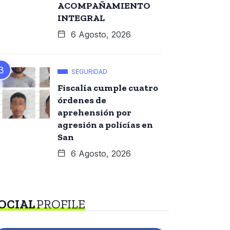
ACOMPAÑAMIENTO
INTEGRAL
6 Agosto, 2026
SEGURIDAD
Fiscalía cumple cuatro
órdenes de
aprehensión por
agresión a policías en
San
6 Agosto, 2026
OCIAL
PROFILE