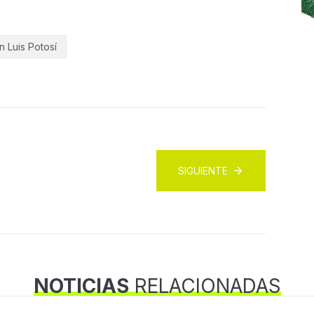
n Luis Potosí
SIGUIENTE
NOTICIAS
RELACIONADAS