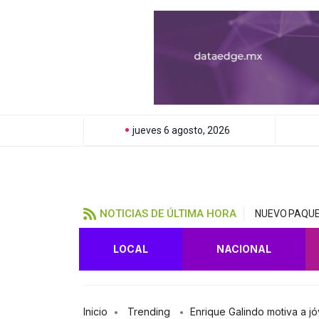
jueves 6 agosto, 2026
NOTICIAS DE ÚLTIMA HORA
NUEVO PAQUE
LOCAL
NACIONAL
Inicio
Trending
Enrique Galindo motiva a j