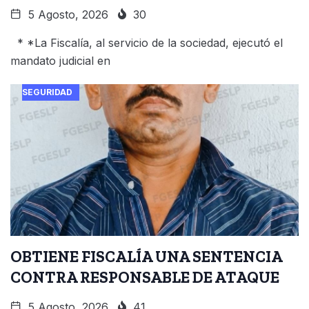
5 Agosto, 2026
30
* *La Fiscalía, al servicio de la sociedad, ejecutó el
mandato judicial en
SEGURIDAD
OBTIENE FISCALÍA UNA SENTENCIA
CONTRA RESPONSABLE DE ATAQUE
5 Agosto, 2026
41