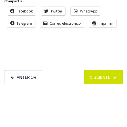
Compartir:
Facebook
Twitter
WhatsApp
Telegram
Correo electrónico
Imprimir
ANTERIOR
SIGUIENTE