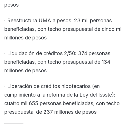
pesos
· Reestructura UMA a pesos: 23 mil personas
beneficiadas, con techo presupuestal de cinco mil
millones de pesos
· Liquidación de créditos 2/50: 374 personas
beneficiadas, con techo presupuestal de 134
millones de pesos
· Liberación de créditos hipotecarios (en
cumplimiento a la reforma de la Ley del Issste):
cuatro mil 655 personas beneficiadas, con techo
presupuestal de 237 millones de pesos