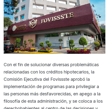
Con el fin de solucionar diversas problemáticas
relacionadas con los créditos hipotecarios, la
Comisión Ejecutiva del Fovissste aprobó la
implementación de programas para privilegiar a
las personas más desfavorecidas, en apego a la
filosofía de esta administración, y se coloca a los
derechohabientes al centro de las decisiones y