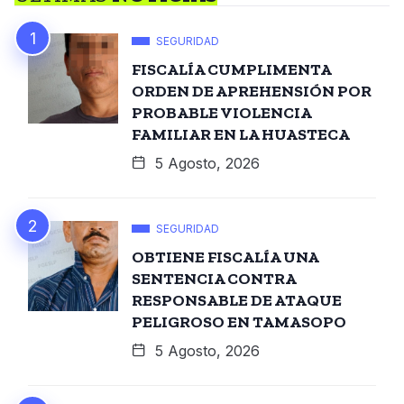
SEGURIDAD
FISCALÍA CUMPLIMENTA
ORDEN DE APREHENSIÓN POR
PROBABLE VIOLENCIA
FAMILIAR EN LA HUASTECA
5 Agosto, 2026
SEGURIDAD
OBTIENE FISCALÍA UNA
SENTENCIA CONTRA
RESPONSABLE DE ATAQUE
PELIGROSO EN TAMASOPO
5 Agosto, 2026