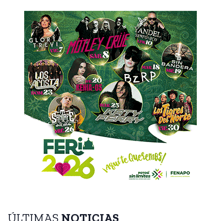
ÚLTIMAS
NOTICIAS