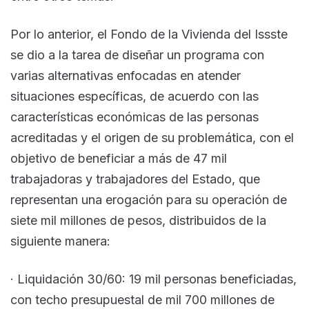
Por lo anterior, el Fondo de la Vivienda del Issste
se dio a la tarea de diseñar un programa con
varias alternativas enfocadas en atender
situaciones específicas, de acuerdo con las
características económicas de las personas
acreditadas y el origen de su problemática, con el
objetivo de beneficiar a más de 47 mil
trabajadoras y trabajadores del Estado, que
representan una erogación para su operación de
siete mil millones de pesos, distribuidos de la
siguiente manera:
· Liquidación 30/60: 19 mil personas beneficiadas,
con techo presupuestal de mil 700 millones de