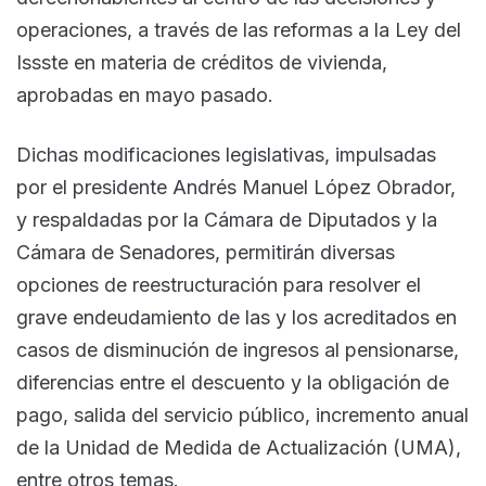
operaciones, a través de las reformas a la Ley del
Issste en materia de créditos de vivienda,
aprobadas en mayo pasado.
Dichas modificaciones legislativas, impulsadas
por el presidente Andrés Manuel López Obrador,
y respaldadas por la Cámara de Diputados y la
Cámara de Senadores, permitirán diversas
opciones de reestructuración para resolver el
grave endeudamiento de las y los acreditados en
casos de disminución de ingresos al pensionarse,
diferencias entre el descuento y la obligación de
pago, salida del servicio público, incremento anual
de la Unidad de Medida de Actualización (UMA),
entre otros temas.