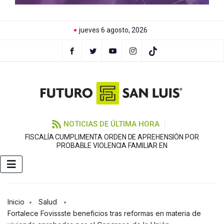
jueves 6 agosto, 2026
NOTICIAS DE ÚLTIMA HORA
FISCALÍA CUMPLIMENTA ORDEN DE APREHENSIÓN POR
PROBABLE VIOLENCIA FAMILIAR EN
Inicio
Salud
Fortalece Fovissste beneficios tras reformas en materia de