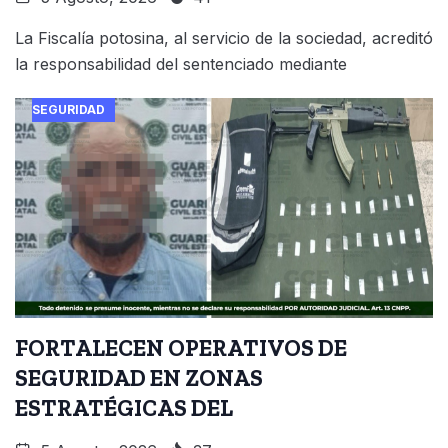
La Fiscalía potosina, al servicio de la sociedad, acreditó
la responsabilidad del sentenciado mediante
SEGURIDAD
FORTALECEN OPERATIVOS DE
SEGURIDAD EN ZONAS
ESTRATÉGICAS DEL