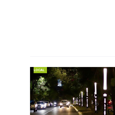
LOCAL