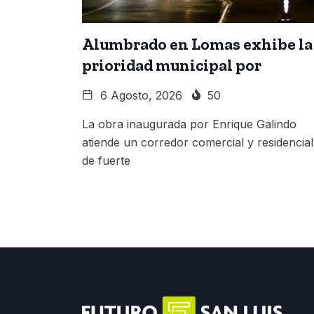
Alumbrado en Lomas exhibe la
prioridad municipal por
6 Agosto, 2026
50
La obra inaugurada por Enrique Galindo
atiende un corredor comercial y residencial
de fuerte