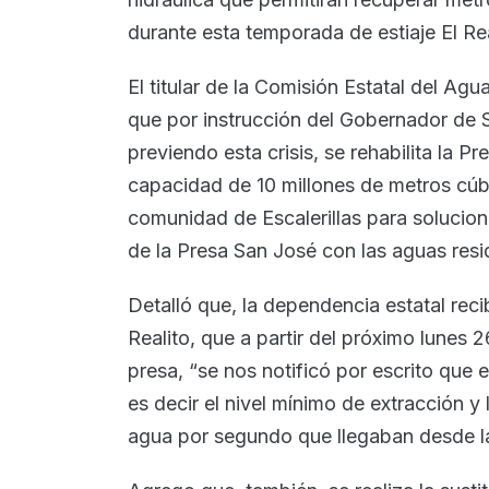
durante esta temporada de estiaje El Real
El titular de la Comisión Estatal del A
que por instrucción del Gobernador de 
previendo esta crisis, se rehabilita la P
capacidad de 10 millones de metros cúbi
comunidad de Escalerillas para solucion
de la Presa San José con las aguas resi
Detalló que, la dependencia estatal rec
Realito, que a partir del próximo lunes 2
presa, “se nos notificó por escrito que e
es decir el nivel mínimo de extracción y 
agua por segundo que llegaban desde la