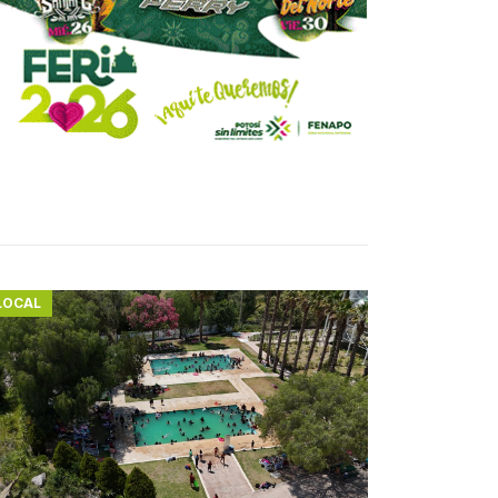
LOCAL