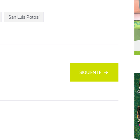
San Luis Potosí
SIGUIENTE