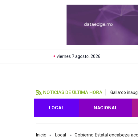
viernes 7 agosto, 2026
NOTICIAS DE ÚLTIMA HORA
Gallardo inaug
LOCAL
NACIONAL
Inicio
Local
Gobierno Estatal encabeza ac