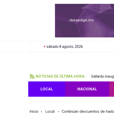
sábado 8 agosto, 2026
NOTICIAS DE ÚLTIMA HORA
Gallardo inau
LOCAL
NACIONAL
Inicio
Local
Continúan descuentos de hasta