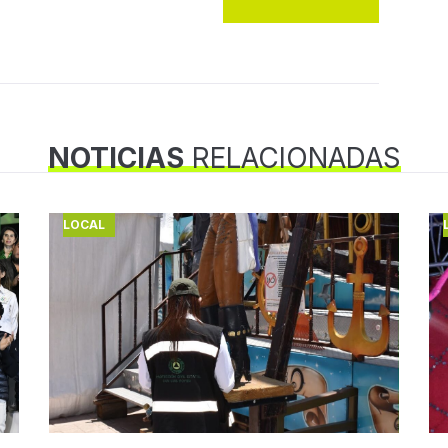
NOTICIAS
RELACIONADAS
LOCAL