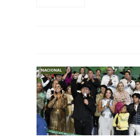
NACIONAL