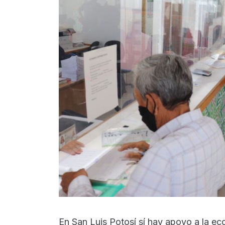
En San Luis Potosí sí hay apoyo a la ec