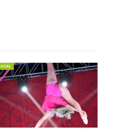
LOCAL