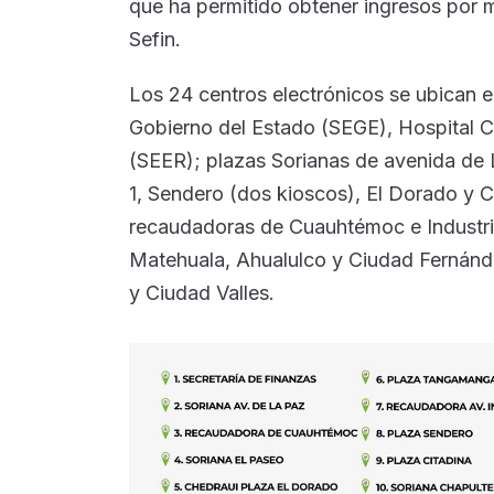
que ha permitido obtener ingresos por 
Sefin.
Los 24 centros electrónicos se ubican 
Gobierno del Estado (SEGE), Hospital Ce
(SEER); plazas Sorianas de avenida de
1, Sendero (dos kioscos), El Dorado y C
recaudadoras de Cuauhtémoc e Industri
Matehuala, Ahualulco y Ciudad Fernánd
y Ciudad Valles.