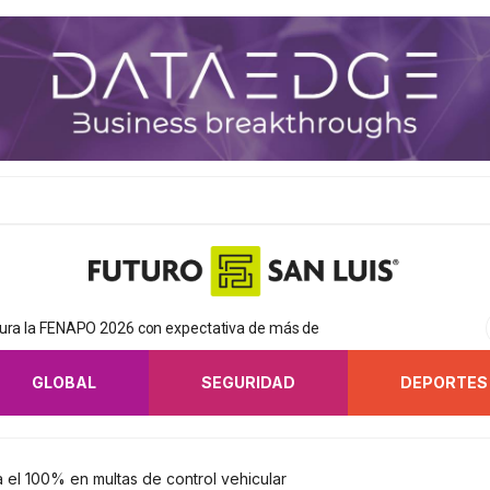
gura la FENAPO 2026 con expectativa de más de
GLOBAL
SEGURIDAD
DEPORTES
 el 100% en multas de control vehicular