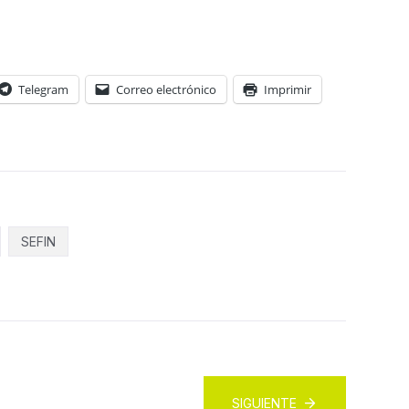
Telegram
Correo electrónico
Imprimir
SEFIN
SIGUIENTE