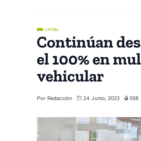
LOCAL
Continúan des
el 100% en mul
vehicular
Por
Redacción
24 Junio, 2023
568