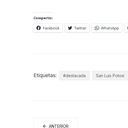
Compartir:
Facebook
Twitter
WhatsApp
Etiquetas:
#destacada
San Luis Potosí
ANTERIOR