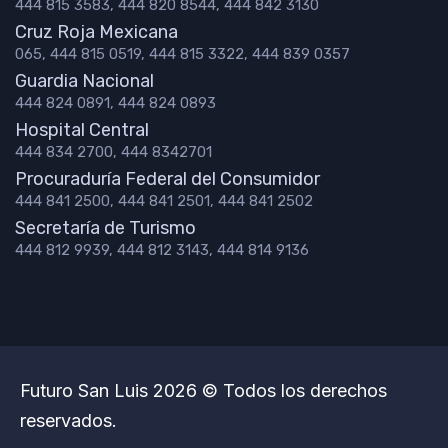
444 815 3583, 444 820 8544, 444 842 3130
Cruz Roja Mexicana
065, 444 815 0519, 444 815 3322, 444 839 0357
Guardia Nacional
444 824 0891, 444 824 0893
Hospital Central
444 834 2700, 444 8342701
Procuraduría Federal del Consumidor
444 841 2500, 444 841 2501, 444 841 2502
Secretaría de Turismo
444 812 9939, 444 812 3143, 444 814 9136
Futuro San Luis 2026 © Todos los derechos
reservados.