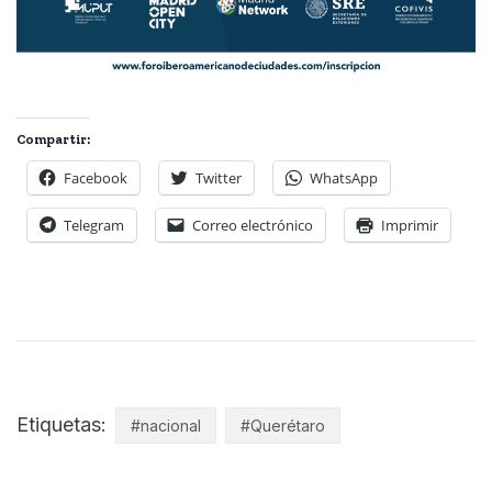
Compartir:
Facebook
Twitter
WhatsApp
Telegram
Correo electrónico
Imprimir
Etiquetas:
#nacional
#Querétaro