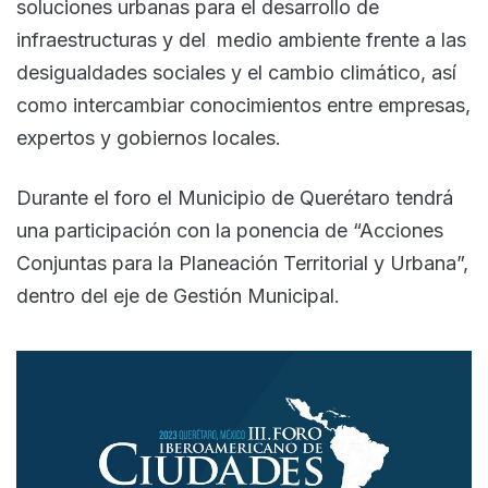
soluciones urbanas para el desarrollo de
infraestructuras y del medio ambiente frente a las
desigualdades sociales y el cambio climático, así
como intercambiar conocimientos entre empresas,
expertos y gobiernos locales.
Durante el foro el Municipio de Querétaro tendrá
una participación con la ponencia de “Acciones
Conjuntas para la Planeación Territorial y Urbana”,
dentro del eje de Gestión Municipal.