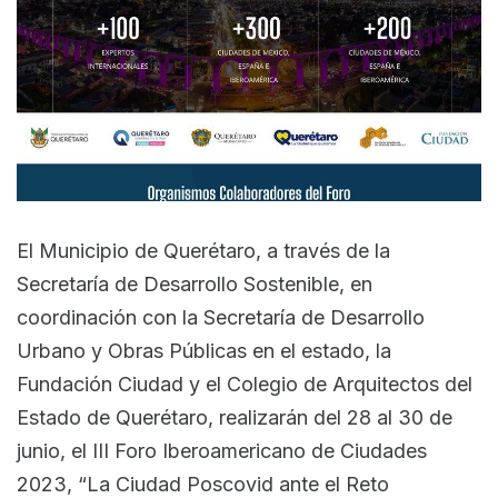
El Municipio de Querétaro, a través de la
Secretaría de Desarrollo Sostenible, en
coordinación con la Secretaría de Desarrollo
Urbano y Obras Públicas en el estado, la
Fundación Ciudad y el Colegio de Arquitectos del
Estado de Querétaro, realizarán del 28 al 30 de
junio, el III Foro Iberoamericano de Ciudades
2023, “La Ciudad Poscovid ante el Reto