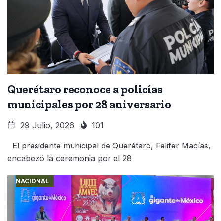
Querétaro reconoce a policías
municipales por 28 aniversario
29 Julio, 2026
101
El presidente municipal de Querétaro, Felifer Macías,
encabezó la ceremonia por el 28
NACIONAL