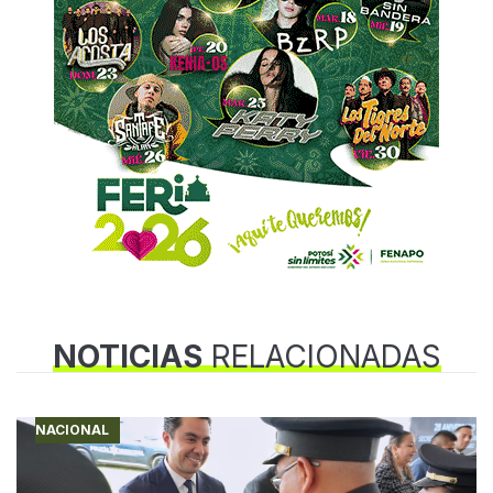
NOTICIAS
RELACIONADAS
NACIONAL