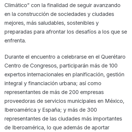
Climático” con la finalidad de seguir avanzando
en la construcción de sociedades y ciudades
mejores, más saludables, sostenibles y
preparadas para afrontar los desafíos a los que se
enfrenta.
Durante el encuentro a celebrarse en el Querétaro
Centro de Congresos, participarán más de 100
expertos internacionales en planificación, gestión
integral y financiación urbana; así como
representantes de más de 200 empresas
proveedoras de servicios municipales en México,
Iberoamérica y España; y más de 300
representantes de las ciudades más importantes
de Iberoamérica, lo que además de aportar