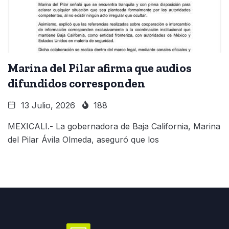
Marina del Pilar afirma que audios
difundidos corresponden
13 Julio, 2026
188
MEXICALI.- La gobernadora de Baja California, Marina
del Pilar Ávila Olmeda, aseguró que los