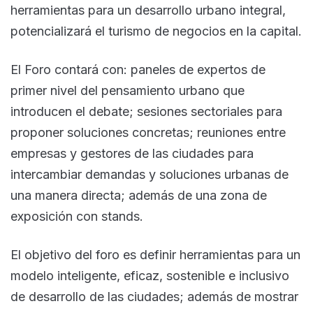
herramientas para un desarrollo urbano integral,
potencializará el turismo de negocios en la capital.
El Foro contará con: paneles de expertos de
primer nivel del pensamiento urbano que
introducen el debate; sesiones sectoriales para
proponer soluciones concretas; reuniones entre
empresas y gestores de las ciudades para
intercambiar demandas y soluciones urbanas de
una manera directa; además de una zona de
exposición con stands.
El objetivo del foro es definir herramientas para un
modelo inteligente, eficaz, sostenible e inclusivo
de desarrollo de las ciudades; además de mostrar