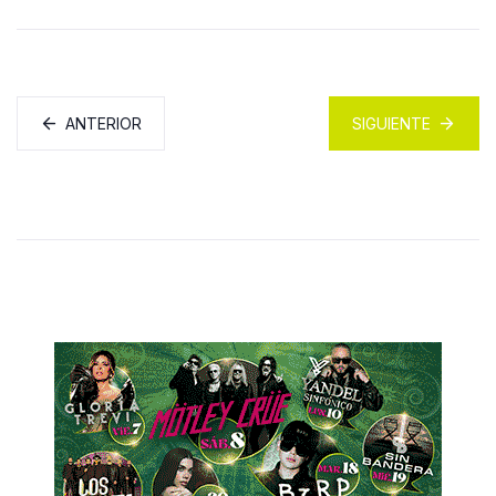
ANTERIOR
SIGUIENTE