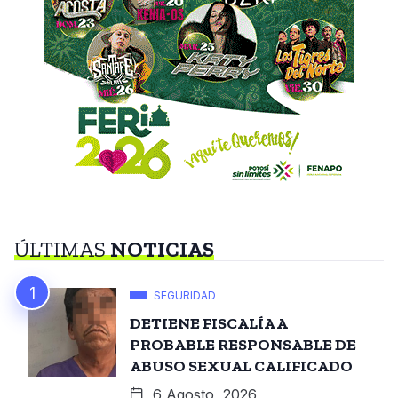
ÚLTIMAS
NOTICIAS
SEGURIDAD
DETIENE FISCALÍA A
PROBABLE RESPONSABLE DE
ABUSO SEXUAL CALIFICADO
6 Agosto, 2026