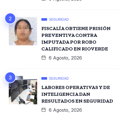
SEGURIDAD
FISCALÍA OBTIENE PRISIÓN
PREVENTIVA CONTRA
IMPUTADA POR ROBO
CALIFICADO EN RIOVERDE
6 Agosto, 2026
SEGURIDAD
LABORES OPERATIVAS Y DE
INTELIGENCIA DAN
RESULTADOS EN SEGURIDAD
6 Agosto, 2026