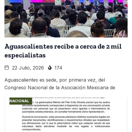
Aguascalientes recibe a cerca de 2 mil
especialistas
22 Julio, 2026
174
Aguascalientes es sede, por primera vez, del
Congreso Nacional de la Asociación Mexicana de
NACIONAL