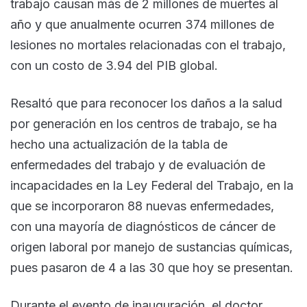
trabajo causan más de 2 millones de muertes al
año y que anualmente ocurren 374 millones de
lesiones no mortales relacionadas con el trabajo,
con un costo de 3.94 del PIB global.
Resaltó que para reconocer los daños a la salud
por generación en los centros de trabajo, se ha
hecho una actualización de la tabla de
enfermedades del trabajo y de evaluación de
incapacidades en la Ley Federal del Trabajo, en la
que se incorporaron 88 nuevas enfermedades,
con una mayoría de diagnósticos de cáncer de
origen laboral por manejo de sustancias químicas,
pues pasaron de 4 a las 30 que hoy se presentan.
Durante el evento de inauguración, el doctor