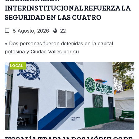
INTERINSTITUCIONAL REFUERZA LA
SEGURIDAD EN LAS CUATRO
8 Agosto, 2026
22
• Dos personas fueron detenidas en la capital
potosina y Ciudad Valles por su
LOCAL