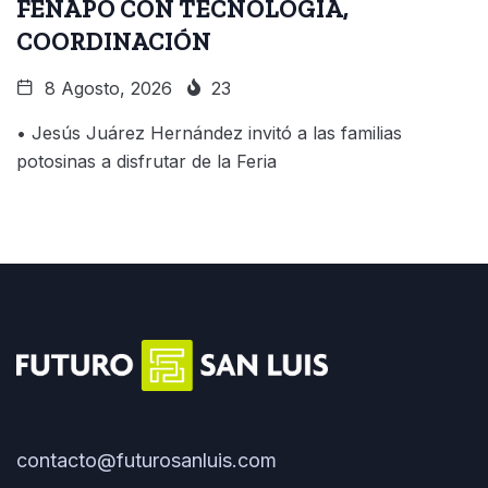
FENAPO CON TECNOLOGÍA,
COORDINACIÓN
8 Agosto, 2026
23
• Jesús Juárez Hernández invitó a las familias
potosinas a disfrutar de la Feria
contacto@futurosanluis.com