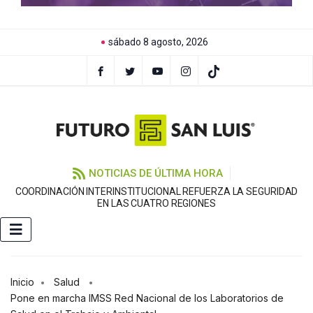
sábado 8 agosto, 2026
NOTICIAS DE ÚLTIMA HORA
COORDINACIÓN INTERINSTITUCIONAL REFUERZA LA SEGURIDAD
EN LAS CUATRO REGIONES
Inicio
Salud
Pone en marcha IMSS Red Nacional de los Laboratorios de