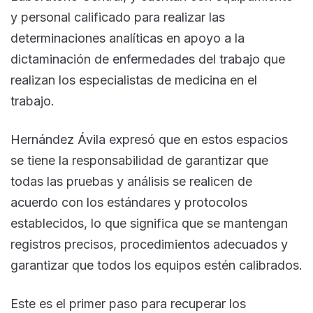
y personal calificado para realizar las
determinaciones analíticas en apoyo a la
dictaminación de enfermedades del trabajo que
realizan los especialistas de medicina en el
trabajo.
Hernández Ávila expresó que en estos espacios
se tiene la responsabilidad de garantizar que
todas las pruebas y análisis se realicen de
acuerdo con los estándares y protocolos
establecidos, lo que significa que se mantengan
registros precisos, procedimientos adecuados y
garantizar que todos los equipos estén calibrados.
Este es el primer paso para recuperar los