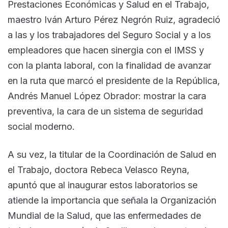
Prestaciones Económicas y Salud en el Trabajo,
maestro Iván Arturo Pérez Negrón Ruiz, agradeció
a las y los trabajadores del Seguro Social y a los
empleadores que hacen sinergia con el IMSS y
con la planta laboral, con la finalidad de avanzar
en la ruta que marcó el presidente de la República,
Andrés Manuel López Obrador: mostrar la cara
preventiva, la cara de un sistema de seguridad
social moderno.
A su vez, la titular de la Coordinación de Salud en
el Trabajo, doctora Rebeca Velasco Reyna,
apuntó que al inaugurar estos laboratorios se
atiende la importancia que señala la Organización
Mundial de la Salud, que las enfermedades de