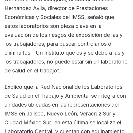
Hernández Ávila, director de Prestaciones
Económicas y Sociales del IMSS, señaló que
estos laboratorios son pieza clave en la
evaluación de los riesgos de exposición de las y
los trabajadores, para buscar controlarlos o
eliminarlos. “Un Instituto que es y se debe a las y
los trabajadores, no puede estar sin un laboratorio
de salud en el trabajo”.
Explicó que la Red Nacional de los Laboratorios
de Salud en el Trabajo y Ambiental se integra con
unidades ubicadas en las representaciones del
IMSS en Jalisco, Nuevo León, Veracruz Sur y
Ciudad México Sur; en esta última se localiza el
Laboratorio Central, y cuentan con equipamiento