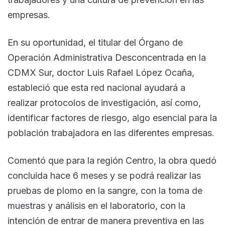
empresas.
En su oportunidad, el titular del Órgano de
Operación Administrativa Desconcentrada en la
CDMX Sur, doctor Luis Rafael López Ocaña,
estableció que esta red nacional ayudará a
realizar protocolos de investigación, así como,
identificar factores de riesgo, algo esencial para la
población trabajadora en las diferentes empresas.
Comentó que para la región Centro, la obra quedó
concluida hace 6 meses y se podrá realizar las
pruebas de plomo en la sangre, con la toma de
muestras y análisis en el laboratorio, con la
intención de entrar de manera preventiva en las