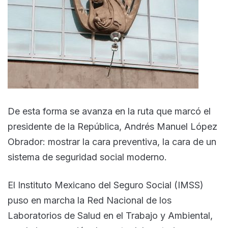
De esta forma se avanza en la ruta que marcó el
presidente de la República, Andrés Manuel López
Obrador: mostrar la cara preventiva, la cara de un
sistema de seguridad social moderno.
El Instituto Mexicano del Seguro Social (IMSS)
puso en marcha la Red Nacional de los
Laboratorios de Salud en el Trabajo y Ambiental,