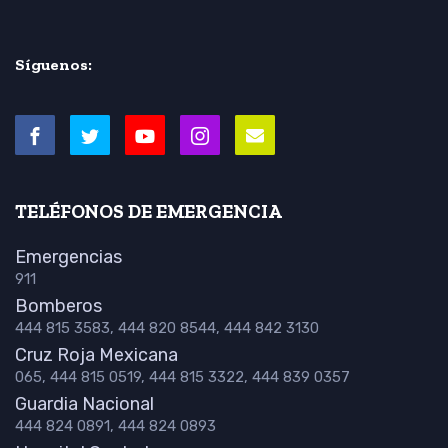
Síguenos:
TELÉFONOS DE EMERGENCIA
Emergencias
911
Bomberos
444 815 3583, 444 820 8544, 444 842 3130
Cruz Roja Mexicana
065, 444 815 0519, 444 815 3322, 444 839 0357
Guardia Nacional
444 824 0891, 444 824 0893