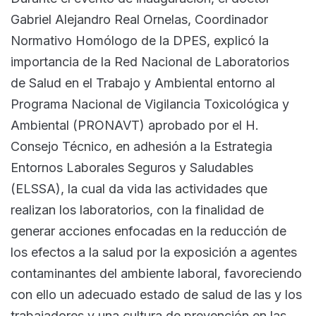
Gabriel Alejandro Real Ornelas, Coordinador
Normativo Homólogo de la DPES, explicó la
importancia de la Red Nacional de Laboratorios
de Salud en el Trabajo y Ambiental entorno al
Programa Nacional de Vigilancia Toxicológica y
Ambiental (PRONAVT) aprobado por el H.
Consejo Técnico, en adhesión a la Estrategia
Entornos Laborales Seguros y Saludables
(ELSSA), la cual da vida las actividades que
realizan los laboratorios, con la finalidad de
generar acciones enfocadas en la reducción de
los efectos a la salud por la exposición a agentes
contaminantes del ambiente laboral, favoreciendo
con ello un adecuado estado de salud de las y los
trabajadores y una cultura de prevención en las