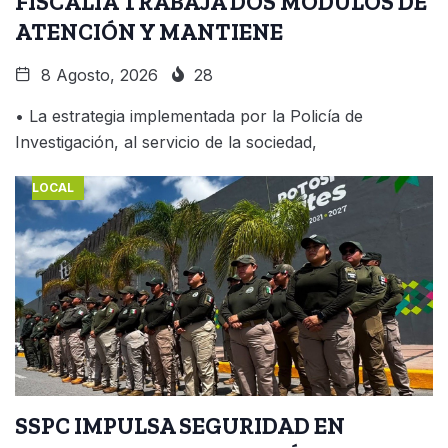
FISCALÍA TRABAJA DOS MÓDULOS DE
ATENCIÓN Y MANTIENE
8 Agosto, 2026
28
• La estrategia implementada por la Policía de
Investigación, al servicio de la sociedad,
LOCAL
SSPC IMPULSA SEGURIDAD EN