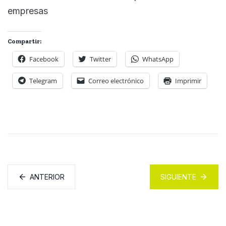
empresas
Compartir:
Facebook
Twitter
WhatsApp
Telegram
Correo electrónico
Imprimir
ANTERIOR
SIGUIENTE