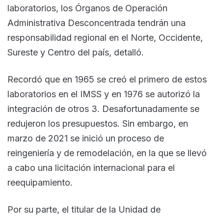
laboratorios, los Órganos de Operación
Administrativa Desconcentrada tendrán una
responsabilidad regional en el Norte, Occidente,
Sureste y Centro del país, detalló.
Recordó que en 1965 se creó el primero de estos
laboratorios en el IMSS y en 1976 se autorizó la
integración de otros 3. Desafortunadamente se
redujeron los presupuestos. Sin embargo, en
marzo de 2021 se inició un proceso de
reingeniería y de remodelación, en la que se llevó
a cabo una licitación internacional para el
reequipamiento.
Por su parte, el titular de la Unidad de