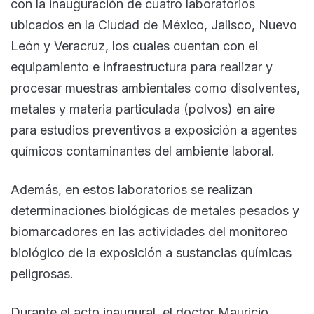
con la inauguración de cuatro laboratorios
ubicados en la Ciudad de México, Jalisco, Nuevo
León y Veracruz, los cuales cuentan con el
equipamiento e infraestructura para realizar y
procesar muestras ambientales como disolventes,
metales y materia particulada (polvos) en aire
para estudios preventivos a exposición a agentes
químicos contaminantes del ambiente laboral.
Además, en estos laboratorios se realizan
determinaciones biológicas de metales pesados y
biomarcadores en las actividades del monitoreo
biológico de la exposición a sustancias químicas
peligrosas.
Durante el acto inaugural, el doctor Mauricio