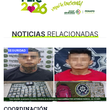
NOTICIAS
RELACIONADAS
SEGURIDAD
COORDINACIÓN