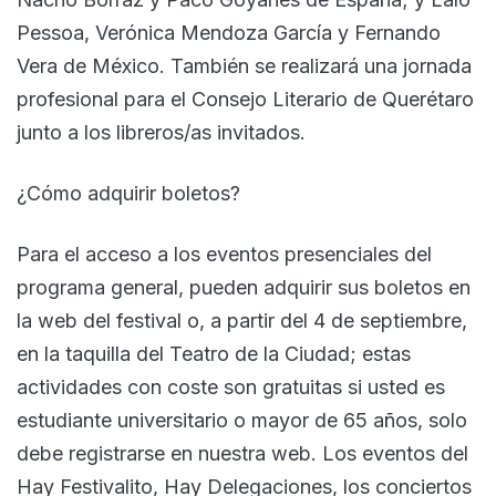
Pessoa, Verónica Mendoza García y Fernando
Vera de México. También se realizará una jornada
profesional para el Consejo Literario de Querétaro
junto a los libreros/as invitados.
¿Cómo adquirir boletos?
Para el acceso a los eventos presenciales del
programa general, pueden adquirir sus boletos en
la web del festival o, a partir del 4 de septiembre,
en la taquilla del Teatro de la Ciudad; estas
actividades con coste son gratuitas si usted es
estudiante universitario o mayor de 65 años, solo
debe registrarse en nuestra web. Los eventos del
Hay Festivalito, Hay Delegaciones, los conciertos