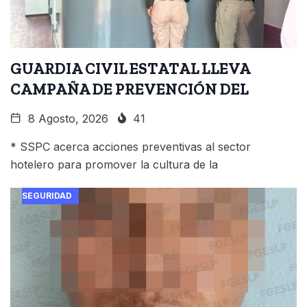
GUARDIA CIVIL ESTATAL LLEVA
CAMPAÑA DE PREVENCIÓN DEL
8 Agosto, 2026
41
* SSPC acerca acciones preventivas al sector
hotelero para promover la cultura de la
SEGURIDAD