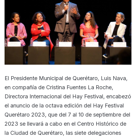
El Presidente Municipal de Querétaro, Luis Nava,
en compañía de Cristina Fuentes La Roche,
Directora Internacional del Hay Festival, encabezó
el anuncio de la octava edición del Hay Festival
Querétaro 2023, que del 7 al 10 de septiembre del
2023 se llevará a cabo en el Centro Histórico de
la Ciudad de Querétaro, las siete delegaciones