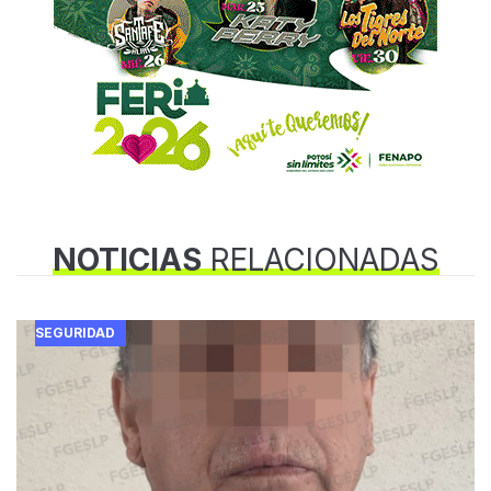
NOTICIAS
RELACIONADAS
SEGURIDAD