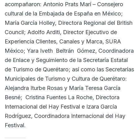
acompañaron: Antonio Prats Marí – Consejero
cultural de la Embajada de España en México;
María García Holley, Directora Regional del British
Council; Adolfo Arditi, Director Ejecutivo de
Experiencia Clientes, Canales y Marca, SURA
México; Yara Iveth Beltrán Gómez, Coordinadora
de Enlace y Seguimiento de la Secretaría Estatal
de Turismo de Querétaro; así como las Secretarías
Municipales de Turismo y Cultura de Querétaro:
Alejandra Iturbe Rosas y María Teresa García
Besné; Cristina Fuentes La Roche, Directora
Internacional del Hay Festival e Izara García
Rodríguez, Coordinadora Internacional del Hay
Festival.