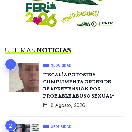
ÚLTIMAS
NOTICIAS
SEGURIDAD
FISCALÍA POTOSINA
CUMPLIMENTA ORDEN DE
REAPREHENSIÓN POR
PROBABLE ABUSO SEXUAL*
8 Agosto, 2026
SEGURIDAD