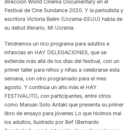
dirección World Cinema Documentary en el
Festival de Cine Sundance 2020. Y la periodista y
escritora Victoria Belim (Ucrania-EEUU) habla de
su debut literario, Mi Ucrania.
Tendremos un rico programa para adultos e
infancias en HAY DELEGACIONES, que se
extiende más allá de los días del festival, con un
primer taller para niños y niñas a celebrarse esta
semana, con otro programado para el mes
agosto. Y continúa un año más el HAY
FESTIVALITO, con participantes, entre otros
como Maruan Soto Antaki que presenta su primer
libro de ensayo para jóvenes Lo que hicimos mal
los adultos, ilustrado por Bef (Bernardo