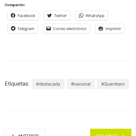
Compartir:
Facebook
Twitter
WhatsApp
Telegram
Correo electrónico
Imprimir
Etiquetas:
#destacada
#nacional
#Querétaro