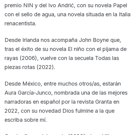
premio NIN y del Ivo Andrić, con su novela Papel
con el sello de agua, una novela situada en la Italia
renacentista.
Desde Irlanda nos acompaña John Boyne que,
tras el éxito de su novela El niño con el pijama de
rayas (2006), vuelve con la secuela Todas las
piezas rotas (2022).
Desde México, entre muchos otros/as, estarán
Aura García-Junco, nombrada una de las mejores
narradoras en español por la revista Granta en
2022, con su novedad Dios fulmine a la que
escriba sobre mí.