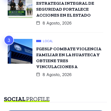
ESTRATEGIA INTEGRAL DE
SEGURIDAD FORTALECE
ACCIONES EN EL ESTADO
8 Agosto, 2026
LOCAL
FGESLP COMBATE VIOLENCIA
FAMILIAR EN LA HUASTECA Y
OBTIENE TRES
VINCULACIONES A
8 Agosto, 2026
SOCIAL
PROFILE