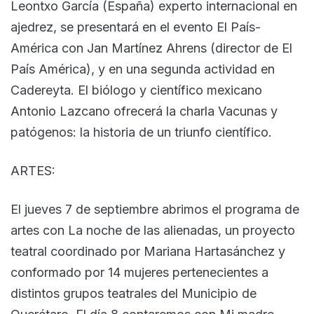
Leontxo García (España) experto internacional en
ajedrez, se presentará en el evento El País-
América con Jan Martínez Ahrens (director de El
País América), y en una segunda actividad en
Cadereyta. El biólogo y científico mexicano
Antonio Lazcano ofrecerá la charla Vacunas y
patógenos: la historia de un triunfo científico.
ARTES:
El jueves 7 de septiembre abrimos el programa de
artes con La noche de las alienadas, un proyecto
teatral coordinado por Mariana Hartasánchez y
conformado por 14 mujeres pertenecientes a
distintos grupos teatrales del Municipio de