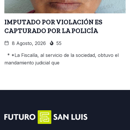
IMPUTADO POR VIOLACIÓN ES
CAPTURADO POR LA POLICÍA
8 Agosto, 2026
55
* *La Fiscalía, al servicio de la sociedad, obtuvo el
mandamiento judicial que