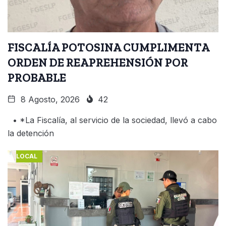
FISCALÍA POTOSINA CUMPLIMENTA
ORDEN DE REAPREHENSIÓN POR
PROBABLE
8 Agosto, 2026
42
• *La Fiscalía, al servicio de la sociedad, llevó a cabo
la detención
LOCAL