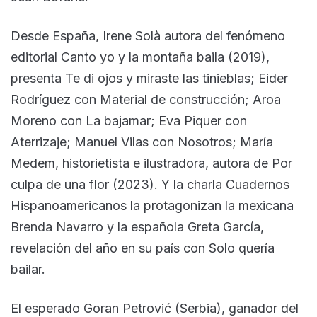
Desde España, Irene Solà autora del fenómeno
editorial Canto yo y la montaña baila (2019),
presenta Te di ojos y miraste las tinieblas; Eider
Rodríguez con Material de construcción; Aroa
Moreno con La bajamar; Eva Piquer con
Aterrizaje; Manuel Vilas con Nosotros; María
Medem, historietista e ilustradora, autora de Por
culpa de una flor (2023). Y la charla Cuadernos
Hispanoamericanos la protagonizan la mexicana
Brenda Navarro y la española Greta García,
revelación del año en su país con Solo quería
bailar.
El esperado Goran Petrović (Serbia), ganador del