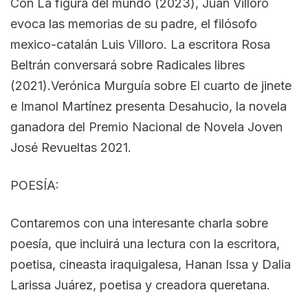
Con La figura del mundo (2023), Juan Villoro
evoca las memorias de su padre, el filósofo
mexico-catalán Luis Villoro. La escritora Rosa
Beltrán conversará sobre Radicales libres
(2021).Verónica Murguía sobre El cuarto de jinete
e Imanol Martínez presenta Desahucio, la novela
ganadora del Premio Nacional de Novela Joven
José Revueltas 2021.
POESÍA:
Contaremos con una interesante charla sobre
poesía, que incluirá una lectura con la escritora,
poetisa, cineasta iraquigalesa, Hanan Issa y Dalia
Larissa Juárez, poetisa y creadora queretana.