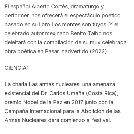
El español Alberto Cortés, dramaturgo y
performer, nos ofrecerá el espectáculo poético
basado en su libro Los montes son tuyos. Y el
celebrado autor mexicano Benito Taibo nos
deleitará con la compilación de su muy celebrada
obra poética en Pasar inadvertido (2022).
CIENCIA:
La charla Las armas nucleares: una amenaza
existencial del Dr. Carlos Umaña (Costa Rica),
premio Nobel de la Paz en 2017 junto con la
Campaña Internacional para la Abolición de las
Armas Nucleares dará comienzo al festival.