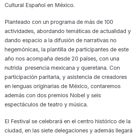
Cultural Español en México.
Planteado con un programa de más de 100
actividades, abordando temáticas de actualidad y
dando espacio a la difusión de narrativas no
hegemónicas, la plantilla de participantes de este
año nos acompaña desde 20 países, con una
nutrida presencia mexicana y queretana. Con
participación paritaria, y asistencia de creadores
en lenguas originarias de México, contaremos
además con dos premios Nobel y seis
espectáculos de teatro y música.
El Festival se celebrará en el centro histórico de la
ciudad, en las siete delegaciones y además llegará