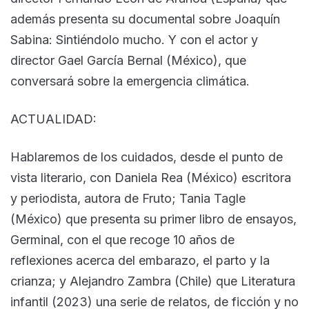
además presenta su documental sobre Joaquín
Sabina: Sintiéndolo mucho. Y con el actor y
director Gael García Bernal (México), que
conversará sobre la emergencia climática.
ACTUALIDAD:
Hablaremos de los cuidados, desde el punto de
vista literario, con Daniela Rea (México) escritora
y periodista, autora de Fruto; Tania Tagle
(México) que presenta su primer libro de ensayos,
Germinal, con el que recoge 10 años de
reflexiones acerca del embarazo, el parto y la
crianza; y Alejandro Zambra (Chile) que Literatura
infantil (2023) una serie de relatos, de ficción y no