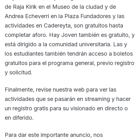
de Raja Kirik en el Museo de la ciudad y de
Andrea Echeverri en la Plaza Fundadores y las
actividades en Cadereyta, son gratuitos hasta
completar aforo. Hay Joven también es gratuito, y
está dirigido a la comunidad universitaria. Las y
los estudiantes también tendrán acceso a boletos
gratuitos para el programa general, previo registro
y solicitud.
Finalmente, revise nuestra web para ver las
actividades que se pasarán en streaming y hacer
un registro gratis para su visionado en directo o
en diferido.
Para dar este importante anuncio, nos