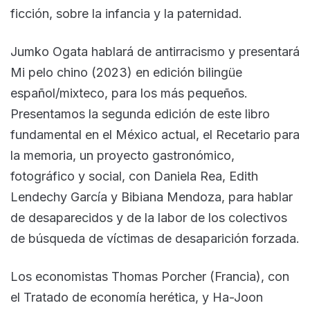
ficción, sobre la infancia y la paternidad.
Jumko Ogata hablará de antirracismo y presentará
Mi pelo chino (2023) en edición bilingüe
español/mixteco, para los más pequeños.
Presentamos la segunda edición de este libro
fundamental en el México actual, el Recetario para
la memoria, un proyecto gastronómico,
fotográfico y social, con Daniela Rea, Edith
Lendechy García y Bibiana Mendoza, para hablar
de desaparecidos y de la labor de los colectivos
de búsqueda de víctimas de desaparición forzada.
Los economistas Thomas Porcher (Francia), con
el Tratado de economía herética, y Ha-Joon