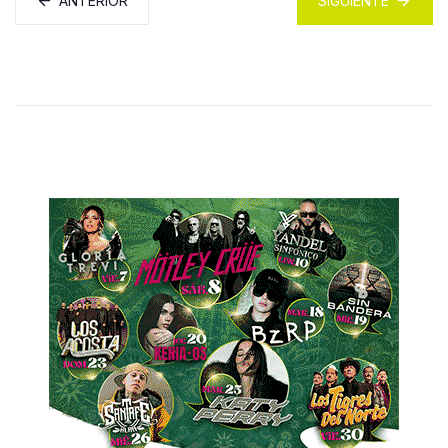
ANTERIOR
SIGUIENTE