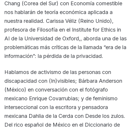
Chang (Corea del Sur) con Economía comestible
nos hablarán de teoría económica aplicada a
nuestra realidad. Carissa Véliz (Reino Unido),
profesora de Filosofía en el Institute for Ethics in
AI de la Universidad de Oxford,, aborda una de las
problemáticas más críticas de la llamada “era de la
información”: la pérdida de la privacidad.
Hablamos de activismo de las personas con
discapacidad con (In)visibles; Bárbara Anderson
(México) en conversación con el fotógrafo
mexicano Enrique Covarrubias; y de feminismo
interseccional con la escritora y pensadora
mexicana Dahlia de la Cerda con Desde los zulos.
Del rico español de México en el Diccionario de