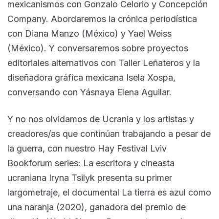
mexicanismos con Gonzalo Celorio y Concepción
Company. Abordaremos la crónica periodística
con Diana Manzo (México) y Yael Weiss
(México). Y conversaremos sobre proyectos
editoriales alternativos con Taller Leñateros y la
diseñadora gráfica mexicana Isela Xospa,
conversando con Yásnaya Elena Aguilar.
Y no nos olvidamos de Ucrania y los artistas y
creadores/as que continúan trabajando a pesar de
la guerra, con nuestro Hay Festival Lviv
Bookforum series: La escritora y cineasta
ucraniana Iryna Tsilyk presenta su primer
largometraje, el documental La tierra es azul como
una naranja (2020), ganadora del premio de