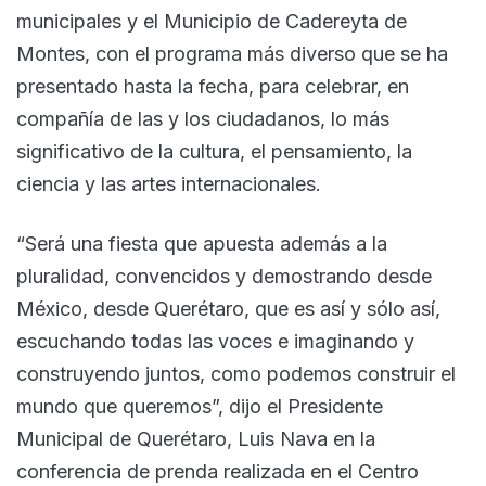
municipales y el Municipio de Cadereyta de
Montes, con el programa más diverso que se ha
presentado hasta la fecha, para celebrar, en
compañía de las y los ciudadanos, lo más
significativo de la cultura, el pensamiento, la
ciencia y las artes internacionales.
“Será una fiesta que apuesta además a la
pluralidad, convencidos y demostrando desde
México, desde Querétaro, que es así y sólo así,
escuchando todas las voces e imaginando y
construyendo juntos, como podemos construir el
mundo que queremos”, dijo el Presidente
Municipal de Querétaro, Luis Nava en la
conferencia de prenda realizada en el Centro