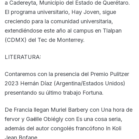
a Cadereyta, Municipio del Estado de Querétaro.
El programa universitario, Hay Joven, sigue
creciendo para la comunidad universitaria,
extendiéndose este año al campus en Tlalpan
(CDMX) del Tec de Monterrey.
LITERATURA:
Contaremos con la presencia del Premio Pulitzer
2023 Hernán Díaz (Argentina/Estados Unidos)
presentando su último trabajo Fortuna.
De Francia llegan Muriel Barbery con Una hora de
fervor y Gaëlle Obiégly con Es una cosa seria,
además del autor congolés francófono In Koli
Jean Bofane.