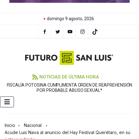
domingo 9 agosto, 2026
NOTICIAS DE ÚLTIMA HORA
FISCALÍA POTOSINA CUMPLIMENTA ORDEN DE REAPREHENSIÓN
E
POR PROBABLE ABUSO SEXUAL*
Inicio
Nacional
Acude Luis Nava al anuncio del Hay Festival Querétaro, en su