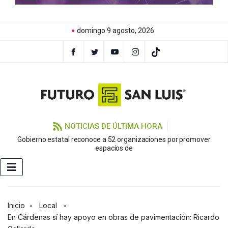
domingo 9 agosto, 2026
NOTICIAS DE ÚLTIMA HORA
Gobierno estatal reconoce a 52 organizaciones por promover
Go
espacios de
Inicio
Local
En Cárdenas sí hay apoyo en obras de pavimentación: Ricardo