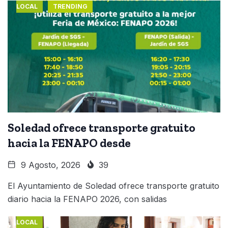
LOCAL
TRENDING
Soledad ofrece transporte gratuito
hacia la FENAPO desde
9 Agosto, 2026
39
El Ayuntamiento de Soledad ofrece transporte gratuito
diario hacia la FENAPO 2026, con salidas
LOCAL