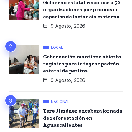
Gobierno estatal reconoce a 52
organizaciones por promover
espacios de lactancia materna
9 Agosto, 2026
LOCAL
Gobernación mantiene abierto
registro para integrar padrón
estatal de peritos
9 Agosto, 2026
NACIONAL
Tere Jiménez encabeza jornada
de reforestación en
Aguascalientes