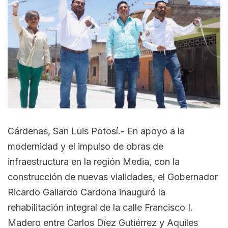
Cárdenas, San Luis Potosí.- En apoyo a la
modernidad y el impulso de obras de
infraestructura en la región Media, con la
construcción de nuevas vialidades, el Gobernador
Ricardo Gallardo Cardona inauguró la
rehabilitación integral de la calle Francisco I.
Madero entre Carlos Díez Gutiérrez y Aquiles