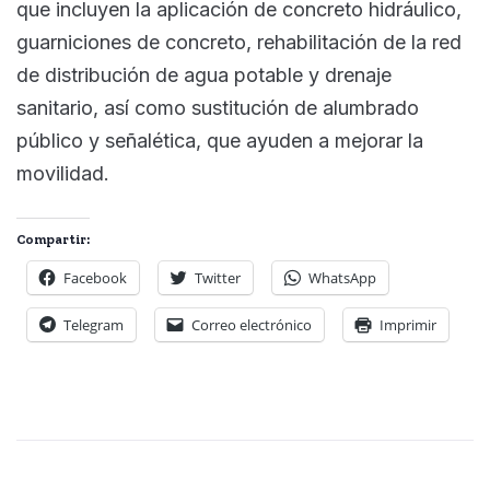
que incluyen la aplicación de concreto hidráulico,
guarniciones de concreto, rehabilitación de la red
de distribución de agua potable y drenaje
sanitario, así como sustitución de alumbrado
público y señalética, que ayuden a mejorar la
movilidad.
Compartir:
Facebook
Twitter
WhatsApp
Telegram
Correo electrónico
Imprimir