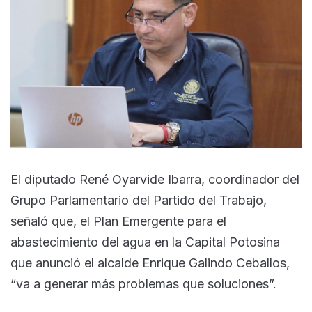
El diputado René Oyarvide Ibarra, coordinador del
Grupo Parlamentario del Partido del Trabajo,
señaló que, el Plan Emergente para el
abastecimiento del agua en la Capital Potosina
que anunció el alcalde Enrique Galindo Ceballos,
“va a generar más problemas que soluciones”.