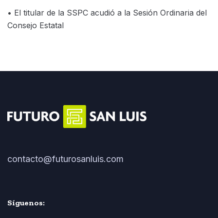
• El titular de la SSPC acudió a la Sesión Ordinaria del
Consejo Estatal
contacto@futurosanluis.com
Síguenos: