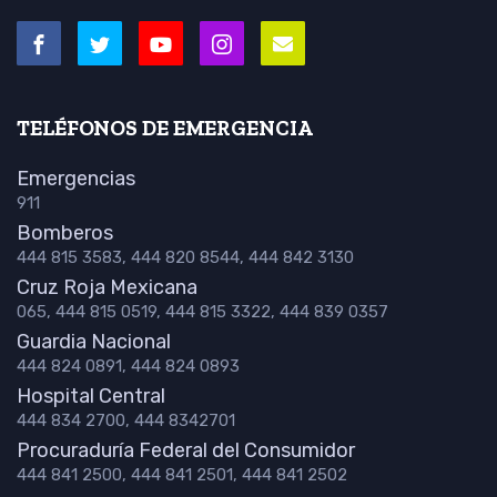
TELÉFONOS DE EMERGENCIA
Emergencias
911
Bomberos
444 815 3583, 444 820 8544, 444 842 3130
Cruz Roja Mexicana
065, 444 815 0519, 444 815 3322, 444 839 0357
Guardia Nacional
444 824 0891, 444 824 0893
Hospital Central
444 834 2700, 444 8342701
Procuraduría Federal del Consumidor
444 841 2500, 444 841 2501, 444 841 2502