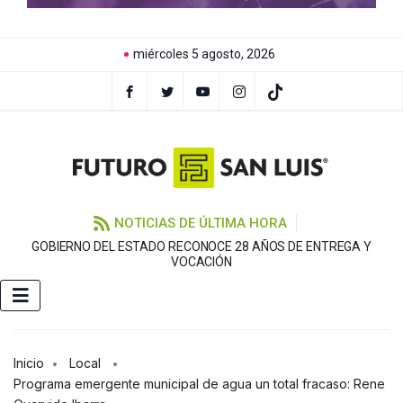
miércoles 5 agosto, 2026
NOTICIAS DE ÚLTIMA HORA
GOBIERNO DEL ESTADO RECONOCE 28 AÑOS DE ENTREGA Y
VOCACIÓN
Inicio
Local
Programa emergente municipal de agua un total fracaso: Rene