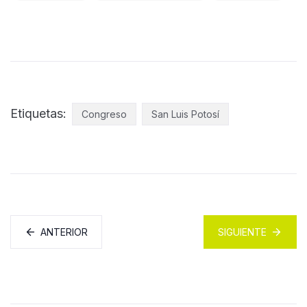
Etiquetas:
Congreso
San Luis Potosí
ANTERIOR
SIGUIENTE