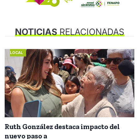
NOTICIAS
RELACIONADAS
LOCAL
Ruth González destaca impacto del
nuevo paso a