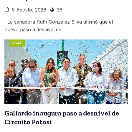
5 Agosto, 2026
36
La senadora Ruth González Silva afirmó que el
nuevo paso a desnivel de
LOCAL
Gallardo inaugura paso a desnivel de
Circuito Potosí