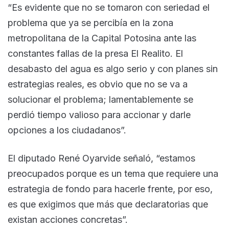
“Es evidente que no se tomaron con seriedad el
problema que ya se percibía en la zona
metropolitana de la Capital Potosina ante las
constantes fallas de la presa El Realito. El
desabasto del agua es algo serio y con planes sin
estrategias reales, es obvio que no se va a
solucionar el problema; lamentablemente se
perdió tiempo valioso para accionar y darle
opciones a los ciudadanos”.
El diputado René Oyarvide señaló, “estamos
preocupados porque es un tema que requiere una
estrategia de fondo para hacerle frente, por eso,
es que exigimos que más que declaratorias que
existan acciones concretas”.