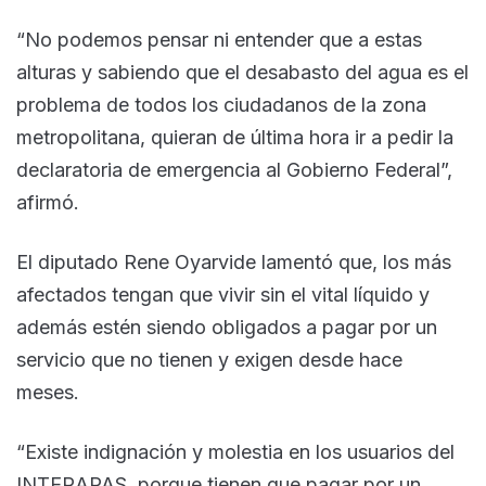
“No podemos pensar ni entender que a estas
alturas y sabiendo que el desabasto del agua es el
problema de todos los ciudadanos de la zona
metropolitana, quieran de última hora ir a pedir la
declaratoria de emergencia al Gobierno Federal”,
afirmó.
El diputado Rene Oyarvide lamentó que, los más
afectados tengan que vivir sin el vital líquido y
además estén siendo obligados a pagar por un
servicio que no tienen y exigen desde hace
meses.
“Existe indignación y molestia en los usuarios del
INTERAPAS, porque tienen que pagar por un