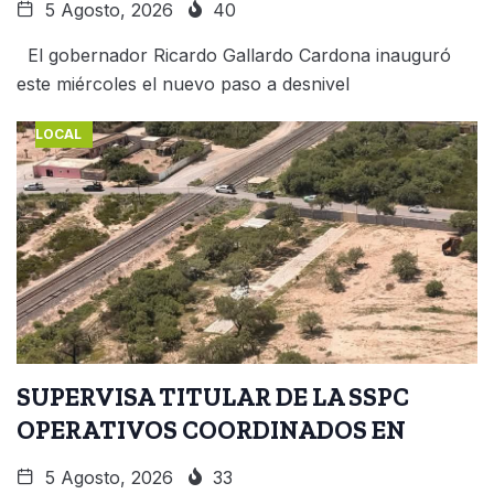
5 Agosto, 2026
40
El gobernador Ricardo Gallardo Cardona inauguró
este miércoles el nuevo paso a desnivel
LOCAL
SUPERVISA TITULAR DE LA SSPC
OPERATIVOS COORDINADOS EN
5 Agosto, 2026
33