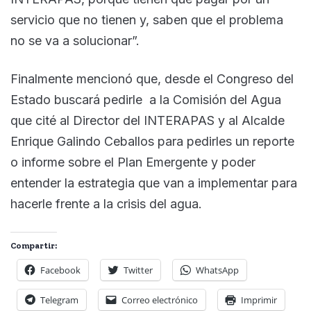
servicio que no tienen y, saben que el problema
no se va a solucionar”.
Finalmente mencionó que, desde el Congreso del
Estado buscará pedirle a la Comisión del Agua
que cité al Director del INTERAPAS y al Alcalde
Enrique Galindo Ceballos para pedirles un reporte
o informe sobre el Plan Emergente y poder
entender la estrategia que van a implementar para
hacerle frente a la crisis del agua.
Compartir:
Facebook
Twitter
WhatsApp
Telegram
Correo electrónico
Imprimir