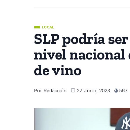
LOCAL
SLP podría ser
nivel nacional
de vino
Por
Redacción
27 Junio, 2023
567