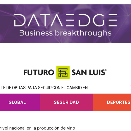
TE DE OBRAS PARA SEGUIR CON EL CAMBIO EN
GLOBAL
SEGURIDAD
DEPORTES
nivel nacional en la producción de vino