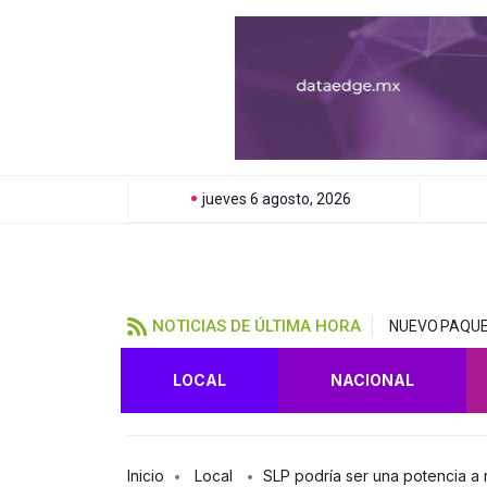
jueves 6 agosto, 2026
NOTICIAS DE ÚLTIMA HORA
NUEVO PAQUE
LOCAL
NACIONAL
Inicio
Local
SLP podría ser una potencia a 