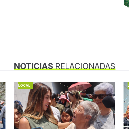
NOTICIAS
RELACIONADAS
LOCAL