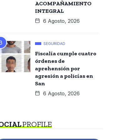
ACOMPAÑAMIENTO
INTEGRAL
6 Agosto, 2026
SEGURIDAD
Fiscalía cumple cuatro
órdenes de
aprehensión por
agresión a policías en
San
6 Agosto, 2026
OCIAL
PROFILE