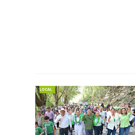
LOCAL