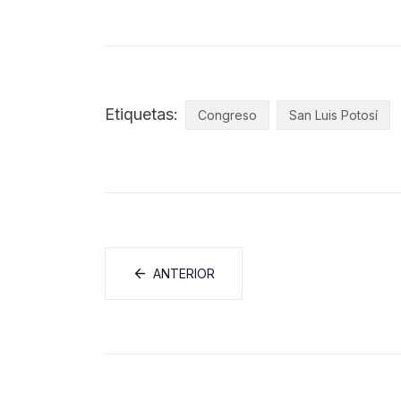
Etiquetas:
Congreso
San Luis Potosí
ANTERIOR