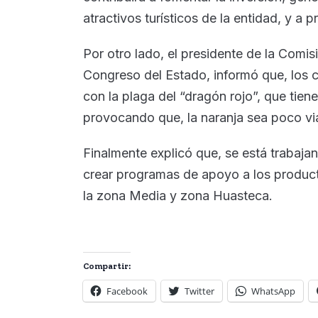
atractivos turísticos de la entidad, y a 
Por otro lado, el presidente de la Comis
Congreso del Estado, informó que, los c
con la plaga del “dragón rojo”, que ti
provocando que, la naranja sea poco via
Finalmente explicó que, se está trabaja
crear programas de apoyo a los producto
la zona Media y zona Huasteca.
Compartir:
Facebook
Twitter
WhatsApp