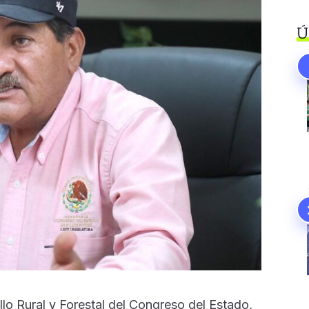
Ú
llo Rural y Forestal del Congreso del Estado,