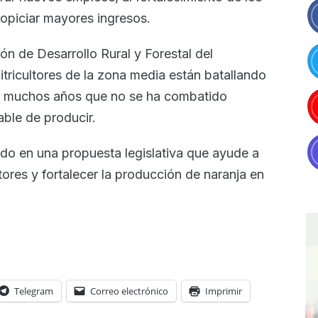
propiciar mayores ingresos.
ión de Desarrollo Rural y Forestal del
itricultores de la zona media están batallando
ene muchos años que no se ha combatido
ble de producir.
ndo en una propuesta legislativa que ayude a
res y fortalecer la producción de naranja en
Telegram
Correo electrónico
Imprimir