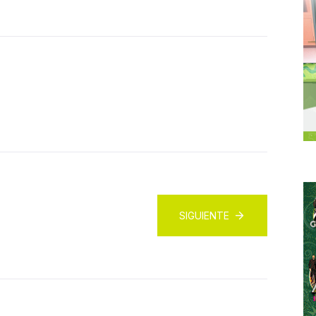
SIGUIENTE