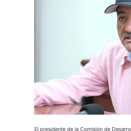
El presidente de la Comisión de Desarro