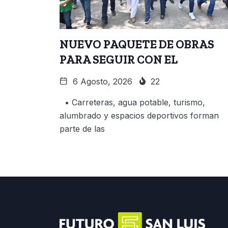
NUEVO PAQUETE DE OBRAS
PARA SEGUIR CON EL
6 Agosto, 2026
22
• Carreteras, agua potable, turismo,
alumbrado y espacios deportivos forman
parte de las