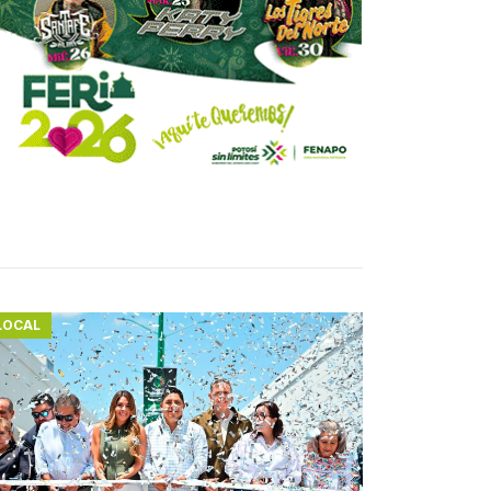
LOCAL