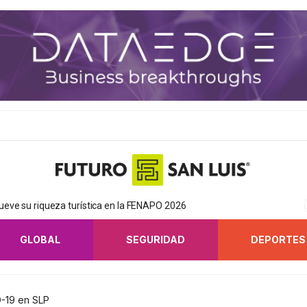
eve su riqueza turística en la FENAPO 2026
GLOBAL
SEGURIDAD
DEPORTES
-19 en SLP