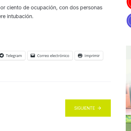
 por ciento de ocupación, con dos personas
ere intubación.
Telegram
Correo electrónico
Imprimir
SIGUIENTE