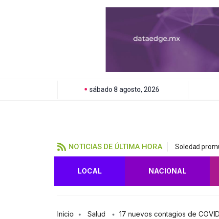
sábado 8 agosto, 2026
NOTICIAS DE ÚLTIMA HORA
Soledad promu
LOCAL
NACIONAL
Inicio
Salud
17 nuevos contagios de COVID