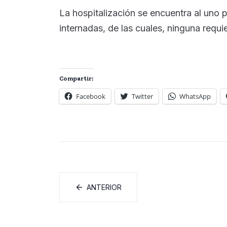
La hospitalización se encuentra al uno
internadas, de las cuales, ninguna requi
Compartir:
Facebook
Twitter
WhatsApp
ANTERIOR