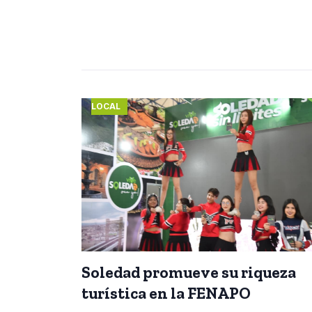
LOCAL
Soledad promueve su riqueza
turística en la FENAPO