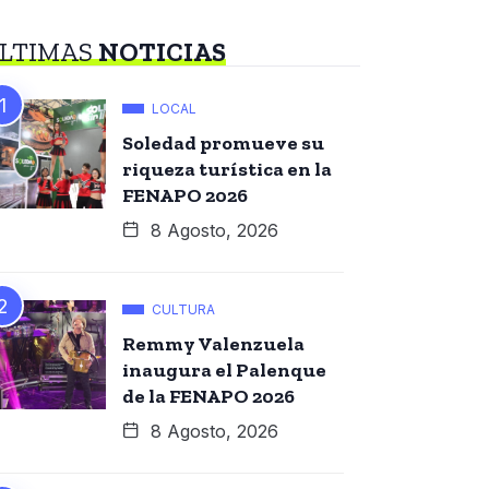
LTIMAS
NOTICIAS
LOCAL
Soledad promueve su
riqueza turística en la
FENAPO 2026
8 Agosto, 2026
CULTURA
Remmy Valenzuela
inaugura el Palenque
de la FENAPO 2026
8 Agosto, 2026